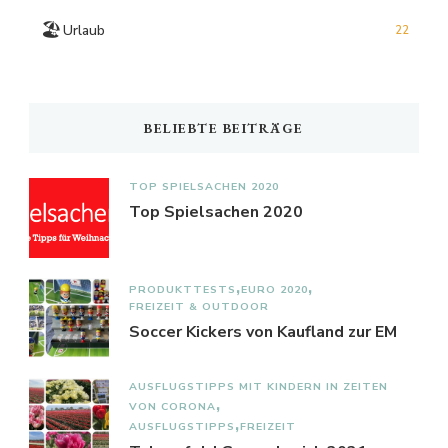
🏖️
Urlaub
22
BELIEBTE BEITRÄGE
TOP SPIELSACHEN 2020
Top Spielsachen 2020
PRODUKTTESTS
EURO 2020
FREIZEIT & OUTDOOR
Soccer Kickers von Kaufland zur EM
AUSFLUGSTIPPS MIT KINDERN IN ZEITEN
VON CORONA
AUSFLUGSTIPPS
FREIZEIT