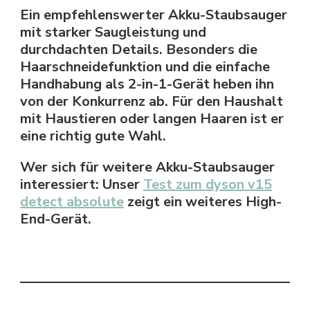
Ein empfehlenswerter Akku-Staubsauger
mit starker Saugleistung und
durchdachten Details. Besonders die
Haarschneidefunktion und die einfache
Handhabung als 2-in-1-Gerät heben ihn
von der Konkurrenz ab. Für den Haushalt
mit Haustieren oder langen Haaren ist er
eine richtig gute Wahl.
Wer sich für weitere Akku-Staubsauger
interessiert: Unser
Test zum dyson v15
detect absolute
zeigt ein weiteres High-
End-Gerät.