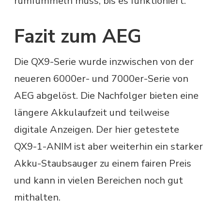
rumfummeln muss, bis es funktioniert.
Fazit zum AEG
Die QX9-Serie wurde inzwischen von der
neueren 6000er- und 7000er-Serie von
AEG abgelöst. Die Nachfolger bieten eine
längere Akkulaufzeit und teilweise
digitale Anzeigen. Der hier getestete
QX9-1-ANIM ist aber weiterhin ein starker
Akku-Staubsauger zu einem fairen Preis
und kann in vielen Bereichen noch gut
mithalten.