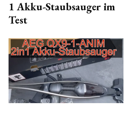
1 Akku-Staubsauger im
Test