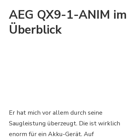
AEG QX9-1-ANIM im
Überblick
Er hat mich vor allem durch seine
Saugleistung überzeugt. Die ist wirklich
enorm für ein Akku-Gerät. Auf