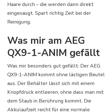
Haare durch – die werden dann direkt
eingesaugt. Spart richtig Zeit bei der
Reinigung.
Was mir am AEG
QX9-1-ANIM gefällt
Was mir besonders gut gefällt: Der AEG
QX9-1-ANIM kommt ohne lästigen Beutel
aus. Der Behälter lässt sich mit einem
Knopfdruck entleeren, ohne dass man mit
dem Staub in Berührung kommt. Die
Akkulaufzeit reicht für eine normale