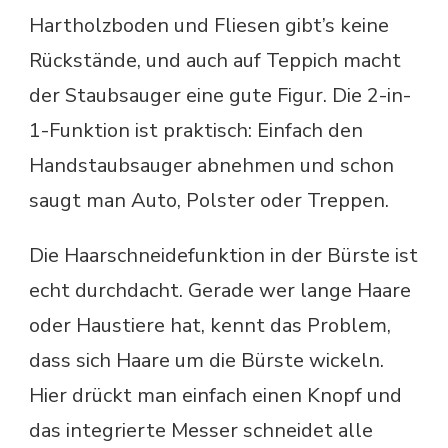
Hartholzboden und Fliesen gibt’s keine
Rückstände, und auch auf Teppich macht
der Staubsauger eine gute Figur. Die 2-in-
1-Funktion ist praktisch: Einfach den
Handstaubsauger abnehmen und schon
saugt man Auto, Polster oder Treppen.
Die Haarschneidefunktion in der Bürste ist
echt durchdacht. Gerade wer lange Haare
oder Haustiere hat, kennt das Problem,
dass sich Haare um die Bürste wickeln.
Hier drückt man einfach einen Knopf und
das integrierte Messer schneidet alle