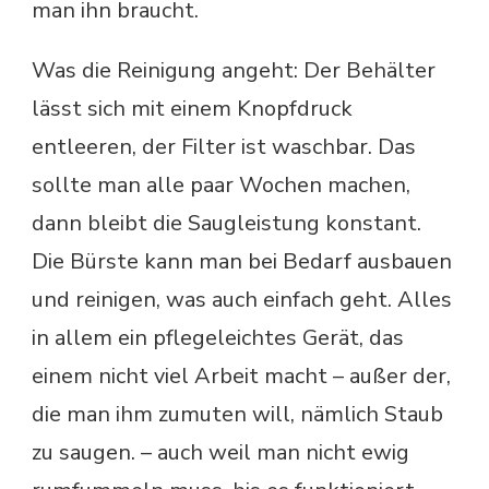
man ihn braucht.
Was die Reinigung angeht: Der Behälter
lässt sich mit einem Knopfdruck
entleeren, der Filter ist waschbar. Das
sollte man alle paar Wochen machen,
dann bleibt die Saugleistung konstant.
Die Bürste kann man bei Bedarf ausbauen
und reinigen, was auch einfach geht. Alles
in allem ein pflegeleichtes Gerät, das
einem nicht viel Arbeit macht – außer der,
die man ihm zumuten will, nämlich Staub
zu saugen. – auch weil man nicht ewig