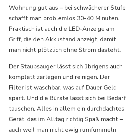
Wohnung gut aus – bei schwächerer Stufe
schafft man problemlos 30-40 Minuten.
Praktisch ist auch die LED-Anzeige am
Griff, die den Akkustand anzeigt, damit
man nicht plötzlich ohne Strom dasteht.
Der Staubsauger lässt sich übrigens auch
komplett zerlegen und reinigen. Der
Filter ist waschbar, was auf Dauer Geld
spart. Und die Bürste lässt sich bei Bedarf
tauschen. Alles in allem ein durchdachtes
Gerät, das im Alltag richtig Spaß macht –
auch weil man nicht ewig rumfummeln