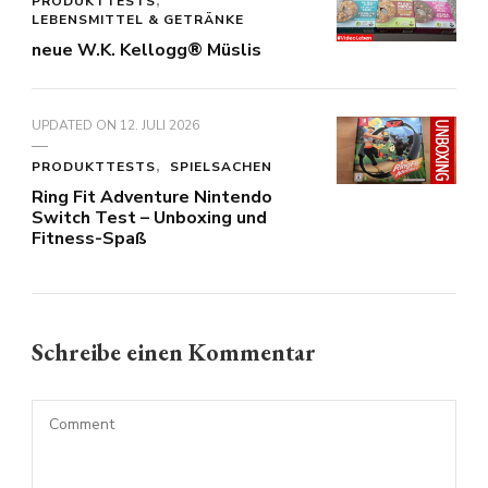
PRODUKTTESTS
LEBENSMITTEL & GETRÄNKE
neue W.K. Kellogg® Müslis
UPDATED ON
12. JULI 2026
PRODUKTTESTS
SPIELSACHEN
Ring Fit Adventure Nintendo
Switch Test – Unboxing und
Fitness-Spaß
Schreibe einen Kommentar