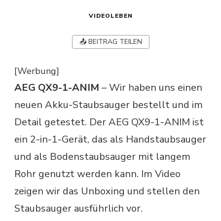
VIDEOLEBEN
📤 BEITRAG TEILEN
[Werbung]
AEG QX9-1-ANIM
– Wir haben uns einen
neuen Akku-Staubsauger bestellt und im
Detail getestet. Der AEG QX9-1-ANIM ist
ein 2-in-1-Gerät, das als Handstaubsauger
und als Bodenstaubsauger mit langem
Rohr genutzt werden kann. Im Video
zeigen wir das Unboxing und stellen den
Staubsauger ausführlich vor.