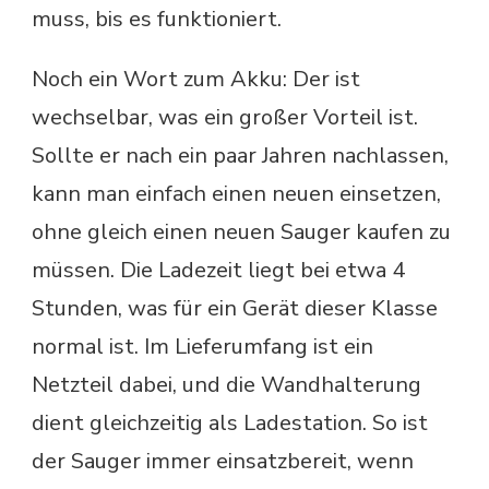
muss, bis es funktioniert.
Noch ein Wort zum Akku: Der ist
wechselbar, was ein großer Vorteil ist.
Sollte er nach ein paar Jahren nachlassen,
kann man einfach einen neuen einsetzen,
ohne gleich einen neuen Sauger kaufen zu
müssen. Die Ladezeit liegt bei etwa 4
Stunden, was für ein Gerät dieser Klasse
normal ist. Im Lieferumfang ist ein
Netzteil dabei, und die Wandhalterung
dient gleichzeitig als Ladestation. So ist
der Sauger immer einsatzbereit, wenn