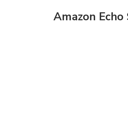
Amazon Echo 