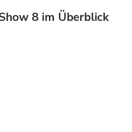
Show 8 im Überblick