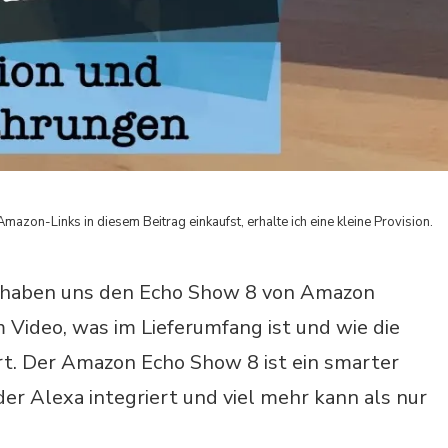
Amazon-Links in diesem Beitrag einkaufst, erhalte ich eine kleine Provision.
 haben uns den Echo Show 8 von Amazon
 Video, was im Lieferumfang ist und wie die
ert. Der Amazon Echo Show 8 ist ein smarter
er Alexa integriert und viel mehr kann als nur