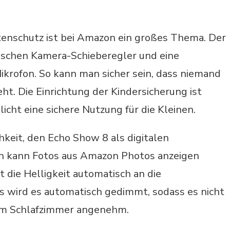
tenschutz ist bei Amazon ein großes Thema. Der
ischen Kamera-Schieberegler und eine
krofon. So kann man sicher sein, dass niemand
ht. Die Einrichtung der Kindersicherung ist
icht eine sichere Nutzung für die Kleinen.
chkeit, den Echo Show 8 als digitalen
n kann Fotos aus Amazon Photos anzeigen
t die Helligkeit automatisch an die
 wird es automatisch gedimmt, sodass es nicht
 im Schlafzimmer angenehm.