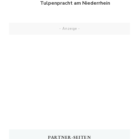
Tulpenpracht am Niederrhein
- Anzeige -
PARTNER-SEITEN