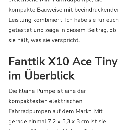
kompakte Bauweise mit beeindruckender
Leistung kombiniert. Ich habe sie für euch
getestet und zeige in diesem Beitrag, ob
sie hält, was sie verspricht.
Fanttik X10 Ace Tiny
im Überblick
Die kleine Pumpe ist eine der
kompaktesten elektrischen
Fahrradpumpen auf dem Markt. Mit
gerade einmal 7,2 x 5,3 x 3 cm ist sie