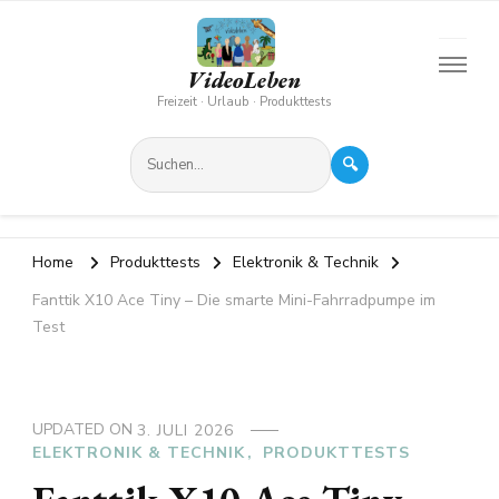
VideoLeben
Freizeit · Urlaub · Produkttests
🔍
Home
Produkttests
Elektronik & Technik
Fanttik X10 Ace Tiny – Die smarte Mini-Fahrradpumpe im
Test
UPDATED ON
3. JULI 2026
ELEKTRONIK & TECHNIK
PRODUKTTESTS