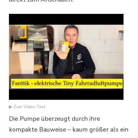
▶ Zum Video-Test
Die Pumpe überzeugt durch ihre
kompakte Bauweise – kaum größer als ein