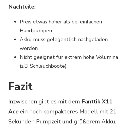
Nachteile:
Preis etwas höher als bei einfachen
Handpumpen
Akku muss gelegentlich nachgeladen
werden
Nicht geeignet für extrem hohe Volumina
(z.B. Schlauchboote)
Fazit
Inzwischen gibt es mit dem
Fanttik X11
Ace
ein noch kompakteres Modell mit 21
Sekunden Pumpzeit und größerem Akku.