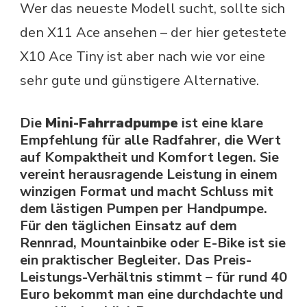
Wer das neueste Modell sucht, sollte sich
den X11 Ace ansehen – der hier getestete
X10 Ace Tiny ist aber nach wie vor eine
sehr gute und günstigere Alternative.
Die
Mini-Fahrradpumpe
ist eine klare
Empfehlung für alle Radfahrer, die Wert
auf Kompaktheit und Komfort legen. Sie
vereint herausragende Leistung in einem
winzigen Format und macht Schluss mit
dem lästigen Pumpen per Handpumpe.
Für den täglichen Einsatz auf dem
Rennrad, Mountainbike oder E-Bike ist sie
ein praktischer Begleiter. Das Preis-
Leistungs-Verhältnis stimmt – für rund 40
Euro bekommt man eine durchdachte und