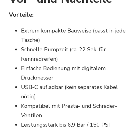
Vorteile:
Extrem kompakte Bauweise (passt in jede
Tasche)
Schnelle Pumpzeit (ca. 22 Sek. für
Rennradreifen)
Einfache Bedienung mit digitalem
Druckmesser
USB-C aufladbar (kein separates Kabel
nötig)
Kompatibel mit Presta- und Schrader-
Ventilen
Leistungsstark bis 6,9 Bar / 150 PSI