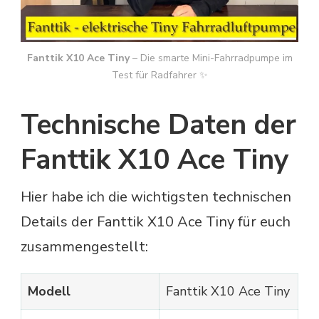
Fanttik X10 Ace Tiny
– Die smarte Mini-Fahrradpumpe im
Test für Radfahrer ✨
Technische Daten der
Fanttik X10 Ace Tiny
Hier habe ich die wichtigsten technischen
Details der Fanttik X10 Ace Tiny für euch
zusammengestellt:
Modell
Fanttik X10 Ace Tiny