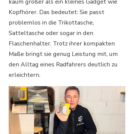
kaum größer als ein kleines Gadget wie
Kopfhörer. Das bedeutet: Sie passt
problemlos in die Trikottasche,
Satteltasche oder sogar in den
Flaschenhalter. Trotz ihrer kompakten
Maße bringt sie genug Leistung mit, um
den Alltag eines Radfahrers deutlich zu
erleichtern.