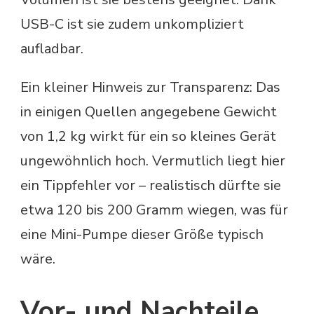
USB-C ist sie zudem unkompliziert
aufladbar.
Ein kleiner Hinweis zur Transparenz: Das
in einigen Quellen angegebene Gewicht
von 1,2 kg wirkt für ein so kleines Gerät
ungewöhnlich hoch. Vermutlich liegt hier
ein Tippfehler vor – realistisch dürfte sie
etwa 120 bis 200 Gramm wiegen, was für
eine Mini-Pumpe dieser Größe typisch
wäre.
Vor- und Nachteile