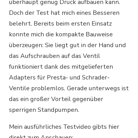
überhaupt genug Druck aufbauen kann.
Doch der Test hat mich eines Besseren
belehrt. Bereits beim ersten Einsatz
konnte mich die kompakte Bauweise
überzeugen: Sie liegt gut in der Hand und
das Aufschrauben auf das Ventil
funktioniert dank des mitgelieferten
Adapters für Presta- und Schrader-
Ventile problemlos. Gerade unterwegs ist
das ein großer Vorteil gegenüber
sperrigen Standpumpen.
Mein ausführliches Testvideo gibts hier
direkt zum Anschauen: