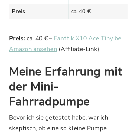
Preis
ca. 40 €
Preis:
ca. 40 € –
Fanttik X10 Ace Tiny bei
Amazon ansehen
(Affiliate-Link)
Meine Erfahrung mit
der Mini-
Fahrradpumpe
Bevor ich sie getestet habe, war ich
skeptisch, ob eine so kleine Pumpe