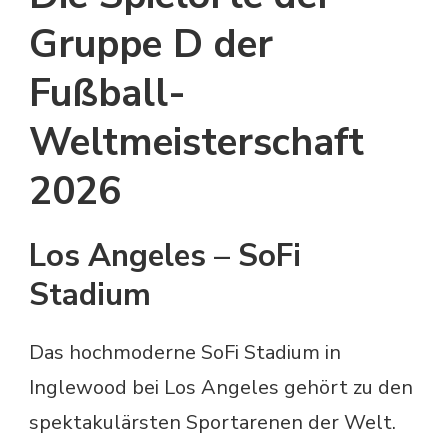
Gruppe D der
Fußball-
Weltmeisterschaft
2026
Los Angeles – SoFi
Stadium
Das hochmoderne SoFi Stadium in
Inglewood bei Los Angeles gehört zu den
spektakulärsten Sportarenen der Welt.