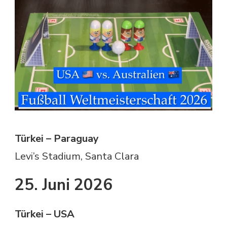
Türkei – Paraguay
Levi’s Stadium, Santa Clara
25. Juni 2026
Türkei – USA