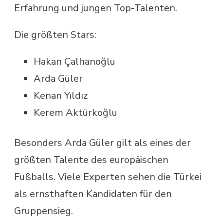
Erfahrung und jungen Top-Talenten.
Die größten Stars:
Hakan Çalhanoğlu
Arda Güler
Kenan Yıldız
Kerem Aktürkoğlu
Besonders Arda Güler gilt als eines der
größten Talente des europäischen
Fußballs. Viele Experten sehen die Türkei
als ernsthaften Kandidaten für den
Gruppensieg.