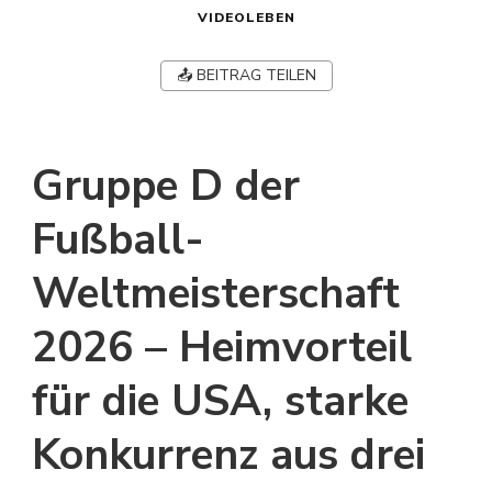
VIDEOLEBEN
📤 BEITRAG TEILEN
Gruppe D der
Fußball-
Weltmeisterschaft
2026 – Heimvorteil
für die USA, starke
Konkurrenz aus drei