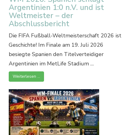
Argentinien 1:0 n.V. und ist
Weltmeister – der
Abschlussbericht
Die FIFA Fußball-Weltmeisterschaft 2026 ist
Geschichte! Im Finale am 19. Juli 2026
besiegte Spanien den Titelverteidiger
Argentinien im MetLife Stadium …
Weiterlesen …