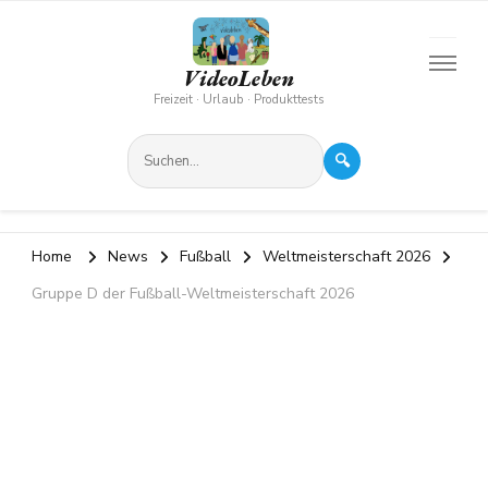
VideoLeben
Freizeit · Urlaub · Produkttests
🔍
Home
News
Fußball
Weltmeisterschaft 2026
Gruppe D der Fußball-Weltmeisterschaft 2026