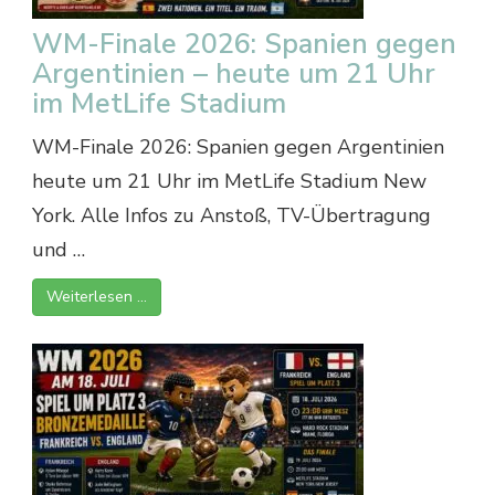
WM-Finale 2026: Spanien gegen
Argentinien – heute um 21 Uhr
im MetLife Stadium
WM-Finale 2026: Spanien gegen Argentinien
heute um 21 Uhr im MetLife Stadium New
York. Alle Infos zu Anstoß, TV-Übertragung
und …
Weiterlesen …