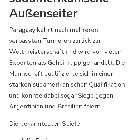
Außenseiter
Paraguay kehrt nach mehreren
verpassten Turnieren zurück zur
Weltmeisterschaft und wird von vielen
Experten als Geheimtipp gehandelt. Die
Mannschaft qualifizierte sich in einer
starken südamerikanischen Qualifikation
und konnte dabei sogar Siege gegen
Argentinien und Brasilien feiern.
Die bekanntesten Spieler: