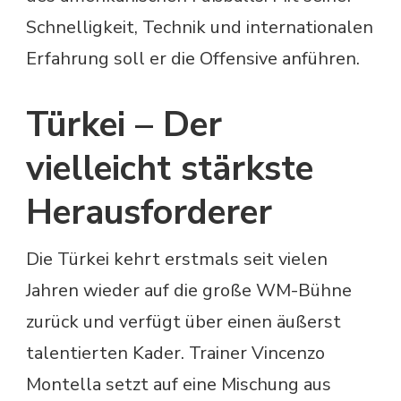
Schnelligkeit, Technik und internationalen
Erfahrung soll er die Offensive anführen.
Türkei – Der
vielleicht stärkste
Herausforderer
Die Türkei kehrt erstmals seit vielen
Jahren wieder auf die große WM-Bühne
zurück und verfügt über einen äußerst
talentierten Kader. Trainer Vincenzo
Montella setzt auf eine Mischung aus