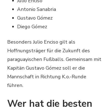
Julio Enciso
Antonio Sanabria
Gustavo Gómez
Diego Gómez
Besonders Julio Enciso gilt als
Hoffnungsträger für die Zukunft des
paraguayischen Fußballs. Gemeinsam mit
Kapitän Gustavo Gómez soll er die
Mannschaft in Richtung K.o.-Runde
führen.
Wer hat die besten