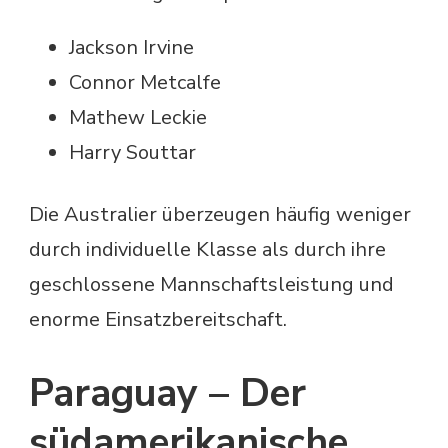
Jackson Irvine
Connor Metcalfe
Mathew Leckie
Harry Souttar
Die Australier überzeugen häufig weniger
durch individuelle Klasse als durch ihre
geschlossene Mannschaftsleistung und
enorme Einsatzbereitschaft.
Paraguay – Der
südamerikanische