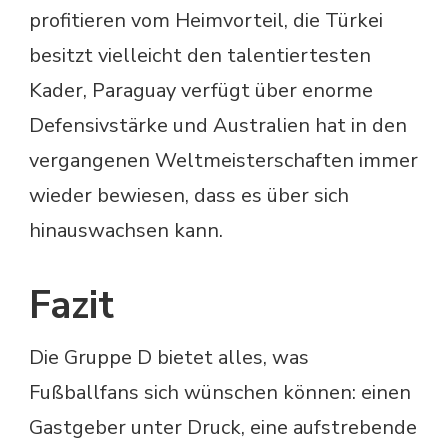
profitieren vom Heimvorteil, die Türkei
besitzt vielleicht den talentiertesten
Kader, Paraguay verfügt über enorme
Defensivstärke und Australien hat in den
vergangenen Weltmeisterschaften immer
wieder bewiesen, dass es über sich
hinauswachsen kann.
Fazit
Die Gruppe D bietet alles, was
Fußballfans sich wünschen können: einen
Gastgeber unter Druck, eine aufstrebende