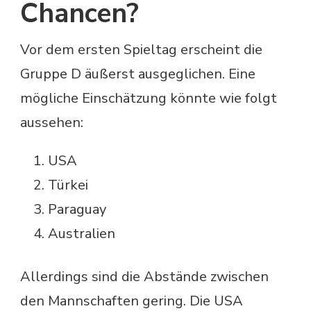
Chancen?
Vor dem ersten Spieltag erscheint die
Gruppe D äußerst ausgeglichen. Eine
mögliche Einschätzung könnte wie folgt
aussehen:
USA
Türkei
Paraguay
Australien
Allerdings sind die Abstände zwischen
den Mannschaften gering. Die USA