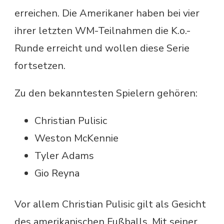
erreichen. Die Amerikaner haben bei vier
ihrer letzten WM-Teilnahmen die K.o.-
Runde erreicht und wollen diese Serie
fortsetzen.
Zu den bekanntesten Spielern gehören:
Christian Pulisic
Weston McKennie
Tyler Adams
Gio Reyna
Vor allem Christian Pulisic gilt als Gesicht
des amerikanischen Fußballs. Mit seiner