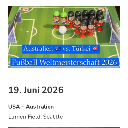
19. Juni 2026
USA – Australien
Lumen Field, Seattle