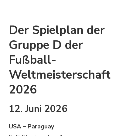
Der Spielplan der
Gruppe D der
Fußball-
Weltmeisterschaft
2026
12. Juni 2026
USA – Paraguay