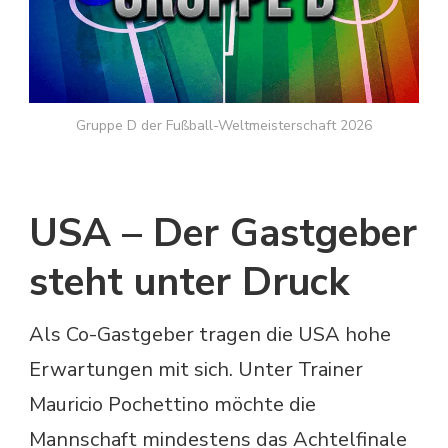
Gruppe D der Fußball-Weltmeisterschaft 2026
USA – Der Gastgeber
steht unter Druck
Als Co-Gastgeber tragen die USA hohe
Erwartungen mit sich. Unter Trainer
Mauricio Pochettino möchte die
Mannschaft mindestens das Achtelfinale