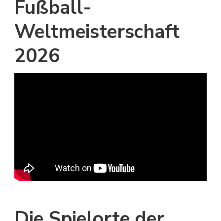
Fußball-
Weltmeisterschaft
2026
Die Spielorte der