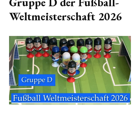
Gruppe D der Fußball-
Weltmeisterschaft 2026