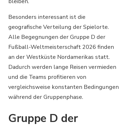
bleiben.
Besonders interessant ist die
geografische Verteilung der Spielorte.
Alle Begegnungen der Gruppe D der
Fußball-Weltmeisterschaft 2026 finden
an der Westküste Nordamerikas statt.
Dadurch werden lange Reisen vermieden
und die Teams profitieren von
vergleichsweise konstanten Bedingungen
während der Gruppenphase.
Gruppe D der