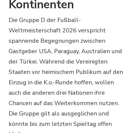
Kontinenten
Die Gruppe D der Fußball-
Weltmeisterschaft 2026 verspricht
spannende Begegnungen zwischen
Gastgeber USA, Paraguay, Australien und
der Türkei. Während die Vereinigten
Staaten vor heimischem Publikum auf den
Einzug in die K.o.-Runde hoffen, wollen
auch die anderen drei Nationen ihre
Chancen auf das Weiterkommen nutzen.
Die Gruppe gilt als ausgeglichen und
könnte bis zum letzten Spieltag offen