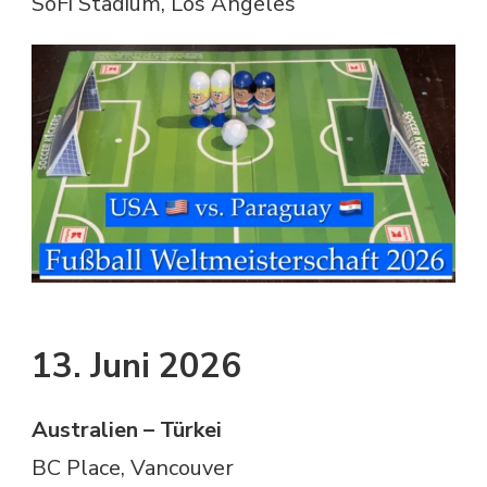
SoFi Stadium, Los Angeles
13. Juni 2026
Australien – Türkei
BC Place, Vancouver