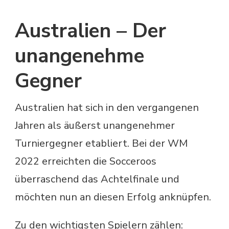
Australien – Der
unangenehme
Gegner
Australien hat sich in den vergangenen
Jahren als äußerst unangenehmer
Turniergegner etabliert. Bei der WM
2022 erreichten die Socceroos
überraschend das Achtelfinale und
möchten nun an diesen Erfolg anknüpfen.
Zu den wichtigsten Spielern zählen: