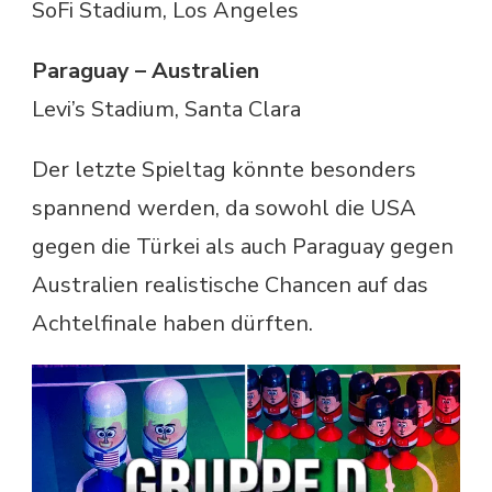
SoFi Stadium, Los Angeles
Paraguay – Australien
Levi’s Stadium, Santa Clara
Der letzte Spieltag könnte besonders
spannend werden, da sowohl die USA
gegen die Türkei als auch Paraguay gegen
Australien realistische Chancen auf das
Achtelfinale haben dürften.