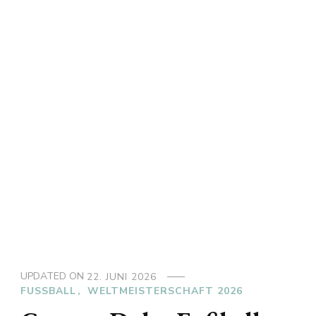
UPDATED ON
22. JUNI 2026
FUSSBALL
WELTMEISTERSCHAFT 2026