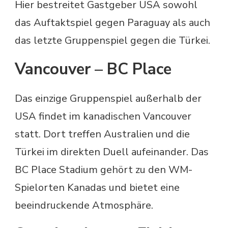
Hier bestreitet Gastgeber USA sowohl
das Auftaktspiel gegen Paraguay als auch
das letzte Gruppenspiel gegen die Türkei.
Vancouver – BC Place
Das einzige Gruppenspiel außerhalb der
USA findet im kanadischen Vancouver
statt. Dort treffen Australien und die
Türkei im direkten Duell aufeinander. Das
BC Place Stadium gehört zu den WM-
Spielorten Kanadas und bietet eine
beeindruckende Atmosphäre.