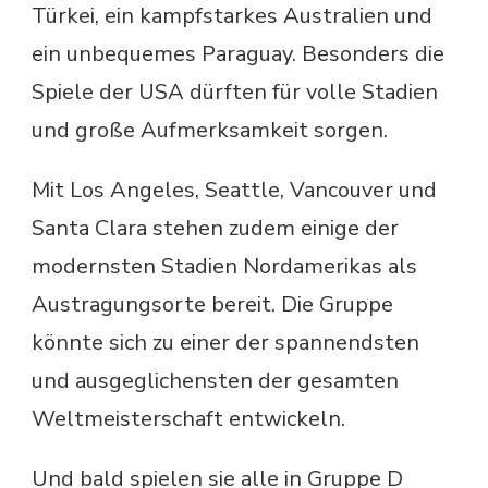
Türkei, ein kampfstarkes Australien und
ein unbequemes Paraguay. Besonders die
Spiele der USA dürften für volle Stadien
und große Aufmerksamkeit sorgen.
Mit Los Angeles, Seattle, Vancouver und
Santa Clara stehen zudem einige der
modernsten Stadien Nordamerikas als
Austragungsorte bereit. Die Gruppe
könnte sich zu einer der spannendsten
und ausgeglichensten der gesamten
Weltmeisterschaft entwickeln.
Und bald spielen sie alle in Gruppe D