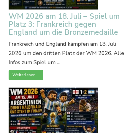
WM 2026 am 18. Juli – Spiel um
Platz 3: Frankreich gegen
England um die Bronzemedaille
Frankreich und England kämpfen am 18. Juli
2026 um den dritten Platz der WM 2026. Alle
Infos zum Spiel um …
Weiterlesen …