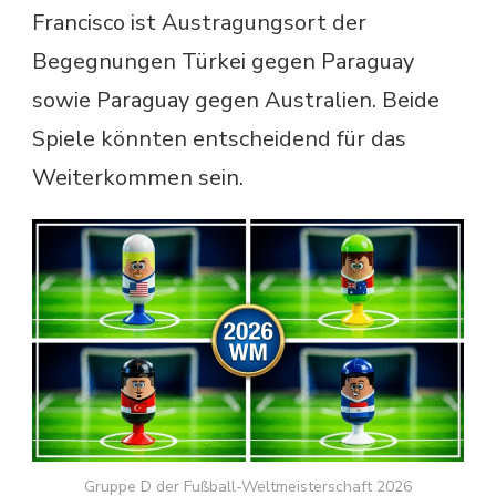
Francisco ist Austragungsort der
Begegnungen Türkei gegen Paraguay
sowie Paraguay gegen Australien. Beide
Spiele könnten entscheidend für das
Weiterkommen sein.
Gruppe D der Fußball-Weltmeisterschaft 2026