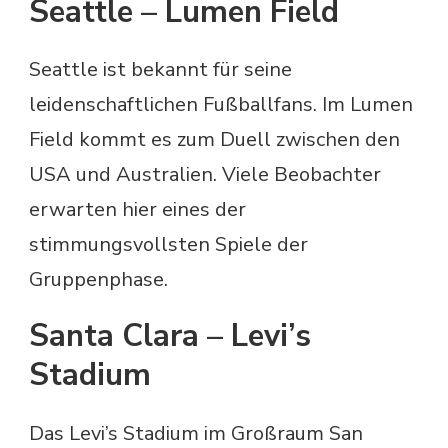
Seattle – Lumen Field
Seattle ist bekannt für seine
leidenschaftlichen Fußballfans. Im Lumen
Field kommt es zum Duell zwischen den
USA und Australien. Viele Beobachter
erwarten hier eines der
stimmungsvollsten Spiele der
Gruppenphase.
Santa Clara – Levi’s
Stadium
Das Levi’s Stadium im Großraum San