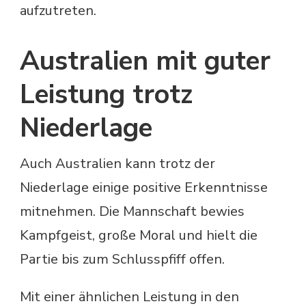
aufzutreten.
Australien mit guter
Leistung trotz
Niederlage
Auch Australien kann trotz der
Niederlage einige positive Erkenntnisse
mitnehmen. Die Mannschaft bewies
Kampfgeist, große Moral und hielt die
Partie bis zum Schlusspfiff offen.
Mit einer ähnlichen Leistung in den