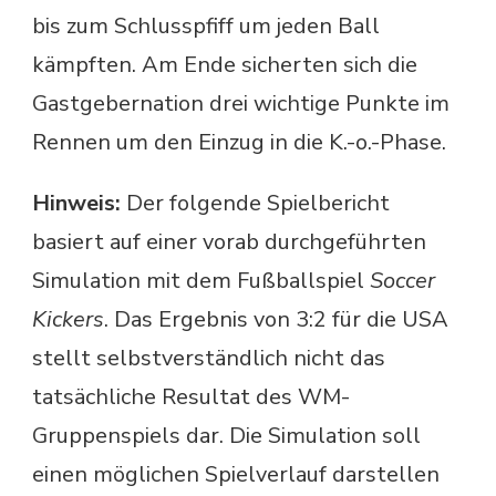
bis zum Schlusspfiff um jeden Ball
kämpften. Am Ende sicherten sich die
Gastgebernation drei wichtige Punkte im
Rennen um den Einzug in die K.-o.-Phase.
Hinweis:
Der folgende Spielbericht
basiert auf einer vorab durchgeführten
Simulation mit dem Fußballspiel
Soccer
Kickers
. Das Ergebnis von 3:2 für die USA
stellt selbstverständlich nicht das
tatsächliche Resultat des WM-
Gruppenspiels dar. Die Simulation soll
einen möglichen Spielverlauf darstellen