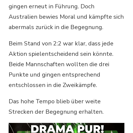
gingen erneut in Führung. Doch
Australien bewies Moral und kämpfte sich
abermals zurück in die Begegnung.
Beim Stand von 2:2 war klar, dass jede
Aktion spielentscheidend sein könnte.
Beide Mannschaften wollten die drei
Punkte und gingen entsprechend
entschlossen in die Zweikämpfe.
Das hohe Tempo blieb über weite
Strecken der Begegnung erhalten.