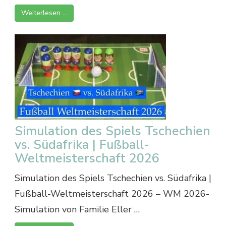
Weiterlesen …
Simulation des Spiels Tschechien
vs. Südafrika | Fußball-
Weltmeisterschaft 2026
Simulation des Spiels Tschechien vs. Südafrika |
Fußball-Weltmeisterschaft 2026 – WM 2026-
Simulation von Familie Eller …