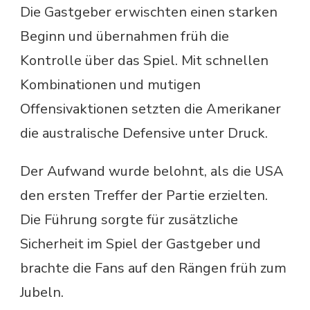
Die Gastgeber erwischten einen starken
Beginn und übernahmen früh die
Kontrolle über das Spiel. Mit schnellen
Kombinationen und mutigen
Offensivaktionen setzten die Amerikaner
die australische Defensive unter Druck.
Der Aufwand wurde belohnt, als die USA
den ersten Treffer der Partie erzielten.
Die Führung sorgte für zusätzliche
Sicherheit im Spiel der Gastgeber und
brachte die Fans auf den Rängen früh zum
Jubeln.