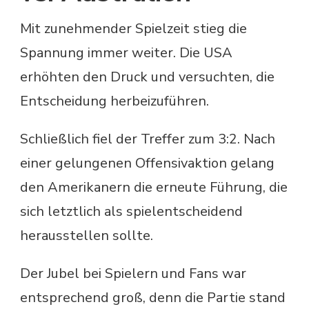
Mit zunehmender Spielzeit stieg die
Spannung immer weiter. Die USA
erhöhten den Druck und versuchten, die
Entscheidung herbeizuführen.
Schließlich fiel der Treffer zum 3:2. Nach
einer gelungenen Offensivaktion gelang
den Amerikanern die erneute Führung, die
sich letztlich als spielentscheidend
herausstellen sollte.
Der Jubel bei Spielern und Fans war
entsprechend groß, denn die Partie stand