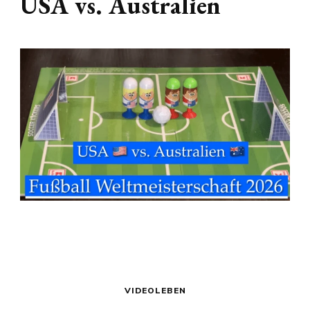
USA vs. Australien
VIDEOLEBEN