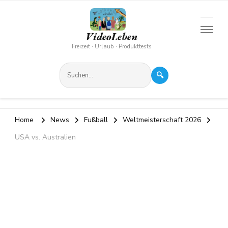
VideoLeben
Freizeit · Urlaub · Produkttests
🔍
Home
News
Fußball
Weltmeisterschaft 2026
USA vs. Australien