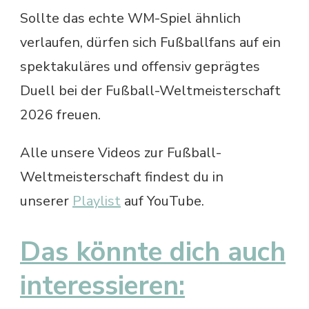
Sollte das echte WM-Spiel ähnlich
verlaufen, dürfen sich Fußballfans auf ein
spektakuläres und offensiv geprägtes
Duell bei der Fußball-Weltmeisterschaft
2026 freuen.
Alle unsere Videos zur Fußball-
Weltmeisterschaft findest du in
unserer
Playlist
auf YouTube.
Das könnte dich auch
interessieren: