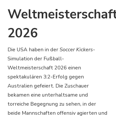
Weltmeisterschaf
2026
Die USA haben in der
Soccer Kickers
-
Simulation der Fußball-
Weltmeisterschaft 2026 einen
spektakulären 3:2-Erfolg gegen
Australien gefeiert. Die Zuschauer
bekamen eine unterhaltsame und
torreiche Begegnung zu sehen, in der
beide Mannschaften offensiv agierten und