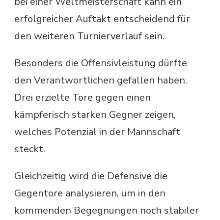
bei einer Weltmeisterschaft kann ein
erfolgreicher Auftakt entscheidend für
den weiteren Turnierverlauf sein.
Besonders die Offensivleistung dürfte
den Verantwortlichen gefallen haben.
Drei erzielte Tore gegen einen
kämpferisch starken Gegner zeigen,
welches Potenzial in der Mannschaft
steckt.
Gleichzeitig wird die Defensive die
Gegentore analysieren, um in den
kommenden Begegnungen noch stabiler