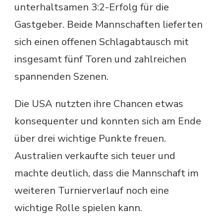
unterhaltsamen 3:2-Erfolg für die
Gastgeber. Beide Mannschaften lieferten
sich einen offenen Schlagabtausch mit
insgesamt fünf Toren und zahlreichen
spannenden Szenen.
Die USA nutzten ihre Chancen etwas
konsequenter und konnten sich am Ende
über drei wichtige Punkte freuen.
Australien verkaufte sich teuer und
machte deutlich, dass die Mannschaft im
weiteren Turnierverlauf noch eine
wichtige Rolle spielen kann.