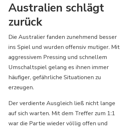
Australien schlägt
zurück
Die Australier fanden zunehmend besser
ins Spiel und wurden offensiv mutiger. Mit
aggressivem Pressing und schnellem
Umschaltspiel gelang es ihnen immer
häufiger, gefährliche Situationen zu
erzeugen.
Der verdiente Ausgleich ließ nicht lange
auf sich warten. Mit dem Treffer zum 1:1
war die Partie wieder völlig offen und