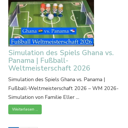
Simulation des Spiels Ghana vs.
Panama | Fußball-
Weltmeisterschaft 2026
Simulation des Spiels Ghana vs. Panama |
Fußball-Weltmeisterschaft 2026 – WM 2026-
Simulation von Familie Eller …
Weiterlesen …