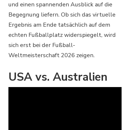
und einen spannenden Ausblick auf die
Begegnung liefern. Ob sich das virtuelle
Ergebnis am Ende tatsächlich auf dem
echten Fußballplatz widerspiegelt, wird
sich erst bei der Fußball-
Weltmeisterschaft 2026 zeigen.
USA vs. Australien