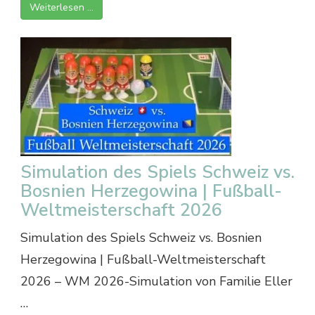
Weiterlesen …
Simulation des Spiels Schweiz vs.
Bosnien Herzegowina | Fußball-
Weltmeisterschaft 2026
Simulation des Spiels Schweiz vs. Bosnien
Herzegowina | Fußball-Weltmeisterschaft
2026 – WM 2026-Simulation von Familie Eller
…