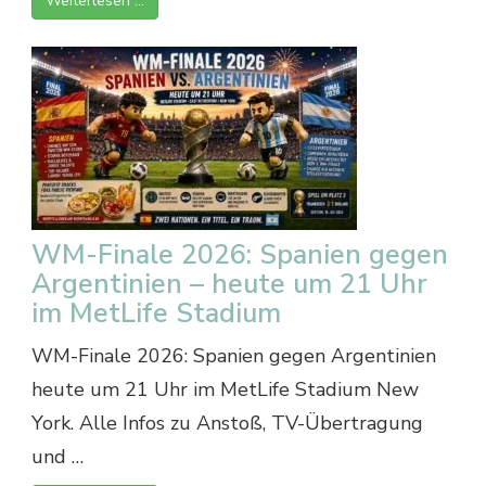
Weiterlesen …
WM-Finale 2026: Spanien gegen
Argentinien – heute um 21 Uhr
im MetLife Stadium
WM-Finale 2026: Spanien gegen Argentinien
heute um 21 Uhr im MetLife Stadium New
York. Alle Infos zu Anstoß, TV-Übertragung
und …