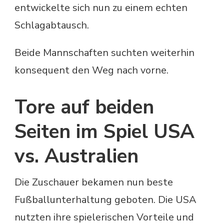
entwickelte sich nun zu einem echten
Schlagabtausch.
Beide Mannschaften suchten weiterhin
konsequent den Weg nach vorne.
Tore auf beiden
Seiten im Spiel USA
vs. Australien
Die Zuschauer bekamen nun beste
Fußballunterhaltung geboten. Die USA
nutzten ihre spielerischen Vorteile und