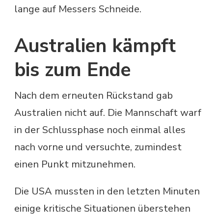
lange auf Messers Schneide.
Australien kämpft
bis zum Ende
Nach dem erneuten Rückstand gab
Australien nicht auf. Die Mannschaft warf
in der Schlussphase noch einmal alles
nach vorne und versuchte, zumindest
einen Punkt mitzunehmen.
Die USA mussten in den letzten Minuten
einige kritische Situationen überstehen