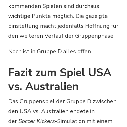
kommenden Spielen sind durchaus
wichtige Punkte möglich. Die gezeigte
Einstellung macht jedenfalls Hoffnung für
den weiteren Verlauf der Gruppenphase.
Noch ist in Gruppe D alles offen.
Fazit zum Spiel USA
vs. Australien
Das Gruppenspiel der Gruppe D zwischen
den USA vs. Australien endete in
der
Soccer Kickers
-Simulation mit einem