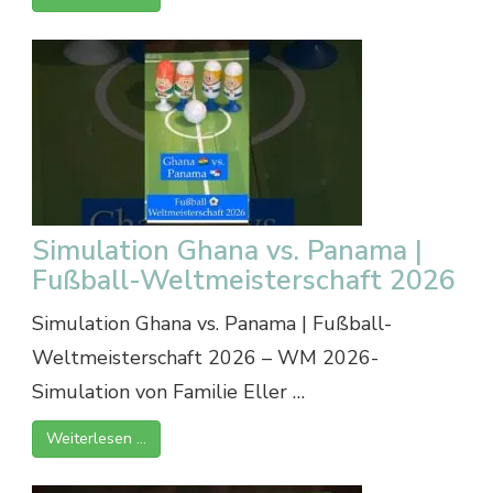
Simulation Ghana vs. Panama |
Fußball-Weltmeisterschaft 2026
Simulation Ghana vs. Panama | Fußball-
Weltmeisterschaft 2026 – WM 2026-
Simulation von Familie Eller …
Weiterlesen …