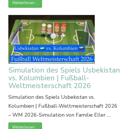
Weiterlesen …
Simulation des Spiels Usbekistan
vs. Kolumbien | Fußball-
Weltmeisterschaft 2026
Simulation des Spiels Usbekistan vs.
Kolumbien | Fußball-Weltmeisterschaft 2026
– WM 2026-Simulation von Familie Eller …
Weiterlesen …