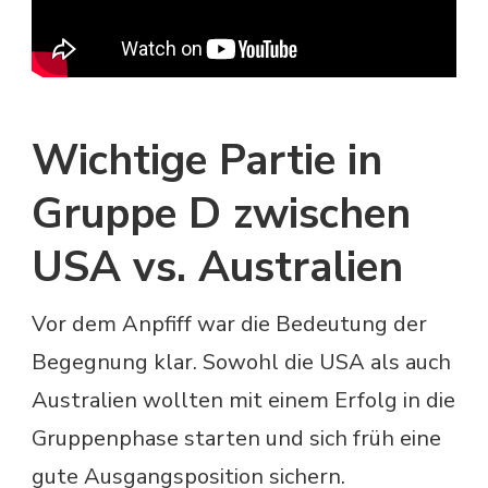
Wichtige Partie in
Gruppe D zwischen
USA vs. Australien
Vor dem Anpfiff war die Bedeutung der
Begegnung klar. Sowohl die USA als auch
Australien wollten mit einem Erfolg in die
Gruppenphase starten und sich früh eine
gute Ausgangsposition sichern.