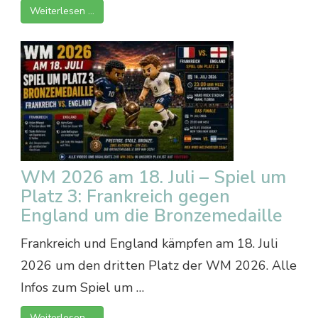
Weiterlesen …
WM 2026 am 18. Juli – Spiel um
Platz 3: Frankreich gegen
England um die Bronzemedaille
Frankreich und England kämpfen am 18. Juli
2026 um den dritten Platz der WM 2026. Alle
Infos zum Spiel um …
Weiterlesen …