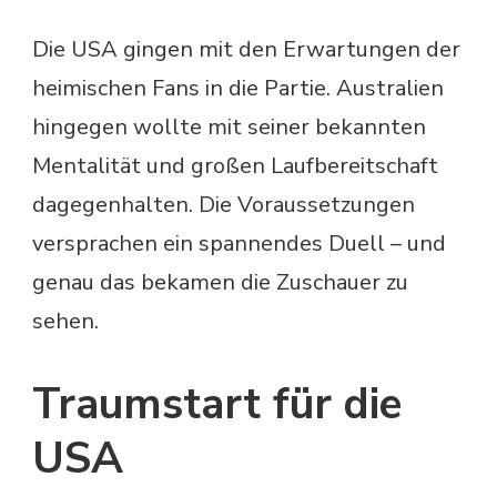
Die USA gingen mit den Erwartungen der
heimischen Fans in die Partie. Australien
hingegen wollte mit seiner bekannten
Mentalität und großen Laufbereitschaft
dagegenhalten. Die Voraussetzungen
versprachen ein spannendes Duell – und
genau das bekamen die Zuschauer zu
sehen.
Traumstart für die
USA