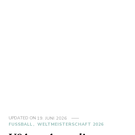
UPDATED ON
19. JUNI 2026
FUSSBALL
WELTMEISTERSCHAFT 2026