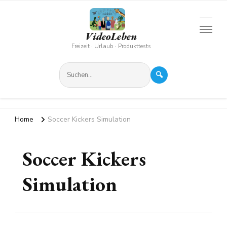
VideoLeben
Freizeit · Urlaub · Produkttests
🔍
Home
Soccer Kickers Simulation
Soccer Kickers
Simulation