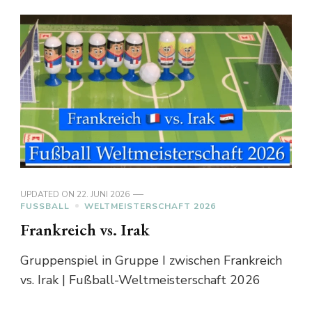
UPDATED ON
22. JUNI 2026
FUSSBALL
WELTMEISTERSCHAFT 2026
Frankreich vs. Irak
Gruppenspiel in Gruppe I zwischen Frankreich
vs. Irak | Fußball-Weltmeisterschaft 2026