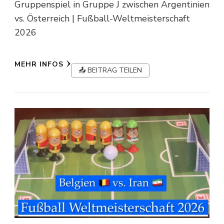
Gruppenspiel in Gruppe J zwischen Argentinien
vs. Österreich | Fußball-Weltmeisterschaft
2026
MEHR INFOS
📤 BEITRAG TEILEN