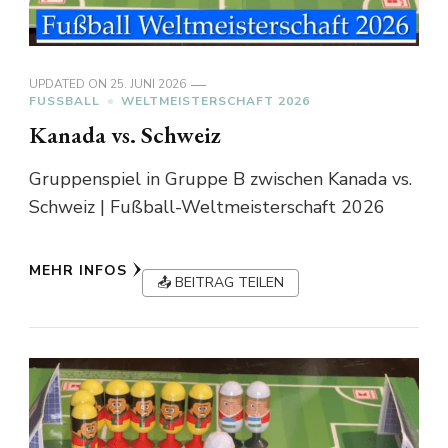
UPDATED ON
25. JUNI 2026
FUSSBALL
WELTMEISTERSCHAFT 2026
Kanada vs. Schweiz
Gruppenspiel in Gruppe B zwischen Kanada vs.
Schweiz | Fußball-Weltmeisterschaft 2026
MEHR INFOS
📤 BEITRAG TEILEN