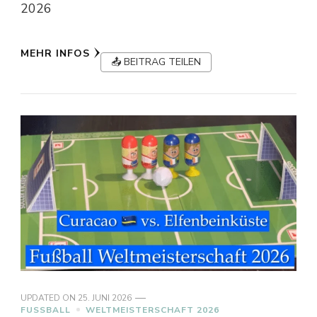
2026
MEHR INFOS
📤 BEITRAG TEILEN
UPDATED ON
25. JUNI 2026
FUSSBALL
WELTMEISTERSCHAFT 2026