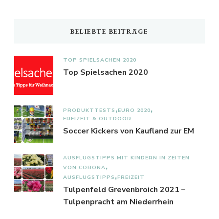
BELIEBTE BEITRÄGE
TOP SPIELSACHEN 2020
Top Spielsachen 2020
PRODUKTTESTS
EURO 2020
FREIZEIT & OUTDOOR
Soccer Kickers von Kaufland zur EM
AUSFLUGSTIPPS MIT KINDERN IN ZEITEN
VON CORONA
AUSFLUGSTIPPS
FREIZEIT
Tulpenfeld Grevenbroich 2021 –
Tulpenpracht am Niederrhein