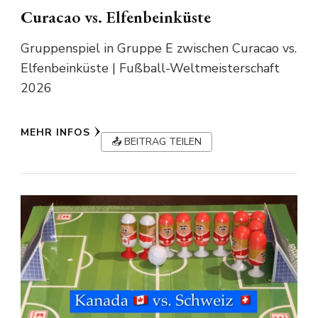
Curacao vs. Elfenbeinküste
Gruppenspiel in Gruppe E zwischen Curacao vs.
Elfenbeinküste | Fußball-Weltmeisterschaft
2026
MEHR INFOS
📤 BEITRAG TEILEN