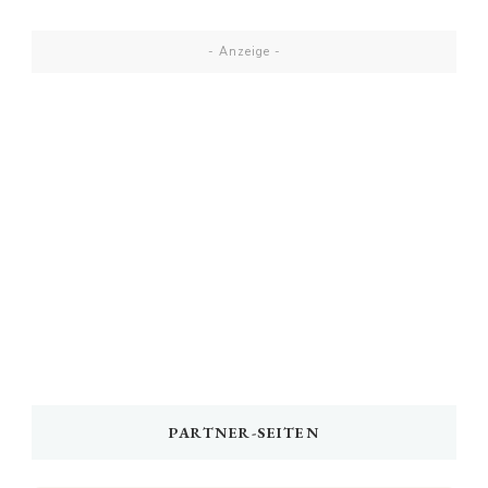
- Anzeige -
PARTNER-SEITEN