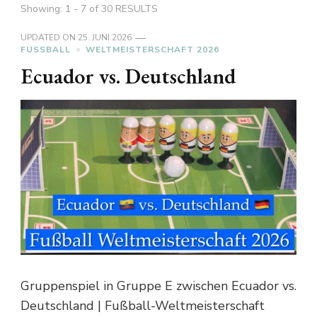
Showing: 1 - 7 of 30 RESULTS
UPDATED ON
25. JUNI 2026
FUSSBALL
WELTMEISTERSCHAFT 2026
Ecuador vs. Deutschland
Gruppenspiel in Gruppe E zwischen Ecuador vs.
Deutschland | Fußball-Weltmeisterschaft