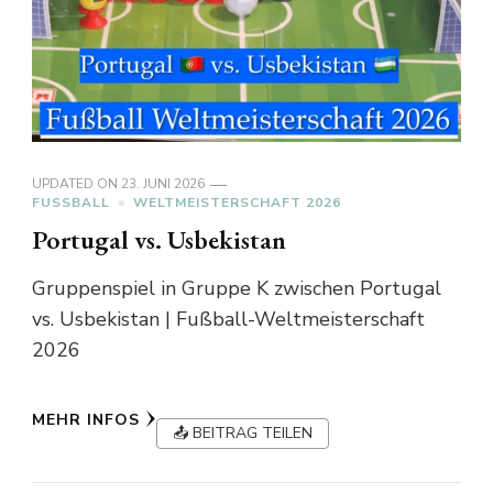
UPDATED ON
23. JUNI 2026
FUSSBALL
WELTMEISTERSCHAFT 2026
Portugal vs. Usbekistan
Gruppenspiel in Gruppe K zwischen Portugal
vs. Usbekistan | Fußball-Weltmeisterschaft
2026
MEHR INFOS
📤 BEITRAG TEILEN