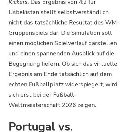
Kickers
. Das Ergebnis von 4:2 für
Usbekistan stellt selbstverständlich
nicht das tatsächliche Resultat des WM-
Gruppenspiels dar. Die Simulation soll
einen möglichen Spielverlauf darstellen
und einen spannenden Ausblick auf die
Begegnung liefern. Ob sich das virtuelle
Ergebnis am Ende tatsächlich auf dem
echten Fußballplatz widerspiegelt, wird
sich erst bei der Fußball-
Weltmeisterschaft 2026 zeigen.
Portugal vs.