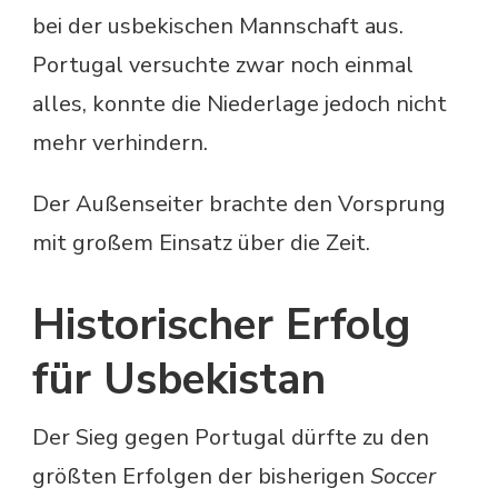
bei der usbekischen Mannschaft aus.
Portugal versuchte zwar noch einmal
alles, konnte die Niederlage jedoch nicht
mehr verhindern.
Der Außenseiter brachte den Vorsprung
mit großem Einsatz über die Zeit.
Historischer Erfolg
für Usbekistan
Der Sieg gegen Portugal dürfte zu den
größten Erfolgen der bisherigen
Soccer