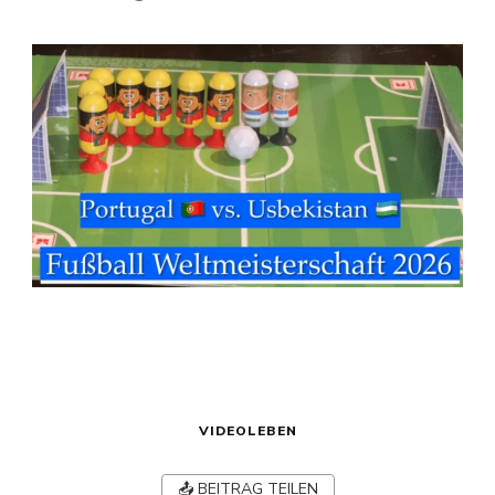
VIDEOLEBEN
📤 BEITRAG TEILEN