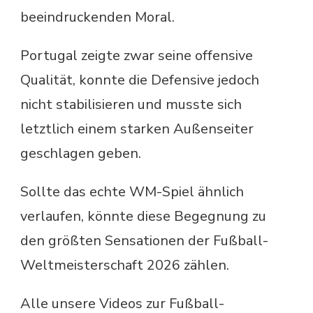
beeindruckenden Moral.
Portugal zeigte zwar seine offensive
Qualität, konnte die Defensive jedoch
nicht stabilisieren und musste sich
letztlich einem starken Außenseiter
geschlagen geben.
Sollte das echte WM-Spiel ähnlich
verlaufen, könnte diese Begegnung zu
den größten Sensationen der Fußball-
Weltmeisterschaft 2026 zählen.
Alle unsere Videos zur Fußball-