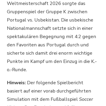
Weltmeisterschaft 2026 sorgte das
Gruppenspiel der Gruppe K zwischen
Portugal vs. Usbekistan. Die usbekische
Nationalmannschaft setzte sich in einer
spektakulären Begegnung mit 4:2 gegen
den Favoriten aus Portugal durch und
sicherte sich damit drei enorm wichtige
Punkte im Kampf um den Einzug in die K.-
o.-Runde.
Hinweis:
Der folgende Spielbericht
basiert auf einer vorab durchgeführten
Simulation mit dem Fußballspiel
Soccer