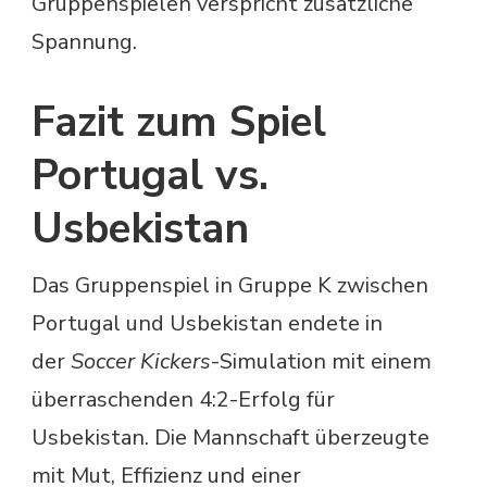
Gruppenspielen verspricht zusätzliche
Spannung.
Fazit zum Spiel
Portugal vs.
Usbekistan
Das Gruppenspiel in Gruppe K zwischen
Portugal und Usbekistan endete in
der
Soccer Kickers
-Simulation mit einem
überraschenden 4:2-Erfolg für
Usbekistan. Die Mannschaft überzeugte
mit Mut, Effizienz und einer