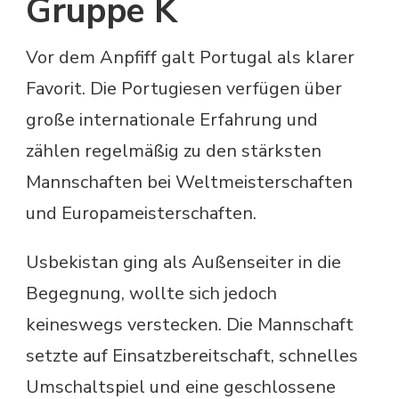
Gruppe K
Vor dem Anpfiff galt Portugal als klarer
Favorit. Die Portugiesen verfügen über
große internationale Erfahrung und
zählen regelmäßig zu den stärksten
Mannschaften bei Weltmeisterschaften
und Europameisterschaften.
Usbekistan ging als Außenseiter in die
Begegnung, wollte sich jedoch
keineswegs verstecken. Die Mannschaft
setzte auf Einsatzbereitschaft, schnelles
Umschaltspiel und eine geschlossene