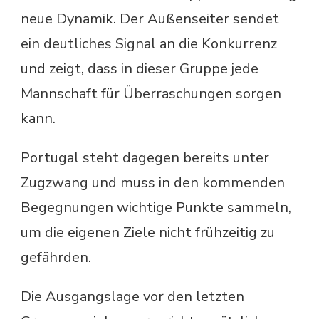
neue Dynamik. Der Außenseiter sendet
ein deutliches Signal an die Konkurrenz
und zeigt, dass in dieser Gruppe jede
Mannschaft für Überraschungen sorgen
kann.
Portugal steht dagegen bereits unter
Zugzwang und muss in den kommenden
Begegnungen wichtige Punkte sammeln,
um die eigenen Ziele nicht frühzeitig zu
gefährden.
Die Ausgangslage vor den letzten