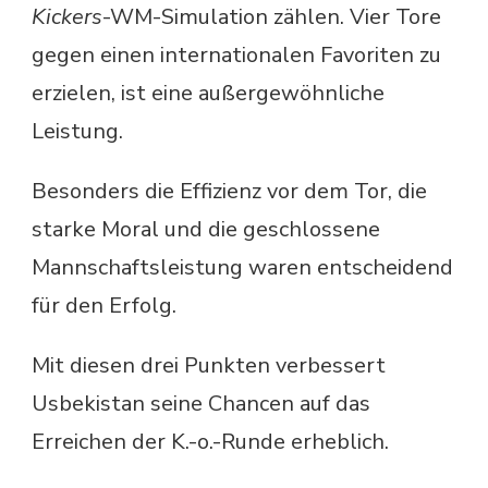
Kickers
-WM-Simulation zählen. Vier Tore
gegen einen internationalen Favoriten zu
erzielen, ist eine außergewöhnliche
Leistung.
Besonders die Effizienz vor dem Tor, die
starke Moral und die geschlossene
Mannschaftsleistung waren entscheidend
für den Erfolg.
Mit diesen drei Punkten verbessert
Usbekistan seine Chancen auf das
Erreichen der K.-o.-Runde erheblich.