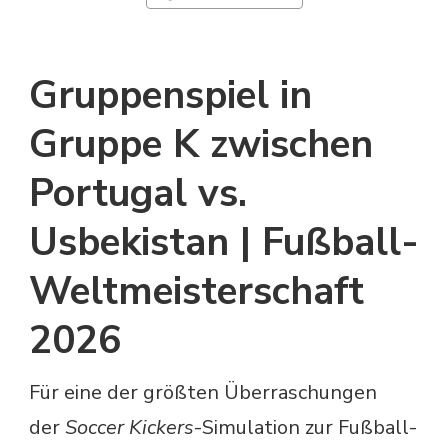
Gruppenspiel in
Gruppe K zwischen
Portugal vs.
Usbekistan | Fußball-
Weltmeisterschaft
2026
Für eine der größten Überraschungen
der
Soccer Kickers
-Simulation zur Fußball-