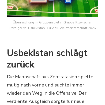
Überraschung im Gruppenspiel in Gruppe K zwischen
Portugal vs. Usbekistan | Fußball-Weltmeisterschaft 2026
Usbekistan schlägt
zurück
Die Mannschaft aus Zentralasien spielte
mutig nach vorne und suchte immer
wieder den Weg in die Offensive. Der
verdiente Ausgleich sorgte für neue