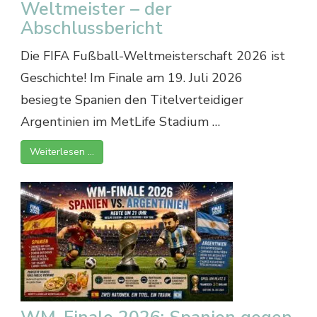
Weltmeister – der
Abschlussbericht
Die FIFA Fußball-Weltmeisterschaft 2026 ist
Geschichte! Im Finale am 19. Juli 2026
besiegte Spanien den Titelverteidiger
Argentinien im MetLife Stadium …
Weiterlesen …