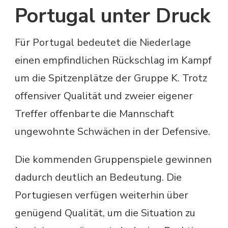
Portugal unter Druck
Für Portugal bedeutet die Niederlage
einen empfindlichen Rückschlag im Kampf
um die Spitzenplätze der Gruppe K. Trotz
offensiver Qualität und zweier eigener
Treffer offenbarte die Mannschaft
ungewohnte Schwächen in der Defensive.
Die kommenden Gruppenspiele gewinnen
dadurch deutlich an Bedeutung. Die
Portugiesen verfügen weiterhin über
genügend Qualität, um die Situation zu