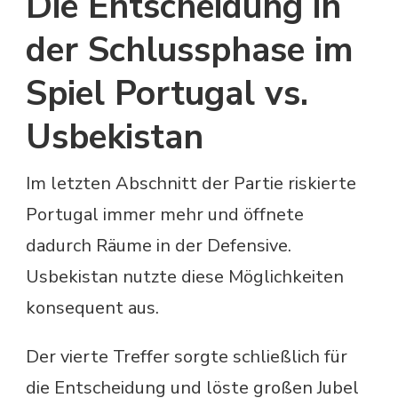
Die Entscheidung in
der Schlussphase im
Spiel Portugal vs.
Usbekistan
Im letzten Abschnitt der Partie riskierte
Portugal immer mehr und öffnete
dadurch Räume in der Defensive.
Usbekistan nutzte diese Möglichkeiten
konsequent aus.
Der vierte Treffer sorgte schließlich für
die Entscheidung und löste großen Jubel