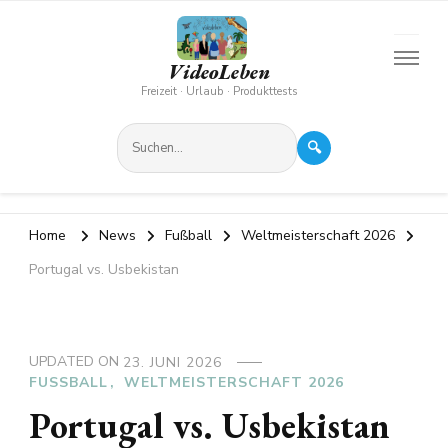
VideoLeben
Freizeit · Urlaub · Produkttests
🔍
Home
News
Fußball
Weltmeisterschaft 2026
Portugal vs. Usbekistan
UPDATED ON
23. JUNI 2026
FUSSBALL
WELTMEISTERSCHAFT 2026
Portugal vs. Usbekistan