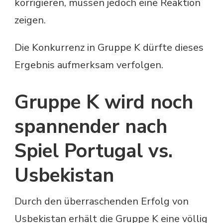
korrigieren, müssen jedoch eine Reaktion
zeigen.
Die Konkurrenz in Gruppe K dürfte dieses
Ergebnis aufmerksam verfolgen.
Gruppe K wird noch
spannender nach
Spiel Portugal vs.
Usbekistan
Durch den überraschenden Erfolg von
Usbekistan erhält die Gruppe K eine völlig