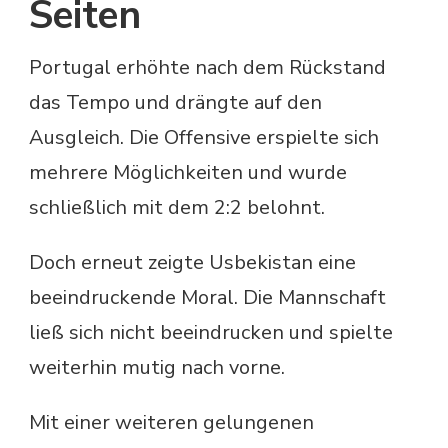
Seiten
Portugal erhöhte nach dem Rückstand
das Tempo und drängte auf den
Ausgleich. Die Offensive erspielte sich
mehrere Möglichkeiten und wurde
schließlich mit dem 2:2 belohnt.
Doch erneut zeigte Usbekistan eine
beeindruckende Moral. Die Mannschaft
ließ sich nicht beeindrucken und spielte
weiterhin mutig nach vorne.
Mit einer weiteren gelungenen