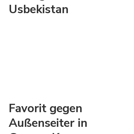
Usbekistan
Favorit gegen
Außenseiter in