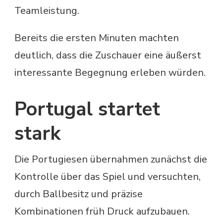
Teamleistung.
Bereits die ersten Minuten machten
deutlich, dass die Zuschauer eine äußerst
interessante Begegnung erleben würden.
Portugal startet
stark
Die Portugiesen übernahmen zunächst die
Kontrolle über das Spiel und versuchten,
durch Ballbesitz und präzise
Kombinationen früh Druck aufzubauen.