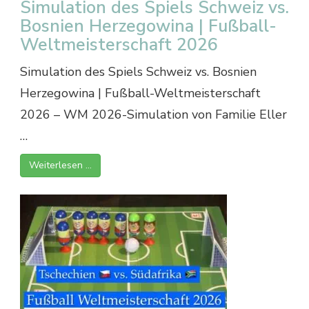
Simulation des Spiels Schweiz vs.
Bosnien Herzegowina | Fußball-
Weltmeisterschaft 2026
Simulation des Spiels Schweiz vs. Bosnien
Herzegowina | Fußball-Weltmeisterschaft
2026 – WM 2026-Simulation von Familie Eller
…
Weiterlesen …