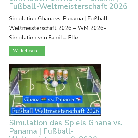
Fußball-Weltmeisterschaft 2026
Simulation Ghana vs. Panama | Fußball-
Weltmeisterschaft 2026 – WM 2026-
Simulation von Familie Eller …
Weiterlesen …
Simulation des Spiels Ghana vs.
Panama | Fußball-