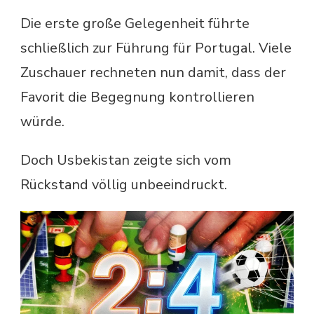
Die erste große Gelegenheit führte
schließlich zur Führung für Portugal. Viele
Zuschauer rechneten nun damit, dass der
Favorit die Begegnung kontrollieren
würde.
Doch Usbekistan zeigte sich vom
Rückstand völlig unbeeindruckt.