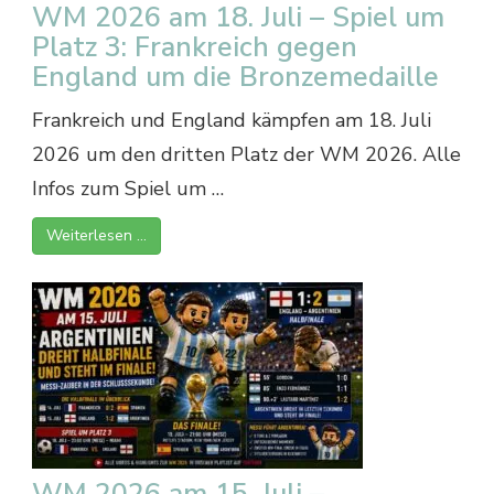
WM 2026 am 18. Juli – Spiel um
Platz 3: Frankreich gegen
England um die Bronzemedaille
Frankreich und England kämpfen am 18. Juli
2026 um den dritten Platz der WM 2026. Alle
Infos zum Spiel um …
Weiterlesen …
WM 2026 am 15. Juli –