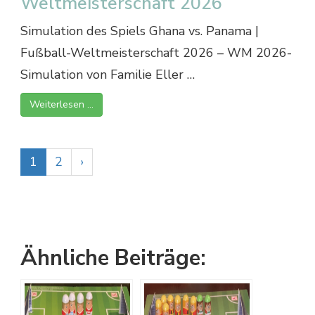
Weltmeisterschaft 2026
Simulation des Spiels Ghana vs. Panama |
Fußball-Weltmeisterschaft 2026 – WM 2026-
Simulation von Familie Eller …
Weiterlesen …
1
2
›
Ähnliche Beiträge: