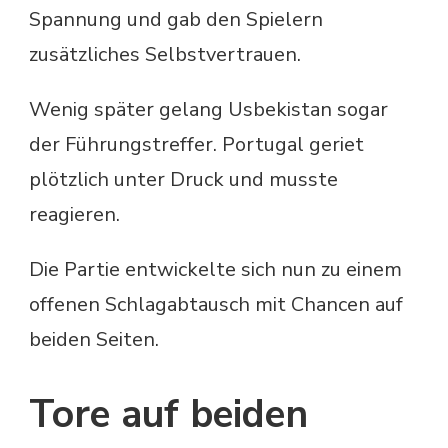
Spannung und gab den Spielern
zusätzliches Selbstvertrauen.
Wenig später gelang Usbekistan sogar
der Führungstreffer. Portugal geriet
plötzlich unter Druck und musste
reagieren.
Die Partie entwickelte sich nun zu einem
offenen Schlagabtausch mit Chancen auf
beiden Seiten.
Tore auf beiden