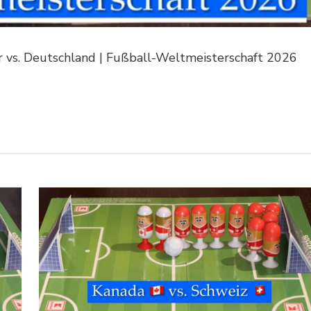
 vs. Deutschland | Fußball-Weltmeisterschaft 2026