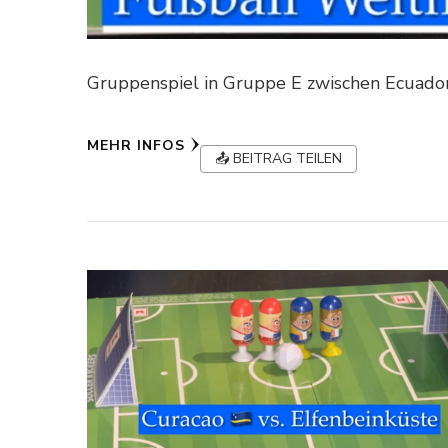
Gruppenspiel in Gruppe E zwischen Ecuador
MEHR INFOS
📤 BEITRAG TEILEN