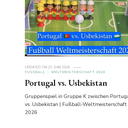
UPDATED ON
23. JUNI 2026
FUSSBALL
WELTMEISTERSCHAFT 2026
Portugal vs. Usbekistan
Gruppenspiel in Gruppe K zwischen Portug
vs. Usbekistan | Fußball-Weltmeisterschaft
2026