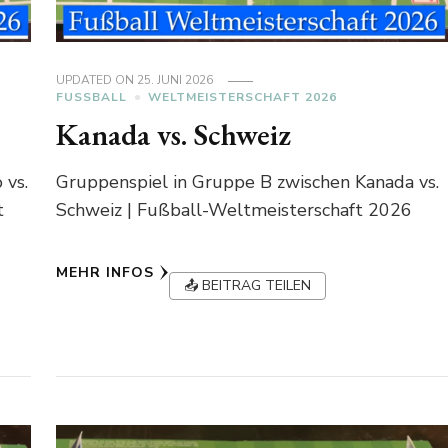
UPDATED ON
25. JUNI 2026
FUSSBALL
WELTMEISTERSCHAFT 2026
Kanada vs. Schweiz
 vs.
Gruppenspiel in Gruppe B zwischen Kanada vs.
t
Schweiz | Fußball-Weltmeisterschaft 2026
MEHR INFOS
📤 BEITRAG TEILEN