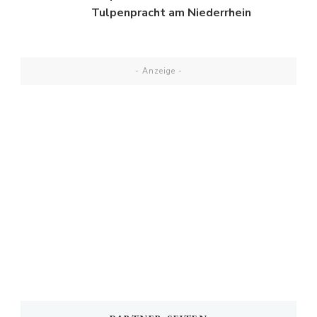
Tulpenpracht am Niederrhein
- Anzeige -