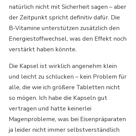
natürlich nicht mit Sicherheit sagen – aber
der Zeitpunkt spricht definitiv dafür. Die
B-Vitamine unterstützen zusätzlich den
Energiestoffwechsel, was den Effekt noch
verstärkt haben könnte.
Die Kapsel ist wirklich angenehm klein
und leicht zu schlucken – kein Problem für
alle, die wie ich größere Tabletten nicht
so mögen. Ich habe die Kapseln gut
vertragen und hatte keinerlei
Magenprobleme, was bei Eisenpräparaten
ja leider nicht immer selbstverständlich