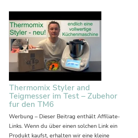
Thermomix Styler and
Teigmesser im Test – Zubehor
fur den TM6
Werbung – Dieser Beitrag enthält Affiliate-
Links. Wenn du über einen solchen Link ein
Produkt kaufst, erhalten wir eine kleine