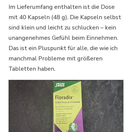
Im Lieferumfang enthalten ist die Dose
mit 40 Kapseln (48 g). Die Kapseln selbst
sind klein und leicht zu schlucken – kein
unangenehmes Gefühl beim Einnehmen.
Das ist ein Pluspunkt für alle, die wie ich
manchmal Probleme mit größeren
Tabletten haben.