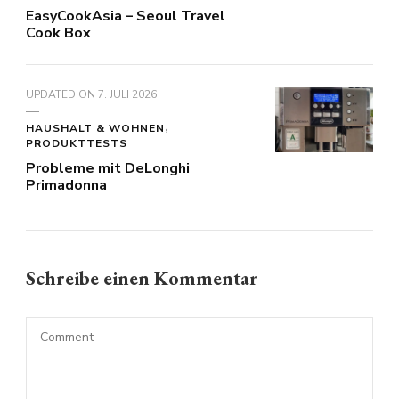
EasyCookAsia – Seoul Travel
Cook Box
UPDATED ON
7. JULI 2026
HAUSHALT & WOHNEN
PRODUKTTESTS
Probleme mit DeLonghi
Primadonna
Schreibe einen Kommentar