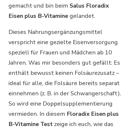
gemacht und bin beim
Salus Floradix
Eisen plus B-Vitamine
gelandet.
Dieses Nahrungsergänzungsmittel
verspricht eine gezielte Eisenversorgung
speziell für Frauen und Mädchen ab 10
Jahren. Was mir besonders gut gefällt: Es
enthält bewusst keinen Folsäurezusatz –
ideal für alle, die Folsäure bereits separat
einnehmen (z. B. in der Schwangerschaft).
So wird eine Doppelsupplementierung
vermieden. In diesem
Floradix Eisen plus
B-Vitamine Test
zeige ich euch, wie das