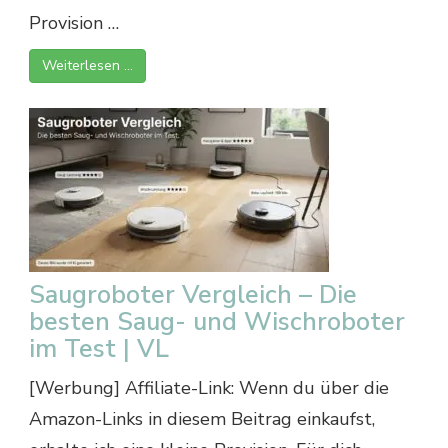
Provision …
Weiterlesen …
Saugroboter Vergleich – Die
besten Saug- und Wischroboter
im Test | VL
[Werbung] Affiliate-Link: Wenn du über die
Amazon-Links in diesem Beitrag einkaufst,