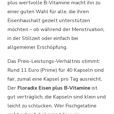
plus wertvolle B-Vitamine macht ihn zu
einer guten Wahl für alle, die ihren
Eisenhaushalt gezielt unterstützen
möchten – ob während der Menstruation,
in der Stillzeit oder einfach bei
allgemeiner Erschöpfung.
Das Preis-Leistungs-Verhältnis stimmt:
Rund 11 Euro (Prime) für 40 Kapseln sind
fair, zumal eine Kapsel pro Tag ausreicht.
Der
Floradix Eisen plus B-Vitamine
ist
gut verträglich, die Kapseln sind klein und
leicht zu schlucken. Wer Fischgelatine