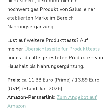
nicht scheut, bekommt hier ein
hochwertiges Produkt von Salus, einer
etablierten Marke im Bereich
Nahrungsergänzung.
Lust auf weitere Produkttests? Auf
meiner
Übersichtsseite für Produkttests
findest du alle getesteten Produkte – von
Haushalt bis Nahrungsergänzung.
Preis:
ca. 11,38 Euro (Prime) / 13,89 Euro
(UVP) (Stand: Juni 2026)
Amazon-Partnerlink:
Zum Angebot auf
Amazon