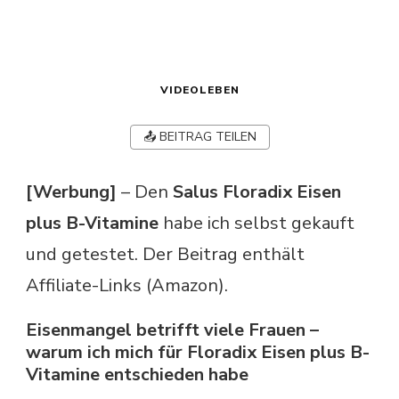
VIDEOLEBEN
📤 BEITRAG TEILEN
[Werbung]
– Den
Salus Floradix Eisen
plus B-Vitamine
habe ich selbst gekauft
und getestet. Der Beitrag enthält
Affiliate-Links (Amazon).
Eisenmangel betrifft viele Frauen –
warum ich mich für Floradix Eisen plus B-
Vitamine entschieden habe