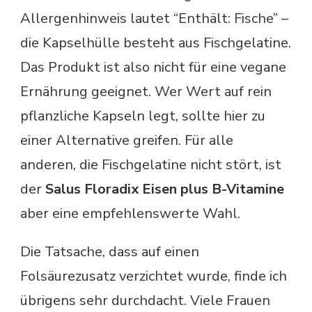
Allergenhinweis lautet “Enthält: Fische” –
die Kapselhülle besteht aus Fischgelatine.
Das Produkt ist also nicht für eine vegane
Ernährung geeignet. Wer Wert auf rein
pflanzliche Kapseln legt, sollte hier zu
einer Alternative greifen. Für alle
anderen, die Fischgelatine nicht stört, ist
der
Salus Floradix Eisen plus B-Vitamine
aber eine empfehlenswerte Wahl.
Die Tatsache, dass auf einen
Folsäurezusatz verzichtet wurde, finde ich
übrigens sehr durchdacht. Viele Frauen