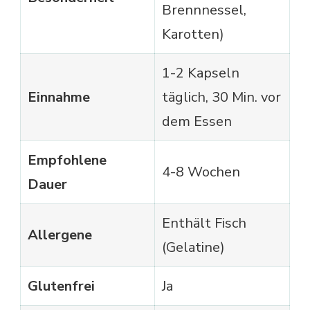
Brennnessel,
Karotten)
1-2 Kapseln
Einnahme
täglich, 30 Min. vor
dem Essen
Empfohlene
4-8 Wochen
Dauer
Enthält Fisch
Allergene
(Gelatine)
Glutenfrei
Ja