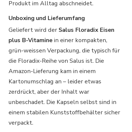
Produkt im Alltag abschneidet.
Unboxing und Lieferumfang
Geliefert wird der
Salus Floradix Eisen
plus B-Vitamine
in einer kompakten,
grün-weissen Verpackung, die typisch für
die Floradix-Reihe von Salus ist. Die
Amazon-Lieferung kam in einem
Kartonumschlag an – leider etwas
zerdrückt, aber der Inhalt war
unbeschadet. Die Kapseln selbst sind in
einem stabilen Kunststoffbehälter sicher
verpackt.