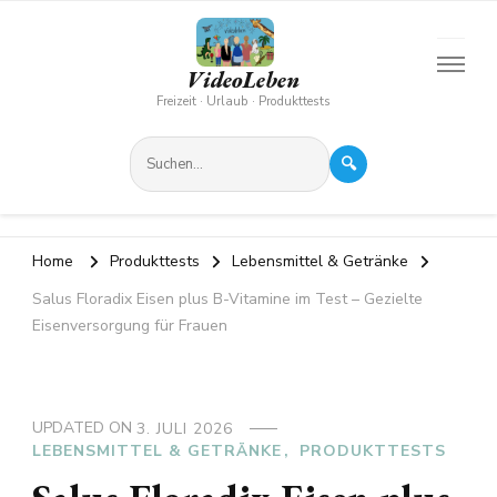
VideoLeben
Freizeit · Urlaub · Produkttests
🔍
Home
Produkttests
Lebensmittel & Getränke
Salus Floradix Eisen plus B-Vitamine im Test – Gezielte
Eisenversorgung für Frauen
UPDATED ON
3. JULI 2026
LEBENSMITTEL & GETRÄNKE
PRODUKTTESTS