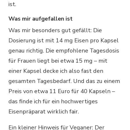
ist.
Was mir aufgefallen ist
Was mir besonders gut gefällt: Die
Dosierung ist mit 14 mg Eisen pro Kapsel
genau richtig. Die empfohlene Tagesdosis
für Frauen liegt bei etwa 15 mg – mit
einer Kapsel decke ich also fast den
gesamten Tagesbedarf. Und das zu einem
Preis von etwa 11 Euro für 40 Kapseln –
das finde ich für ein hochwertiges
Eisenpräparat wirklich fair.
Ein kleiner Hinweis für Veganer: Der