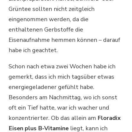
Grüntee sollten nicht zeitgleich
eingenommen werden, da die
enthaltenen Gerbstoffe die
Eisenaufnahme hemmen können – darauf
habe ich geachtet.
Schon nach etwa zwei Wochen habe ich
gemerkt, dass ich mich tagsüber etwas
energiegeladener gefühlt habe.
Besonders am Nachmittag, wo ich sonst
oft ein Tief hatte, war ich wacher und
konzentrierter. Ob das allein am
Floradix
Eisen plus B-Vitamine
liegt, kann ich