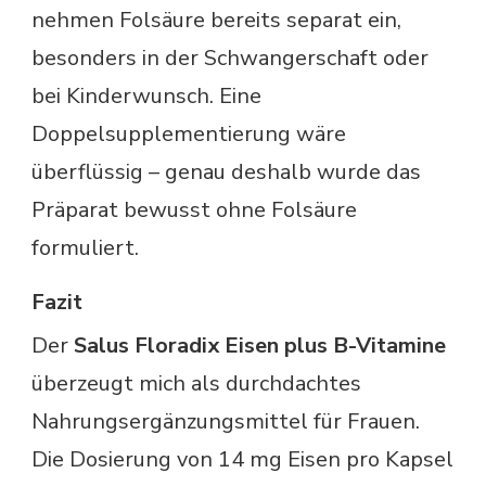
nehmen Folsäure bereits separat ein,
besonders in der Schwangerschaft oder
bei Kinderwunsch. Eine
Doppelsupplementierung wäre
überflüssig – genau deshalb wurde das
Präparat bewusst ohne Folsäure
formuliert.
Fazit
Der
Salus Floradix Eisen plus B-Vitamine
überzeugt mich als durchdachtes
Nahrungsergänzungsmittel für Frauen.
Die Dosierung von 14 mg Eisen pro Kapsel