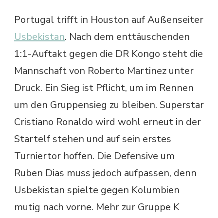
Portugal trifft in Houston auf Außenseiter
Usbekistan
. Nach dem enttäuschenden
1:1-Auftakt gegen die DR Kongo steht die
Mannschaft von Roberto Martinez unter
Druck. Ein Sieg ist Pflicht, um im Rennen
um den Gruppensieg zu bleiben. Superstar
Cristiano Ronaldo wird wohl erneut in der
Startelf stehen und auf sein erstes
Turniertor hoffen. Die Defensive um
Ruben Dias muss jedoch aufpassen, denn
Usbekistan spielte gegen Kolumbien
mutig nach vorne. Mehr zur Gruppe K