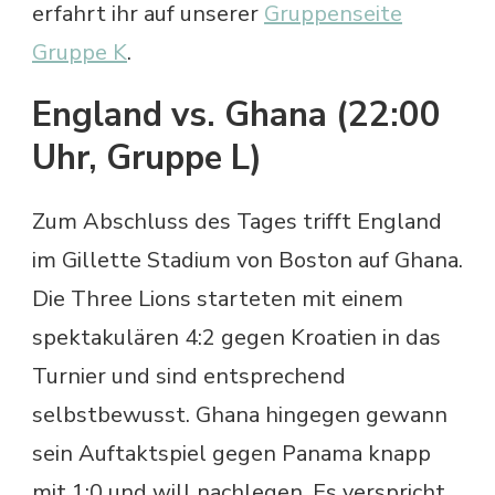
erfahrt ihr auf unserer
Gruppenseite
Gruppe K
.
England vs. Ghana (22:00
Uhr, Gruppe L)
Zum Abschluss des Tages trifft England
im Gillette Stadium von Boston auf Ghana.
Die Three Lions starteten mit einem
spektakulären 4:2 gegen Kroatien in das
Turnier und sind entsprechend
selbstbewusst. Ghana hingegen gewann
sein Auftaktspiel gegen Panama knapp
mit 1:0 und will nachlegen. Es verspricht