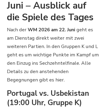
Juni – Ausblick auf
die Spiele des Tages
Nach der
WM 2026 am 22. Juni
geht es
am Dienstag direkt weiter mit zwei
weiteren Partien. In den Gruppen K und L
geht es um wichtige Punkte im Kampf um
den Einzug ins Sechzehntelfinale. Alle
Details zu den anstehenden
Begegnungen gibt es hier.
Portugal vs. Usbekistan
(19:00 Uhr, Gruppe K)