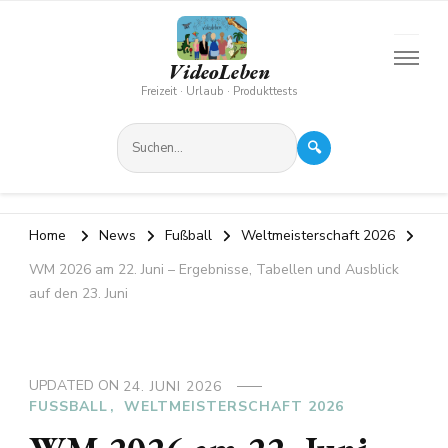
VideoLeben
Freizeit · Urlaub · Produkttests
🔍
Home
News
Fußball
Weltmeisterschaft 2026
WM 2026 am 22. Juni – Ergebnisse, Tabellen und Ausblick
auf den 23. Juni
UPDATED ON
24. JUNI 2026
FUSSBALL
WELTMEISTERSCHAFT 2026