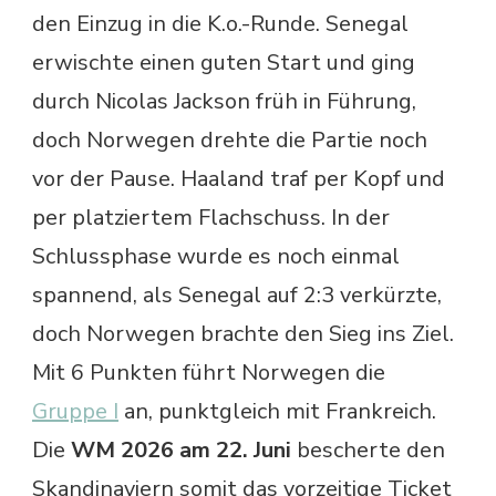
den Einzug in die K.o.-Runde. Senegal
erwischte einen guten Start und ging
durch Nicolas Jackson früh in Führung,
doch Norwegen drehte die Partie noch
vor der Pause. Haaland traf per Kopf und
per platziertem Flachschuss. In der
Schlussphase wurde es noch einmal
spannend, als Senegal auf 2:3 verkürzte,
doch Norwegen brachte den Sieg ins Ziel.
Mit 6 Punkten führt Norwegen die
Gruppe I
an, punktgleich mit Frankreich.
Die
WM 2026 am 22. Juni
bescherte den
Skandinaviern somit das vorzeitige Ticket