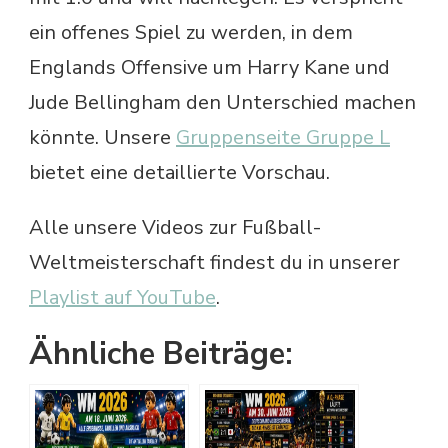
ein offenes Spiel zu werden, in dem
Englands Offensive um Harry Kane und
Jude Bellingham den Unterschied machen
könnte. Unsere
Gruppenseite Gruppe L
bietet eine detaillierte Vorschau.
Alle unsere Videos zur Fußball-
Weltmeisterschaft findest du in unserer
Playlist auf YouTube
.
Ähnliche Beiträge: