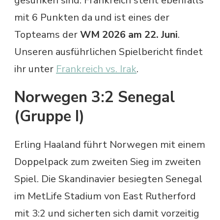
gesunken sind. Frankreich steht ebenfalls
mit 6 Punkten da und ist eines der
Topteams der
WM 2026 am 22. Juni
.
Unseren ausführlichen Spielbericht findet
ihr unter
Frankreich vs. Irak
.
Norwegen 3:2 Senegal
(Gruppe I)
Erling Haaland führt Norwegen mit einem
Doppelpack zum zweiten Sieg im zweiten
Spiel. Die Skandinavier besiegten Senegal
im MetLife Stadium von East Rutherford
mit 3:2 und sicherten sich damit vorzeitig