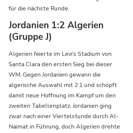
für die nächste Runde.
Jordanien 1:2 Algerien
(Gruppe J)
Algerien feierte im Levi’s Stadium von
Santa Clara den ersten Sieg bei dieser
WM. Gegen Jordanien gewann die
algerische Auswahl mit 2:1 und schöpft
damit neue Hoffnung im Kampf um den
zweiten Tabellenplatz. Jordanien ging
zwar nach einer Viertelstunde durch Al-
Naimat in Führung, doch Algerien drehte