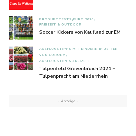
PRODUKTTESTS
EURO 2020
FREIZEIT & OUTDOOR
Soccer Kickers von Kaufland zur EM
AUSFLUGSTIPPS MIT KINDERN IN ZEITEN
VON CORONA
AUSFLUGSTIPPS
FREIZEIT
Tulpenfeld Grevenbroich 2021 –
Tulpenpracht am Niederrhein
- Anzeige -