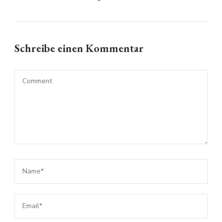
Schreibe einen Kommentar