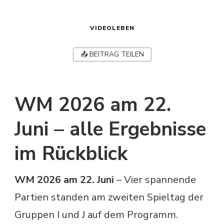
VIDEOLEBEN
📤 BEITRAG TEILEN
WM 2026 am 22.
Juni – alle Ergebnisse
im Rückblick
WM 2026 am 22. Juni
– Vier spannende
Partien standen am zweiten Spieltag der
Gruppen I und J auf dem Programm.