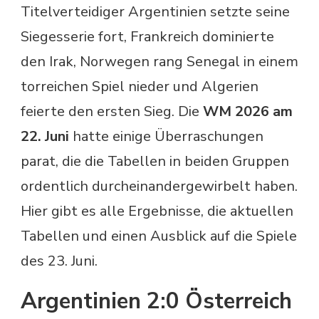
Titelverteidiger Argentinien setzte seine
Siegesserie fort, Frankreich dominierte
den Irak, Norwegen rang Senegal in einem
torreichen Spiel nieder und Algerien
feierte den ersten Sieg. Die
WM 2026 am
22. Juni
hatte einige Überraschungen
parat, die die Tabellen in beiden Gruppen
ordentlich durcheinandergewirbelt haben.
Hier gibt es alle Ergebnisse, die aktuellen
Tabellen und einen Ausblick auf die Spiele
des 23. Juni.
Argentinien 2:0 Österreich