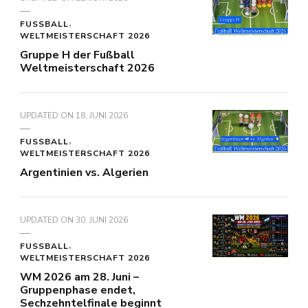
FUSSBALL
WELTMEISTERSCHAFT 2026
Gruppe H der Fußball
Weltmeisterschaft 2026
UPDATED ON
18. JUNI 2026
FUSSBALL
WELTMEISTERSCHAFT 2026
Argentinien vs. Algerien
UPDATED ON
30. JUNI 2026
FUSSBALL
WELTMEISTERSCHAFT 2026
WM 2026 am 28. Juni –
Gruppenphase endet,
Sechzehntelfinale beginnt