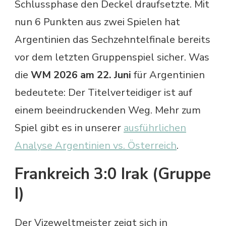
Schlussphase den Deckel draufsetzte. Mit
nun 6 Punkten aus zwei Spielen hat
Argentinien das Sechzehntelfinale bereits
vor dem letzten Gruppenspiel sicher. Was
die
WM 2026 am 22. Juni
für Argentinien
bedeutete: Der Titelverteidiger ist auf
einem beeindruckenden Weg. Mehr zum
Spiel gibt es in unserer
ausführlichen
Analyse Argentinien vs. Österreich
.
Frankreich 3:0 Irak (Gruppe
I)
Der Vizeweltmeister zeigt sich in