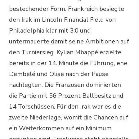
bestechender Form. Frankreich besiegte
den Irak im Lincoln Financial Field von
Philadelphia klar mit 3:0 und
untermauerte damit seine Ambitionen auf
den Turniersieg. Kylian Mbappé erzielte
bereits in der 14. Minute die Führung, ehe
Dembelé und Olise nach der Pause
nachlegten. Die Franzosen dominierten
die Partie mit 56 Prozent Ballbesitz und
14 Torschüssen. Für den Irak war es die
zweite Niederlage, womit die Chancen auf
ein Weiterkommen auf ein Minimum