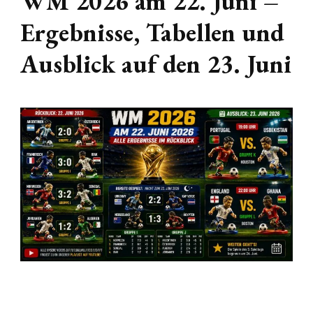
WM 2026 am 22. Juni –
Ergebnisse, Tabellen und
Ausblick auf den 23. Juni