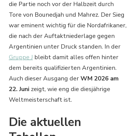
die Partie noch vor der Halbzeit durch
Tore von Bounedjah und Mahrez. Der Sieg
war eminent wichtig für die Nordafrikaner,
die nach der Auftaktniederlage gegen
Argentinien unter Druck standen. In der
Gruppe J
bleibt damit alles offen hinter
dem bereits qualifizierten Argentinien.
Auch dieser Ausgang der
WM 2026 am
22. Juni
zeigt, wie eng die diesjährige
Weltmeisterschaft ist.
Die aktuellen