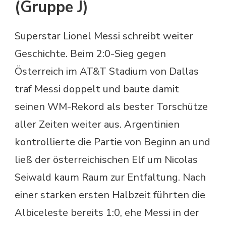
(Gruppe J)
Superstar Lionel Messi schreibt weiter
Geschichte. Beim 2:0-Sieg gegen
Österreich im AT&T Stadium von Dallas
traf Messi doppelt und baute damit
seinen WM-Rekord als bester Torschütze
aller Zeiten weiter aus. Argentinien
kontrollierte die Partie von Beginn an und
ließ der österreichischen Elf um Nicolas
Seiwald kaum Raum zur Entfaltung. Nach
einer starken ersten Halbzeit führten die
Albiceleste bereits 1:0, ehe Messi in der