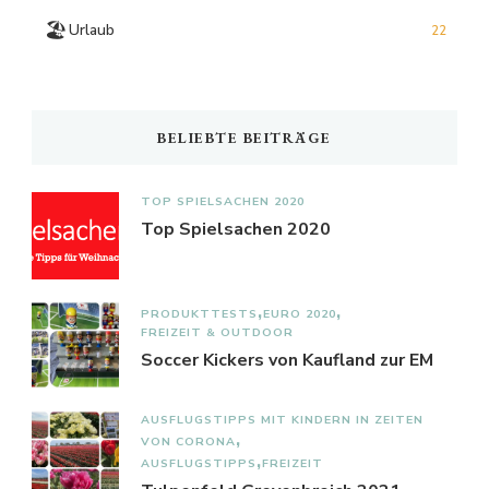
🏖️
Urlaub
22
BELIEBTE BEITRÄGE
TOP SPIELSACHEN 2020
Top Spielsachen 2020
PRODUKTTESTS
EURO 2020
FREIZEIT & OUTDOOR
Soccer Kickers von Kaufland zur EM
AUSFLUGSTIPPS MIT KINDERN IN ZEITEN
VON CORONA
AUSFLUGSTIPPS
FREIZEIT