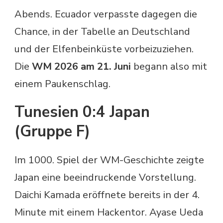
Abends. Ecuador verpasste dagegen die
Chance, in der Tabelle an Deutschland
und der Elfenbeinküste vorbeizuziehen.
Die
WM 2026 am 21. Juni
begann also mit
einem Paukenschlag.
Tunesien 0:4 Japan
(Gruppe F)
Im 1000. Spiel der WM-Geschichte zeigte
Japan eine beeindruckende Vorstellung.
Daichi Kamada eröffnete bereits in der 4.
Minute mit einem Hackentor. Ayase Ueda