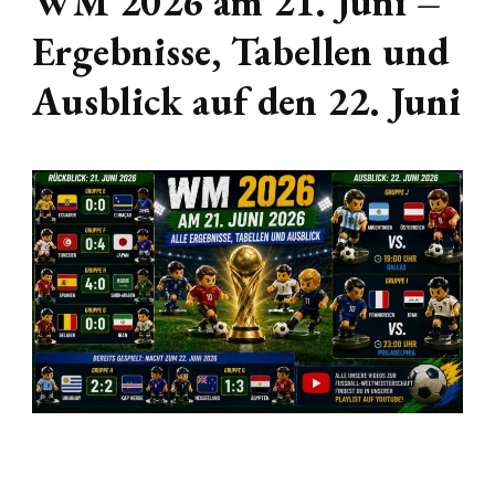
WM 2026 am 21. Juni –
Ergebnisse, Tabellen und
Ausblick auf den 22. Juni