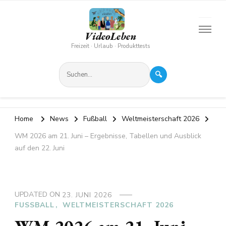
VideoLeben
Freizeit · Urlaub · Produkttests
🔍
Home
News
Fußball
Weltmeisterschaft 2026
WM 2026 am 21. Juni – Ergebnisse, Tabellen und Ausblick
auf den 22. Juni
UPDATED ON
23. JUNI 2026
FUSSBALL
WELTMEISTERSCHAFT 2026