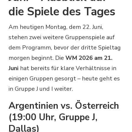
die Spiele des Tages
Am heutigen Montag, dem 22. Juni,
stehen zwei weitere Gruppenspiele auf
dem Programm, bevor der dritte Spieltag
morgen beginnt. Die
WM 2026 am 21.
Juni
hat bereits für klare Verhältnisse in
einigen Gruppen gesorgt – heute geht es
in Gruppe J und I weiter.
Argentinien vs. Österreich
(19:00 Uhr, Gruppe J,
Dallas)