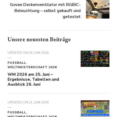
Govee Deckenventilator mit RGBIC-
Beleuchtung – selbst gekauft und
getestet
Unsere neuesten Beiträge
UPDATED ON
26. JUNI 2026
FUSSBALL
WELTMEISTERSCHAFT 2026
WM 2026 am 25. Juni –
Ergebnisse, Tabellen und
Ausblick 26. Juni
UPDATED ON
21. JUNI 2026
FUSSBALL
WELTMEISTERSCHAFT 2026