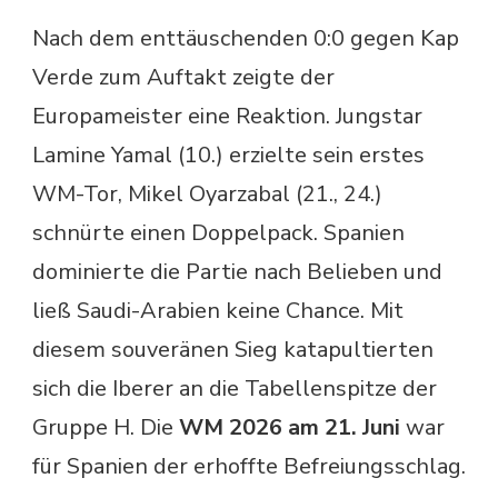
Nach dem enttäuschenden 0:0 gegen Kap
Verde zum Auftakt zeigte der
Europameister eine Reaktion. Jungstar
Lamine Yamal (10.) erzielte sein erstes
WM-Tor, Mikel Oyarzabal (21., 24.)
schnürte einen Doppelpack. Spanien
dominierte die Partie nach Belieben und
ließ Saudi-Arabien keine Chance. Mit
diesem souveränen Sieg katapultierten
sich die Iberer an die Tabellenspitze der
Gruppe H. Die
WM 2026 am 21. Juni
war
für Spanien der erhoffte Befreiungsschlag.