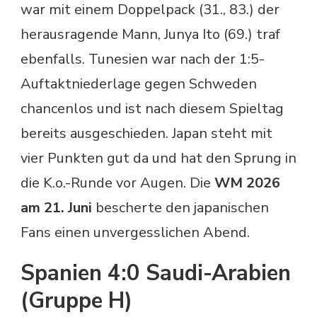
war mit einem Doppelpack (31., 83.) der
herausragende Mann, Junya Ito (69.) traf
ebenfalls. Tunesien war nach der 1:5-
Auftaktniederlage gegen Schweden
chancenlos und ist nach diesem Spieltag
bereits ausgeschieden. Japan steht mit
vier Punkten gut da und hat den Sprung in
die K.o.-Runde vor Augen. Die
WM 2026
am 21. Juni
bescherte den japanischen
Fans einen unvergesslichen Abend.
Spanien 4:0 Saudi-Arabien
(Gruppe H)