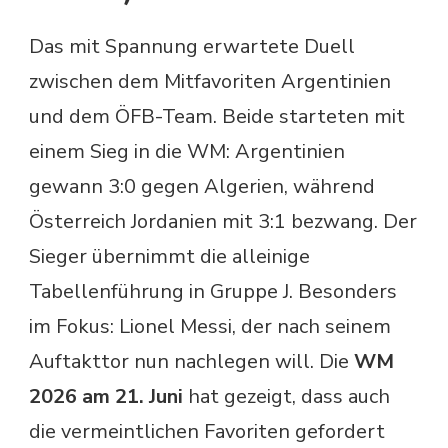
Das mit Spannung erwartete Duell
zwischen dem Mitfavoriten Argentinien
und dem ÖFB-Team. Beide starteten mit
einem Sieg in die WM: Argentinien
gewann 3:0 gegen Algerien, während
Österreich Jordanien mit 3:1 bezwang. Der
Sieger übernimmt die alleinige
Tabellenführung in Gruppe J. Besonders
im Fokus: Lionel Messi, der nach seinem
Auftakttor nun nachlegen will. Die
WM
2026 am 21. Juni
hat gezeigt, dass auch
die vermeintlichen Favoriten gefordert