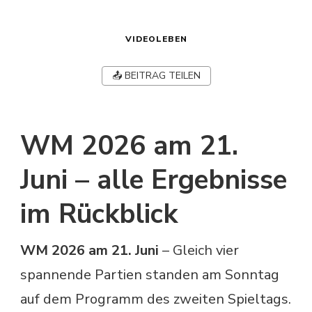
VIDEOLEBEN
📤 BEITRAG TEILEN
WM 2026 am 21.
Juni – alle Ergebnisse
im Rückblick
WM 2026 am 21. Juni
– Gleich vier
spannende Partien standen am Sonntag
auf dem Programm des zweiten Spieltags.