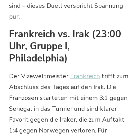
sind – dieses Duell verspricht Spannung
pur.
Frankreich vs. Irak (23:00
Uhr, Gruppe I,
Philadelphia)
Der Vizeweltmeister
Frankreich
trifft zum
Abschluss des Tages auf den Irak. Die
Franzosen starteten mit einem 3:1 gegen
Senegal in das Turnier und sind klarer
Favorit gegen die Iraker, die zum Auftakt
1:4 gegen Norwegen verloren. Für