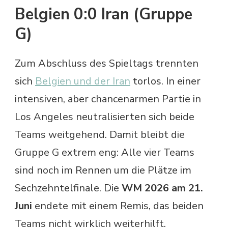
Belgien 0:0 Iran (Gruppe
G)
Zum Abschluss des Spieltags trennten
sich
Belgien und der Iran
torlos. In einer
intensiven, aber chancenarmen Partie in
Los Angeles neutralisierten sich beide
Teams weitgehend. Damit bleibt die
Gruppe G extrem eng: Alle vier Teams
sind noch im Rennen um die Plätze im
Sechzehntelfinale. Die
WM 2026 am 21.
Juni
endete mit einem Remis, das beiden
Teams nicht wirklich weiterhilft.