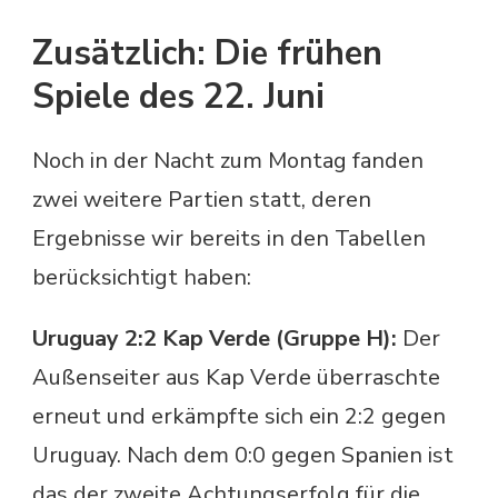
Zusätzlich: Die frühen
Spiele des 22. Juni
Noch in der Nacht zum Montag fanden
zwei weitere Partien statt, deren
Ergebnisse wir bereits in den Tabellen
berücksichtigt haben:
Uruguay 2:2 Kap Verde (Gruppe H):
Der
Außenseiter aus Kap Verde überraschte
erneut und erkämpfte sich ein 2:2 gegen
Uruguay. Nach dem 0:0 gegen Spanien ist
das der zweite Achtungserfolg für die