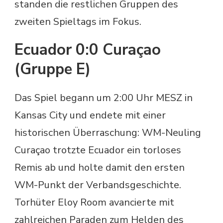
standen die restlichen Gruppen des
zweiten Spieltags im Fokus.
Ecuador 0:0 Curaçao
(Gruppe E)
Das Spiel begann um 2:00 Uhr MESZ in
Kansas City und endete mit einer
historischen Überraschung: WM-Neuling
Curaçao trotzte Ecuador ein torloses
Remis ab und holte damit den ersten
WM-Punkt der Verbandsgeschichte.
Torhüter Eloy Room avancierte mit
zahlreichen Paraden zum Helden des