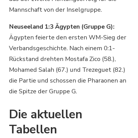
Mannschaft von der Inselgruppe.
Neuseeland 1:3 Ägypten (Gruppe G):
Ägypten feierte den ersten WM-Sieg der
Verbandsgeschichte. Nach einem 0:1-
Rückstand drehten Mostafa Zico (58.),
Mohamed Salah (67.) und Trezeguet (82.)
die Partie und schossen die Pharaonen an
die Spitze der Gruppe G.
Die aktuellen
Tabellen