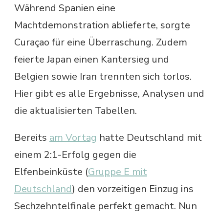
Während Spanien eine
Machtdemonstration ablieferte, sorgte
Curaçao für eine Überraschung. Zudem
feierte Japan einen Kantersieg und
Belgien sowie Iran trennten sich torlos.
Hier gibt es alle Ergebnisse, Analysen und
die aktualisierten Tabellen.
Bereits
am Vortag
hatte Deutschland mit
einem 2:1-Erfolg gegen die
Elfenbeinküste (
Gruppe E mit
Deutschland
) den vorzeitigen Einzug ins
Sechzehntelfinale perfekt gemacht. Nun