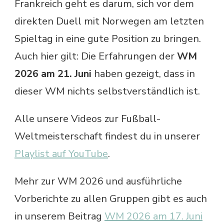
Frankreich geht es darum, sich vor dem
direkten Duell mit Norwegen am letzten
Spieltag in eine gute Position zu bringen.
Auch hier gilt: Die Erfahrungen der
WM
2026 am 21. Juni
haben gezeigt, dass in
dieser WM nichts selbstverständlich ist.
Alle unsere Videos zur Fußball-
Weltmeisterschaft findest du in unserer
Playlist auf YouTube
.
Mehr zur WM 2026 und ausführliche
Vorberichte zu allen Gruppen gibt es auch
in unserem Beitrag
WM 2026 am 17. Juni