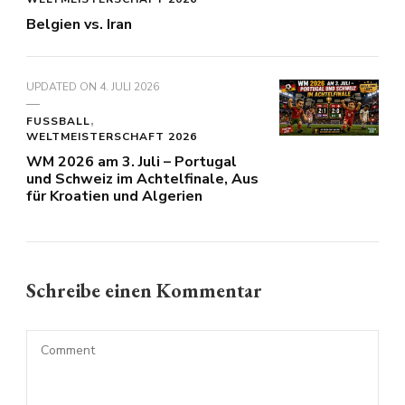
Belgien vs. Iran
UPDATED ON
4. JULI 2026
FUSSBALL
WELTMEISTERSCHAFT 2026
WM 2026 am 3. Juli – Portugal
und Schweiz im Achtelfinale, Aus
für Kroatien und Algerien
Schreibe einen Kommentar