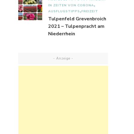
IN ZEITEN VON CORONA
AUSFLUGSTIPPS
FREIZEIT
Tulpenfeld Grevenbroich
2021 – Tulpenpracht am
Niederrhein
- Anzeige -