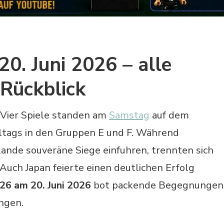
. Juni 2026 – alle
 Rückblick
: Vier Spiele standen am
Samstag
auf dem
tags in den Gruppen E und F. Während
ande souveräne Siege einfuhren, trennten sich
Auch Japan feierte einen deutlichen Erfolg
6 am 20. Juni 2026
bot packende Begegnungen
ngen.