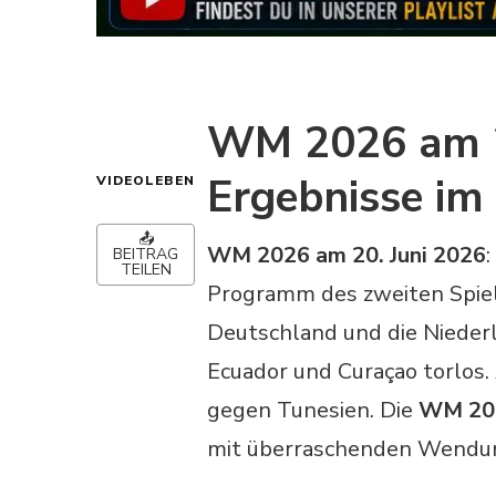
WM 2026 am 20
Ergebnisse im
VIDEOLEBEN
📤
WM 2026 am 20. Juni 2026
BEITRAG
TEILEN
Programm des zweiten Spiel
Deutschland und die Niederl
Ecuador und Curaçao torlos. 
gegen Tunesien. Die
WM 202
mit überraschenden Wendu