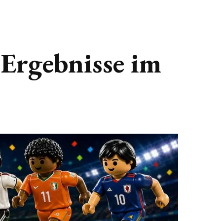
Ergebnisse im