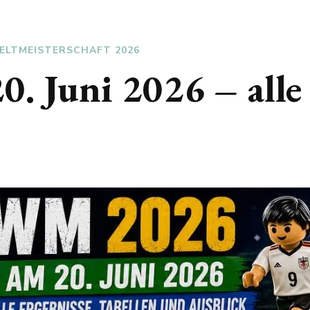
ELTMEISTERSCHAFT 2026
 Juni 2026 – alle 