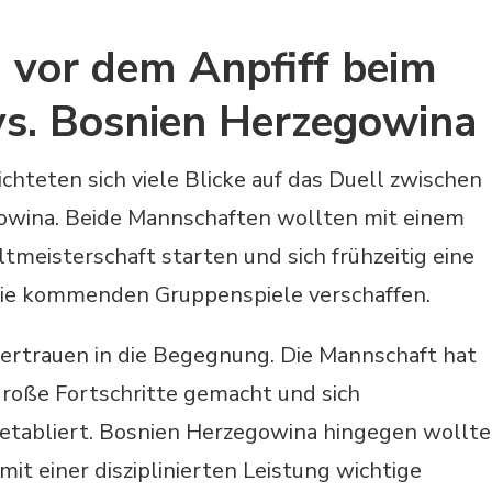
 vor dem Anpfiff beim
vs. Bosnien Herzegowina
chteten sich viele Blicke auf das Duell zwischen
owina. Beide Mannschaften wollten mit einem
ltmeisterschaft starten und sich frühzeitig eine
die kommenden Gruppenspiele verschaffen.
vertrauen in die Begegnung. Die Mannschaft hat
roße Fortschritte gemacht und sich
 etabliert. Bosnien Herzegowina hingegen wollte
it einer disziplinierten Leistung wichtige