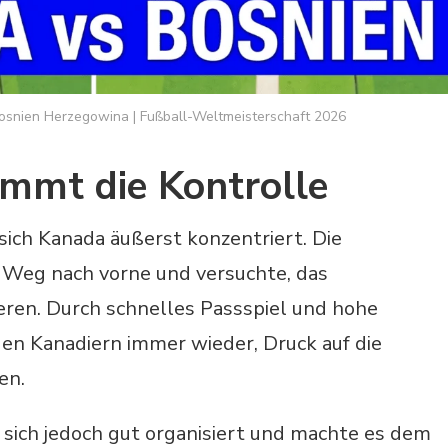
osnien Herzegowina | Fußball-Weltmeisterschaft 2026
mmt die Kontrolle
sich Kanada äußerst konzentriert. Die
 Weg nach vorne und versuchte, das
eren. Durch schnelles Passspiel und hohe
den Kanadiern immer wieder, Druck auf die
en.
sich jedoch gut organisiert und machte es dem