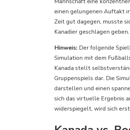
Mannschaft eine konzentrier
einen gelungenen Auftakt i
Zeit gut dagegen, musste sic
Kanadier geschlagen geben.
Hinweis:
Der folgende Spielb
Simulation mit dem Fußball
Kanada stellt selbstverstän
Gruppenspiels dar. Die Simul
darstellen und einen spanne
sich das virtuelle Ergebnis
widerspiegelt, wird sich er