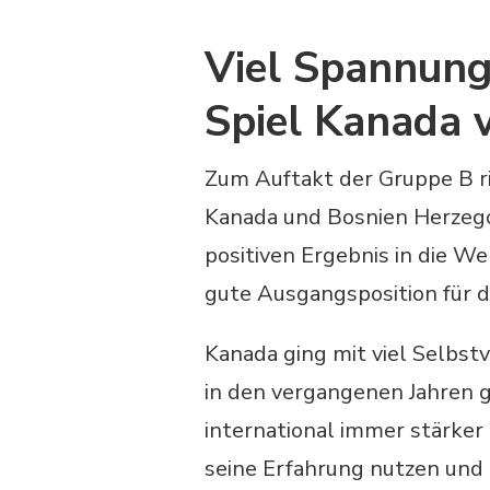
Viel Spannung
Spiel Kanada 
Zum Auftakt der Gruppe B ri
Kanada und Bosnien Herzeg
positiven Ergebnis in die We
gute Ausgangsposition für 
Kanada ging mit viel Selbst
in den vergangenen Jahren g
international immer stärker
seine Erfahrung nutzen und m