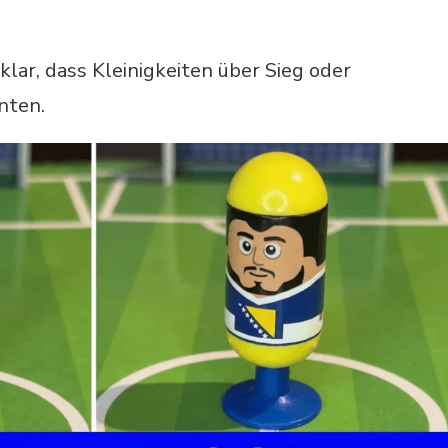
klar, dass Kleinigkeiten über Sieg oder
nten.