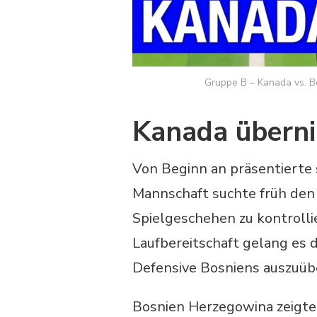
Gruppe B – Kanada vs. B
Kanada überni
Von Beginn an präsentierte 
Mannschaft suchte früh den
Spielgeschehen zu kontrolli
Laufbereitschaft gelang es 
Defensive Bosniens auszuüb
Bosnien Herzegowina zeigte 