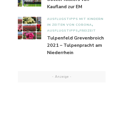
Kaufland zur EM
AUSFLUGSTIPPS MIT KINDERN
IN ZEITEN VON CORONA
AUSFLUGSTIPPS
FREIZEIT
Tulpenfeld Grevenbroich
2021 – Tulpenpracht am
Niederrhein
- Anzeige -