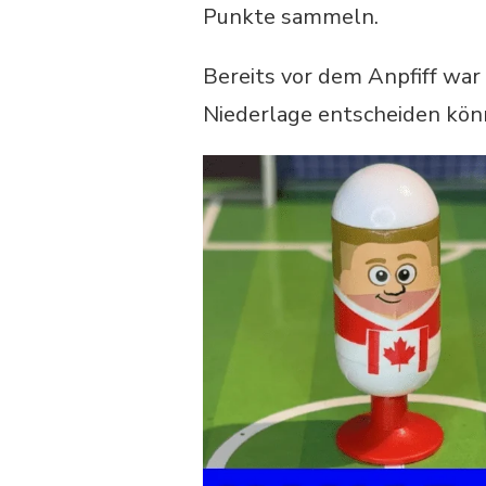
Punkte sammeln.
Bereits vor dem Anpfiff war 
Niederlage entscheiden kön