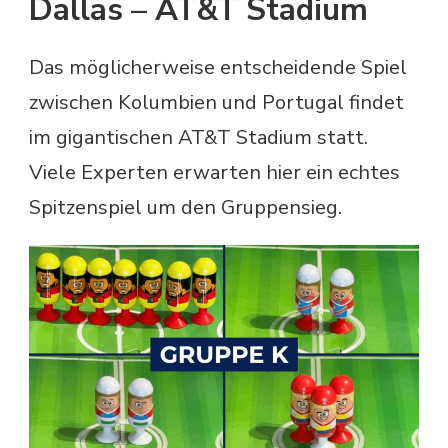
Dallas – AT&T Stadium
Das möglicherweise entscheidende Spiel
zwischen Kolumbien und Portugal findet
im gigantischen AT&T Stadium statt.
Viele Experten erwarten hier ein echtes
Spitzenspiel um den Gruppensieg.