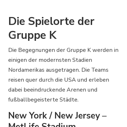
Die Spielorte der
Gruppe K
Die Begegnungen der Gruppe K werden in
einigen der modernsten Stadien
Nordamerikas ausgetragen. Die Teams
reisen quer durch die USA und erleben
dabei beeindruckende Arenen und
fußballbegeisterte Städte.
New York / New Jersey –
MetLife Stadium