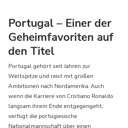
Portugal – Einer der
Geheimfavoriten auf
den Titel
Portugal gehört seit Jahren zur
Weltspitze und reist mit großen
Ambitionen nach Nordamerika. Auch
wenn die Karriere von Cristiano Ronaldo
langsam ihrem Ende entgegengeht,
verfügt die portugiesische
Nationalmannschaft über einen