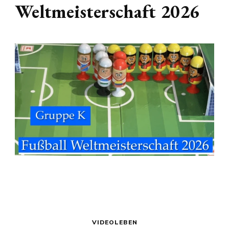
Weltmeisterschaft 2026
VIDEOLEBEN