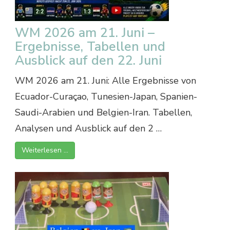
WM 2026 am 21. Juni –
Ergebnisse, Tabellen und
Ausblick auf den 22. Juni
WM 2026 am 21. Juni: Alle Ergebnisse von
Ecuador-Curaçao, Tunesien-Japan, Spanien-
Saudi-Arabien und Belgien-Iran. Tabellen,
Analysen und Ausblick auf den 2 …
Weiterlesen …