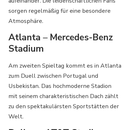
aufeinander. Die leidenschaftlichen Fans
sorgen regelmäßig für eine besondere
Atmosphäre.
Atlanta – Mercedes-Benz
Stadium
Am zweiten Spieltag kommt es in Atlanta
zum Duell zwischen Portugal und
Usbekistan. Das hochmoderne Stadion
mit seinem charakteristischen Dach zählt
zu den spektakulärsten Sportstätten der
Welt.