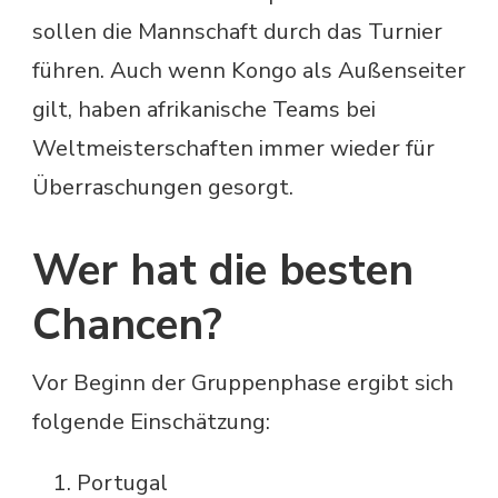
sollen die Mannschaft durch das Turnier
führen. Auch wenn Kongo als Außenseiter
gilt, haben afrikanische Teams bei
Weltmeisterschaften immer wieder für
Überraschungen gesorgt.
Wer hat die besten
Chancen?
Vor Beginn der Gruppenphase ergibt sich
folgende Einschätzung:
Portugal