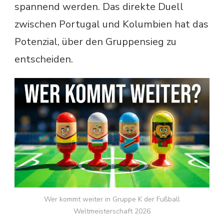
spannend werden. Das direkte Duell
zwischen Portugal und Kolumbien hat das
Potenzial, über den Gruppensieg zu
entscheiden.
Wer kommt weiter in Gruppe K der Fußball
Weltmeisterschaft 2026