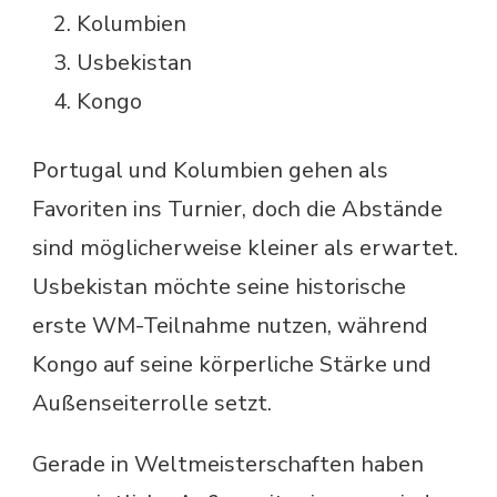
Kolumbien
Usbekistan
Kongo
Portugal und Kolumbien gehen als
Favoriten ins Turnier, doch die Abstände
sind möglicherweise kleiner als erwartet.
Usbekistan möchte seine historische
erste WM-Teilnahme nutzen, während
Kongo auf seine körperliche Stärke und
Außenseiterrolle setzt.
Gerade in Weltmeisterschaften haben