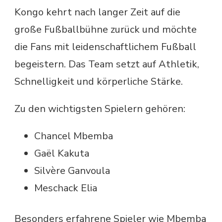
Kongo kehrt nach langer Zeit auf die
große Fußballbühne zurück und möchte
die Fans mit leidenschaftlichem Fußball
begeistern. Das Team setzt auf Athletik,
Schnelligkeit und körperliche Stärke.
Zu den wichtigsten Spielern gehören:
Chancel Mbemba
Gaël Kakuta
Silvère Ganvoula
Meschack Elia
Besonders erfahrene Spieler wie Mbemba