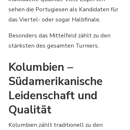
sehen die Portugiesen als Kandidaten für
das Viertel- oder sogar Halbfinale.
Besonders das Mittelfeld zählt zu den
stärksten des gesamten Turniers.
Kolumbien –
Südamerikanische
Leidenschaft und
Qualität
Kolumbien zählt traditionell zu den