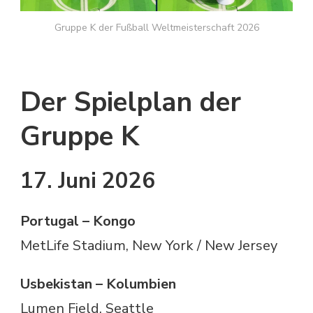
Gruppe K der Fußball Weltmeisterschaft 2026
Der Spielplan der
Gruppe K
17. Juni 2026
Portugal – Kongo
MetLife Stadium, New York / New Jersey
Usbekistan – Kolumbien
Lumen Field, Seattle