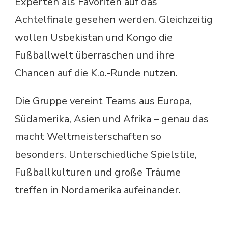
Experten als Favoriten auf das
Achtelfinale gesehen werden. Gleichzeitig
wollen Usbekistan und Kongo die
Fußballwelt überraschen und ihre
Chancen auf die K.o.-Runde nutzen.
Die Gruppe vereint Teams aus Europa,
Südamerika, Asien und Afrika – genau das
macht Weltmeisterschaften so
besonders. Unterschiedliche Spielstile,
Fußballkulturen und große Träume
treffen in Nordamerika aufeinander.