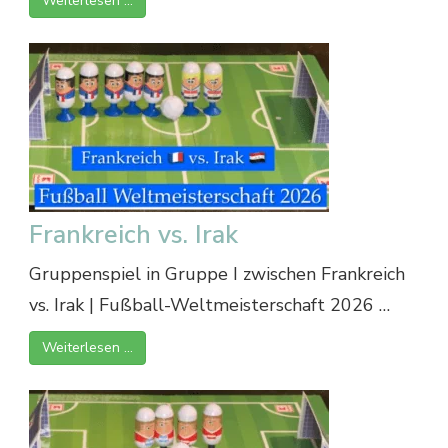
Weiterlesen …
Frankreich vs. Irak
Gruppenspiel in Gruppe I zwischen Frankreich
vs. Irak | Fußball-Weltmeisterschaft 2026 …
Weiterlesen …