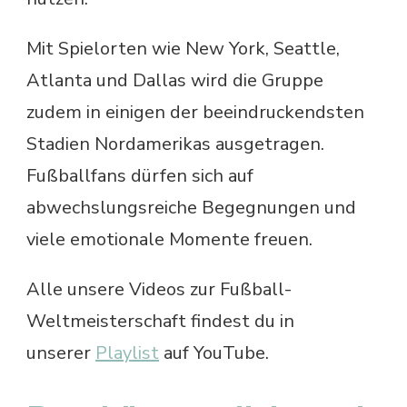
Mit Spielorten wie New York, Seattle,
Atlanta und Dallas wird die Gruppe
zudem in einigen der beeindruckendsten
Stadien Nordamerikas ausgetragen.
Fußballfans dürfen sich auf
abwechslungsreiche Begegnungen und
viele emotionale Momente freuen.
Alle unsere Videos zur Fußball-
Weltmeisterschaft findest du in
unserer
Playlist
auf YouTube.