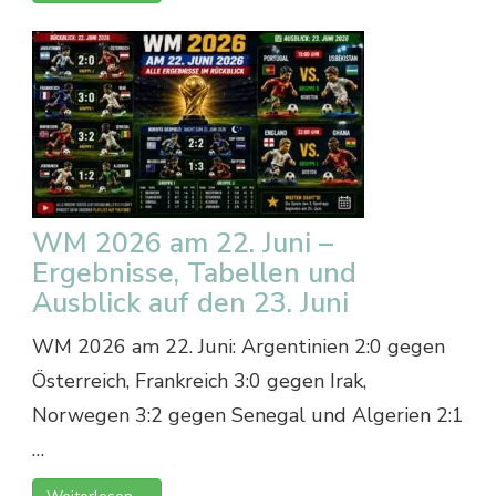
WM 2026 am 22. Juni –
Ergebnisse, Tabellen und
Ausblick auf den 23. Juni
WM 2026 am 22. Juni: Argentinien 2:0 gegen
Österreich, Frankreich 3:0 gegen Irak,
Norwegen 3:2 gegen Senegal und Algerien 2:1
…