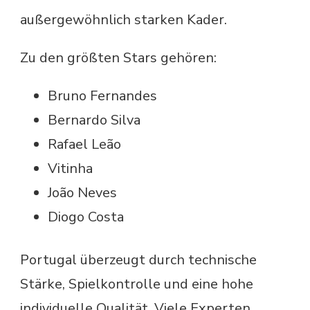
außergewöhnlich starken Kader.
Zu den größten Stars gehören:
Bruno Fernandes
Bernardo Silva
Rafael Leão
Vitinha
João Neves
Diogo Costa
Portugal überzeugt durch technische
Stärke, Spielkontrolle und eine hohe
individuelle Qualität. Viele Experten