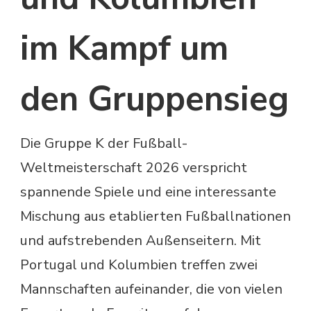
im Kampf um
den Gruppensieg
Die Gruppe K der Fußball-
Weltmeisterschaft 2026 verspricht
spannende Spiele und eine interessante
Mischung aus etablierten Fußballnationen
und aufstrebenden Außenseitern. Mit
Portugal und Kolumbien treffen zwei
Mannschaften aufeinander, die von vielen