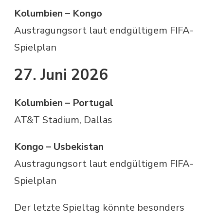
Kolumbien – Kongo
Austragungsort laut endgültigem FIFA-
Spielplan
27. Juni 2026
Kolumbien – Portugal
AT&T Stadium, Dallas
Kongo – Usbekistan
Austragungsort laut endgültigem FIFA-
Spielplan
Der letzte Spieltag könnte besonders