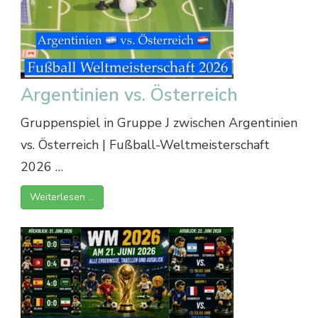
Argentinien vs. Österreich
Gruppenspiel in Gruppe J zwischen Argentinien
vs. Österreich | Fußball-Weltmeisterschaft
2026 …
Weiterlesen …