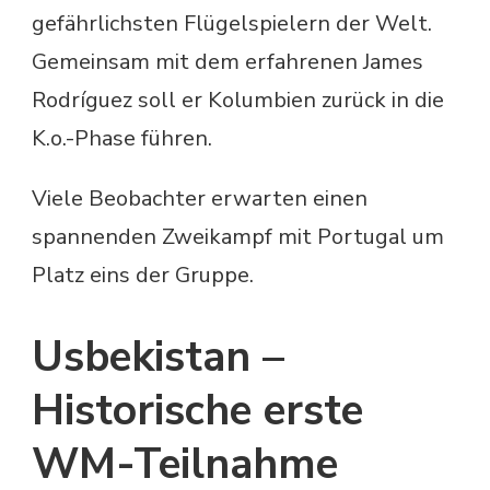
gefährlichsten Flügelspielern der Welt.
Gemeinsam mit dem erfahrenen James
Rodríguez soll er Kolumbien zurück in die
K.o.-Phase führen.
Viele Beobachter erwarten einen
spannenden Zweikampf mit Portugal um
Platz eins der Gruppe.
Usbekistan –
Historische erste
WM-Teilnahme