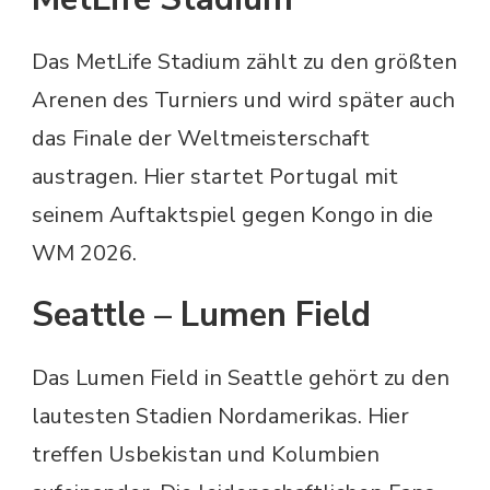
Das MetLife Stadium zählt zu den größten
Arenen des Turniers und wird später auch
das Finale der Weltmeisterschaft
austragen. Hier startet Portugal mit
seinem Auftaktspiel gegen Kongo in die
WM 2026.
Seattle – Lumen Field
Das Lumen Field in Seattle gehört zu den
lautesten Stadien Nordamerikas. Hier
treffen Usbekistan und Kolumbien