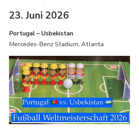
23. Juni 2026
Portugal – Usbekistan
Mercedes-Benz Stadium, Atlanta