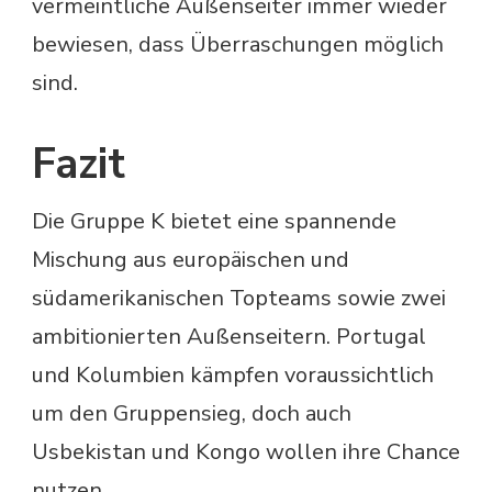
vermeintliche Außenseiter immer wieder
bewiesen, dass Überraschungen möglich
sind.
Fazit
Die Gruppe K bietet eine spannende
Mischung aus europäischen und
südamerikanischen Topteams sowie zwei
ambitionierten Außenseitern. Portugal
und Kolumbien kämpfen voraussichtlich
um den Gruppensieg, doch auch
Usbekistan und Kongo wollen ihre Chance
nutzen.