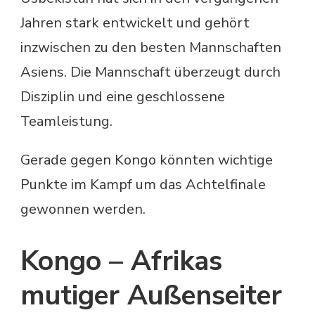
Jahren stark entwickelt und gehört
inzwischen zu den besten Mannschaften
Asiens. Die Mannschaft überzeugt durch
Disziplin und eine geschlossene
Teamleistung.
Gerade gegen Kongo könnten wichtige
Punkte im Kampf um das Achtelfinale
gewonnen werden.
Kongo – Afrikas
mutiger Außenseiter