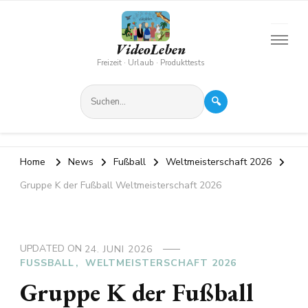
VideoLeben
Freizeit · Urlaub · Produkttests
🔍
Home
News
Fußball
Weltmeisterschaft 2026
Gruppe K der Fußball Weltmeisterschaft 2026
UPDATED ON
24. JUNI 2026
FUSSBALL
WELTMEISTERSCHAFT 2026
Gruppe K der Fußball