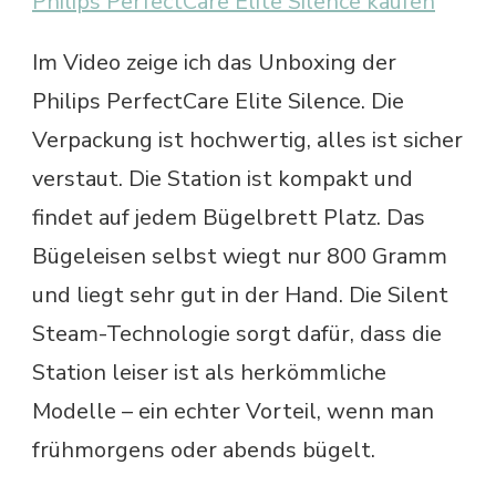
Philips PerfectCare Elite Silence kaufen
Im Video zeige ich das Unboxing der
Philips PerfectCare Elite Silence. Die
Verpackung ist hochwertig, alles ist sicher
verstaut. Die Station ist kompakt und
findet auf jedem Bügelbrett Platz. Das
Bügeleisen selbst wiegt nur 800 Gramm
und liegt sehr gut in der Hand. Die Silent
Steam-Technologie sorgt dafür, dass die
Station leiser ist als herkömmliche
Modelle – ein echter Vorteil, wenn man
frühmorgens oder abends bügelt.