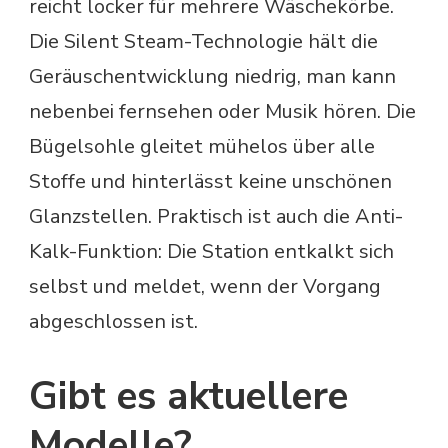
reicht locker für mehrere Wäschekörbe.
Die Silent Steam-Technologie hält die
Geräuschentwicklung niedrig, man kann
nebenbei fernsehen oder Musik hören. Die
Bügelsohle gleitet mühelos über alle
Stoffe und hinterlässt keine unschönen
Glanzstellen. Praktisch ist auch die Anti-
Kalk-Funktion: Die Station entkalkt sich
selbst und meldet, wenn der Vorgang
abgeschlossen ist.
Gibt es aktuellere
Modelle?