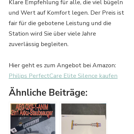
Klare Empfehlung für alle, die viel bügeln
und Wert auf Komfort legen. Der Preis ist
fair für die gebotene Leistung und die
Station wird Sie über viele Jahre
zuverlässig begleiten.
Hier geht es zum Angebot bei Amazon:
Philips PerfectCare Elite Silence kaufen
Ähnliche Beiträge: