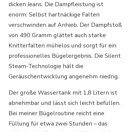
dicken Jeans. Die Dampfleistung ist
enorm: Selbst hartnäckige Falten
verschwinden auf Anhieb. Der Dampfstoß
von 490 Gramm glättet auch starke
Knitterfalten mühelos und sorgt für ein
professionelles Bügelergebnis. Die Silent
Steam-Technologie hält die
Geräuschentwicklung angenehm niedrig.
Der große Wassertank mit 1,8 Litern ist
abnehmbar und lässt sich leicht befüllen.
Bei meiner Bügelroutine reicht eine
Füllung für etwa zwei Stunden – das