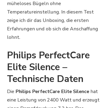
müheloses Bügeln ohne
Temperatureinstellung. In diesem Test
zeige ich dir das Unboxing, die ersten
Erfahrungen und ob sich die Anschaffung
lohnt.
Philips PerfectCare
Elite Silence –
Technische Daten
Die
Philips PerfectCare Elite Silence
hat
eine Leistung von 2400 Watt und erzeugt