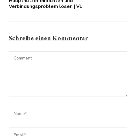
Hauptnutzer einrichten und
Verbindungsproblem lösen | VL
Schreibe einen Kommentar