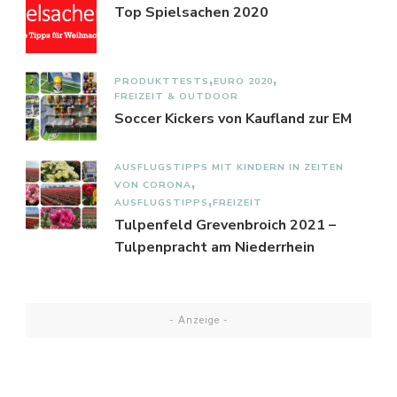
Top Spielsachen 2020
PRODUKTTESTS
EURO 2020
FREIZEIT & OUTDOOR
Soccer Kickers von Kaufland zur EM
AUSFLUGSTIPPS MIT KINDERN IN ZEITEN
VON CORONA
AUSFLUGSTIPPS
FREIZEIT
Tulpenfeld Grevenbroich 2021 –
Tulpenpracht am Niederrhein
- Anzeige -