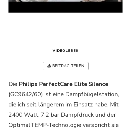
VIDEOLEBEN
📤 BEITRAG TEILEN
Die
Philips PerfectCare Elite Silence
(GC9642/60) ist eine Dampfbügelstation,
die ich seit längerem im Einsatz habe. Mit
2400 Watt, 7,2 bar Dampfdruck und der
OptimalTEMP-Technologie verspricht sie