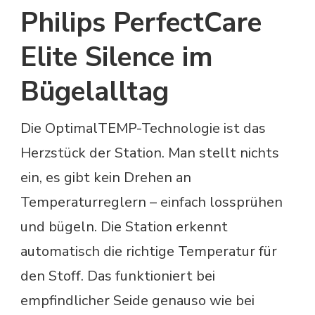
Philips PerfectCare
Elite Silence im
Bügelalltag
Die OptimalTEMP-Technologie ist das
Herzstück der Station. Man stellt nichts
ein, es gibt kein Drehen an
Temperaturreglern – einfach lossprühen
und bügeln. Die Station erkennt
automatisch die richtige Temperatur für
den Stoff. Das funktioniert bei
empfindlicher Seide genauso wie bei