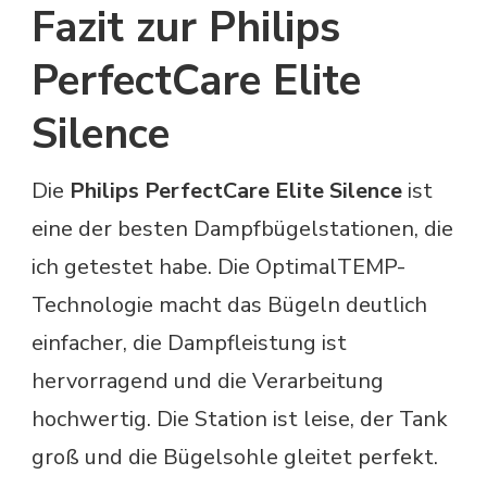
Fazit zur Philips
PerfectCare Elite
Silence
Die
Philips PerfectCare Elite Silence
ist
eine der besten Dampfbügelstationen, die
ich getestet habe. Die OptimalTEMP-
Technologie macht das Bügeln deutlich
einfacher, die Dampfleistung ist
hervorragend und die Verarbeitung
hochwertig. Die Station ist leise, der Tank
groß und die Bügelsohle gleitet perfekt.