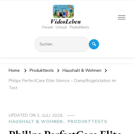
VideoLeben
Freizeit · Urlaub · Produkttests
🔍
Home
Produkttests
Haushalt & Wohnen
Philips PerfectCare Elite Silence – Dampfbügelstation im
Test
UPDATED ON
3. JULI 2026
HAUSHALT & WOHNEN
PRODUKTTESTS