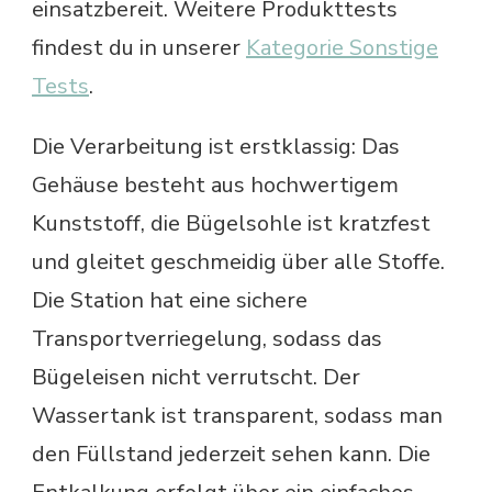
einsatzbereit. Weitere Produkttests
findest du in unserer
Kategorie Sonstige
Tests
.
Die Verarbeitung ist erstklassig: Das
Gehäuse besteht aus hochwertigem
Kunststoff, die Bügelsohle ist kratzfest
und gleitet geschmeidig über alle Stoffe.
Die Station hat eine sichere
Transportverriegelung, sodass das
Bügeleisen nicht verrutscht. Der
Wassertank ist transparent, sodass man
den Füllstand jederzeit sehen kann. Die