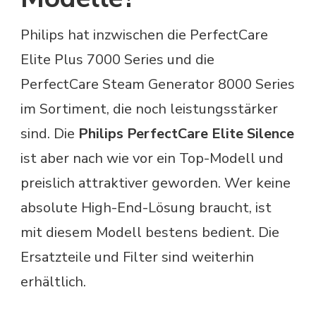
Philips hat inzwischen die PerfectCare
Elite Plus 7000 Series und die
PerfectCare Steam Generator 8000 Series
im Sortiment, die noch leistungsstärker
sind. Die
Philips PerfectCare Elite Silence
ist aber nach wie vor ein Top-Modell und
preislich attraktiver geworden. Wer keine
absolute High-End-Lösung braucht, ist
mit diesem Modell bestens bedient. Die
Ersatzteile und Filter sind weiterhin
erhältlich.