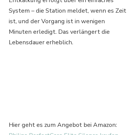
Entkalkung erfolgt über ein einfaches
System – die Station meldet, wenn es Zeit
ist, und der Vorgang ist in wenigen
Minuten erledigt. Das verlängert die
Lebensdauer erheblich.
Hier geht es zum Angebot bei Amazon: