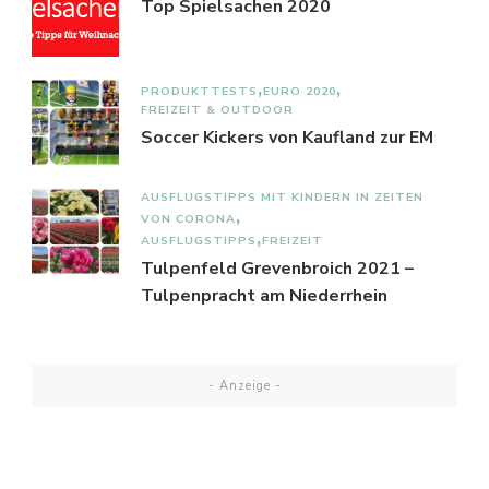
Top Spielsachen 2020
PRODUKTTESTS
EURO 2020
FREIZEIT & OUTDOOR
Soccer Kickers von Kaufland zur EM
AUSFLUGSTIPPS MIT KINDERN IN ZEITEN
VON CORONA
AUSFLUGSTIPPS
FREIZEIT
Tulpenfeld Grevenbroich 2021 –
Tulpenpracht am Niederrhein
- Anzeige -