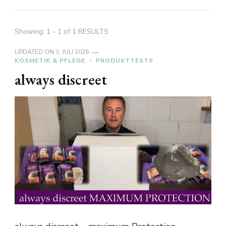
Showing: 1 - 1 of 1 RESULTS
UPDATED ON
3. JULI 2026
KOSMETIK & PFLEGE
PRODUKTTESTS
always discreet