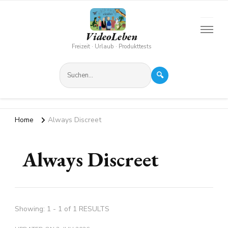
VideoLeben
Freizeit · Urlaub · Produkttests
🔍
Home
Always Discreet
Always Discreet
Showing: 1 - 1 of 1 RESULTS