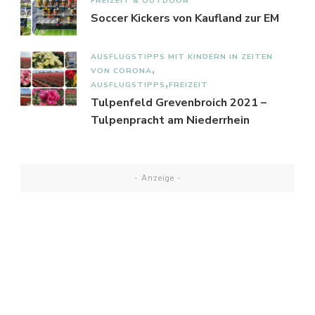
FREIZEIT & OUTDOOR
Soccer Kickers von Kaufland zur EM
AUSFLUGSTIPPS MIT KINDERN IN ZEITEN
VON CORONA
AUSFLUGSTIPPS
FREIZEIT
Tulpenfeld Grevenbroich 2021 –
Tulpenpracht am Niederrhein
- Anzeige -