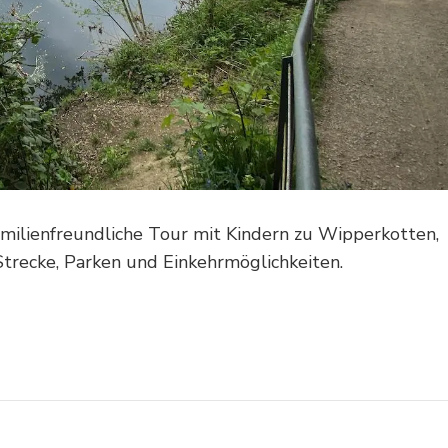
lienfreundliche Tour mit Kindern zu Wipperkotten,
Strecke, Parken und Einkehrmöglichkeiten.