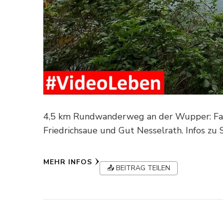
4,5 km Rundwanderweg an der Wupper: Fami
Friedrichsaue und Gut Nesselrath. Infos zu 
MEHR INFOS
📤 BEITRAG TEILEN