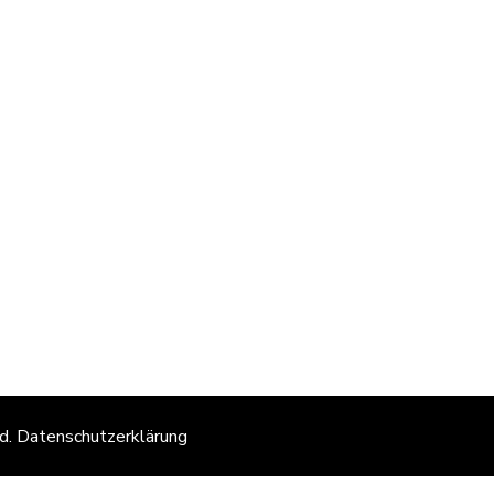
ed.
Datenschutzerklärung