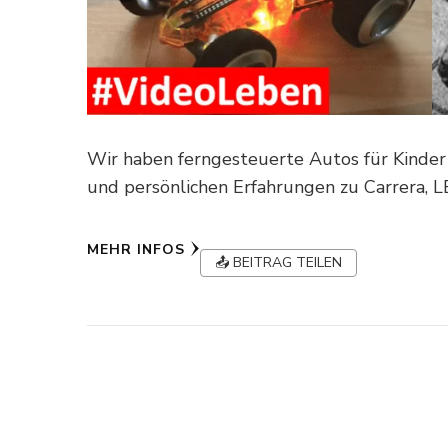
Wir haben ferngesteuerte Autos für Kinder
und persönlichen Erfahrungen zu Carrera, 
MEHR INFOS
📤 BEITRAG TEILEN