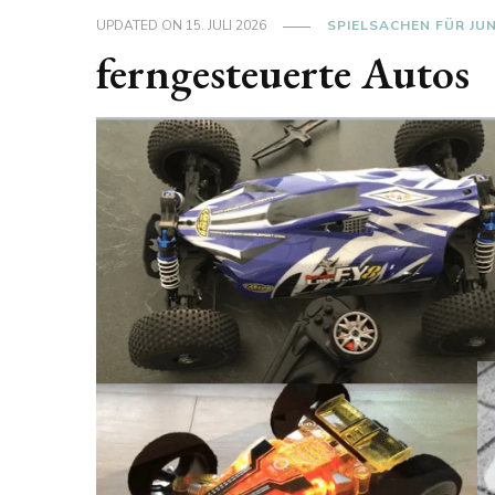
UPDATED ON
15. JULI 2026
SPIELSACHEN FÜR JU
ferngesteuerte Autos