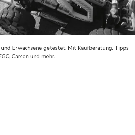
 und Erwachsene getestet. Mit Kaufberatung, Tipps
LEGO, Carson und mehr.