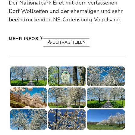
Der Nationalpark Eifel mit dem verlassenen
Dorf Wollseifen und der ehemaligen und sehr
beeindruckenden NS-Ordensburg Vogelsang.
MEHR INFOS
📤 BEITRAG TEILEN