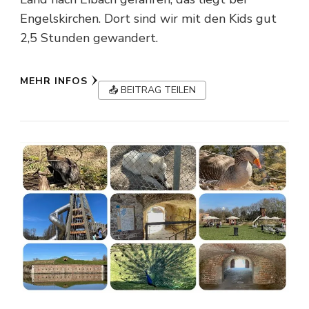
Engelskirchen. Dort sind wir mit den Kids gut
2,5 Stunden gewandert.
MEHR INFOS
📤 BEITRAG TEILEN