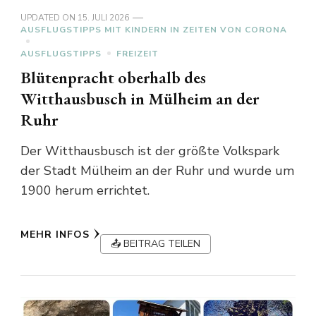
UPDATED ON
15. JULI 2026
AUSFLUGSTIPPS MIT KINDERN IN ZEITEN VON CORONA
AUSFLUGSTIPPS
FREIZEIT
Blütenpracht oberhalb des
Witthausbusch in Mülheim an der
Ruhr
Der Witthausbusch ist der größte Volkspark
der Stadt Mülheim an der Ruhr und wurde um
1900 herum errichtet.
MEHR INFOS
📤 BEITRAG TEILEN