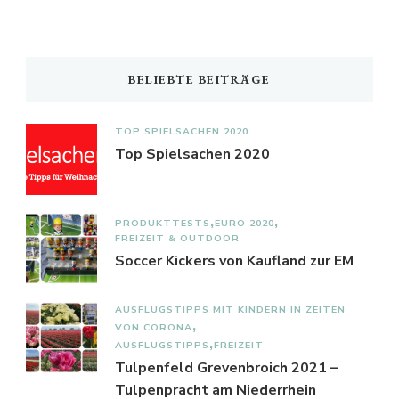
BELIEBTE BEITRÄGE
TOP SPIELSACHEN 2020
Top Spielsachen 2020
PRODUKTTESTS
EURO 2020
FREIZEIT & OUTDOOR
Soccer Kickers von Kaufland zur EM
AUSFLUGSTIPPS MIT KINDERN IN ZEITEN
VON CORONA
AUSFLUGSTIPPS
FREIZEIT
Tulpenfeld Grevenbroich 2021 –
Tulpenpracht am Niederrhein