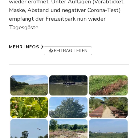
wieder eröffnet. Unter Auflagen (Vorabticket,
Maske, Abstand und negativer Corona-Test)
empfängt der Freizeitpark nun wieder
Tagesgäste.
MEHR INFOS
📤 BEITRAG TEILEN