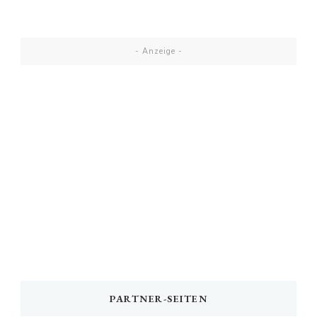
- Anzeige -
PARTNER-SEITEN