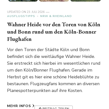
UPDATED ON
23. JULI 2026
AUSFLUGSTIPPS
NRW & RHEINLAND
Wahner Heide vor den Toren von Köln
und Bonn rund um den Köln-Bonner
Flughafen
Vor den Toren der Städte Köln und Bonn
befindet sich die weitläufige Wahner Heide.
Sie erstreckt sich hierbei im wesentlichen rund
um den Köln/Bonner Flughafen. Gerade im
Herbst git es hier eine schöne Heideblühte zu
bestaunen. Flugzeugfans kommen an diversen
Planespotterpunkten auf ihre Kosten.
MEHR INFOS
📤 BEITRAG TEILEN