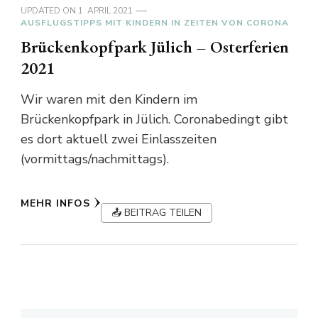
UPDATED ON
1. APRIL 2021
AUSFLUGSTIPPS MIT KINDERN IN ZEITEN VON CORONA
Brückenkopfpark Jülich – Osterferien
2021
Wir waren mit den Kindern im
Brückenkopfpark in Jülich. Coronabedingt gibt
es dort aktuell zwei Einlasszeiten
(vormittags/nachmittags).
MEHR INFOS
📤 BEITRAG TEILEN