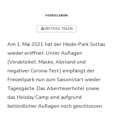
VIDEOLEBEN
📤 BEITRAG TEILEN
Am 1. Mai 2021 hat der Heide-Park Soltau
wieder eröffnet. Unter Auflagen
(Vorabticket, Maske, Abstand und
negativer Corona-Test) empfängt der
Freizeitpark nun zum Saisonstart wieder
Tagesgäste. Das Abenteuerhotel sowie
das Holiday Camp sind aufgrund
behördlicher Auflagen noch geschlossen.