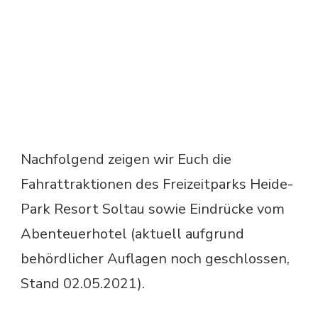
Nachfolgend zeigen wir Euch die
Fahrattraktionen des Freizeitparks Heide-
Park Resort Soltau sowie Eindrücke vom
Abenteuerhotel (aktuell aufgrund
behördlicher Auflagen noch geschlossen,
Stand 02.05.2021).