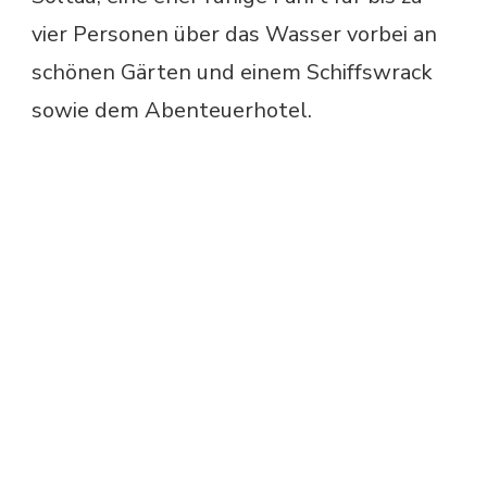
vier Personen über das Wasser vorbei an
schönen Gärten und einem Schiffswrack
sowie dem Abenteuerhotel.