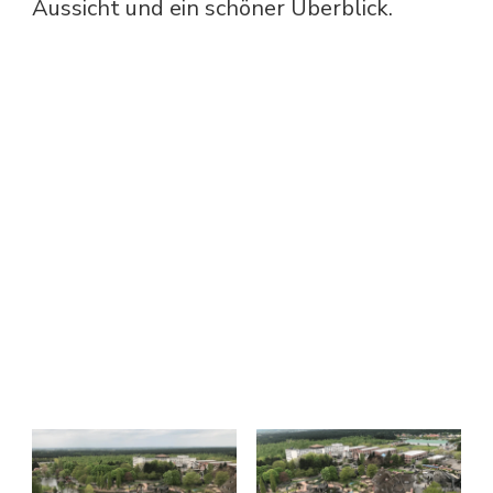
Aussicht und ein schöner Überblick.