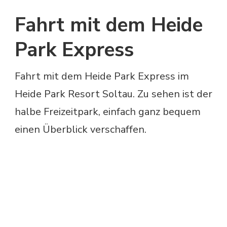
Fahrt mit dem Heide
Park Express
Fahrt mit dem Heide Park Express im
Heide Park Resort Soltau. Zu sehen ist der
halbe Freizeitpark, einfach ganz bequem
einen Überblick verschaffen.