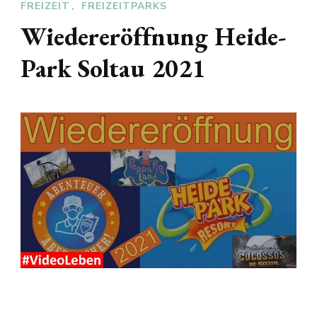
FREIZEIT
FREIZEITPARKS
Wiedereröffnung Heide-
Park Soltau 2021