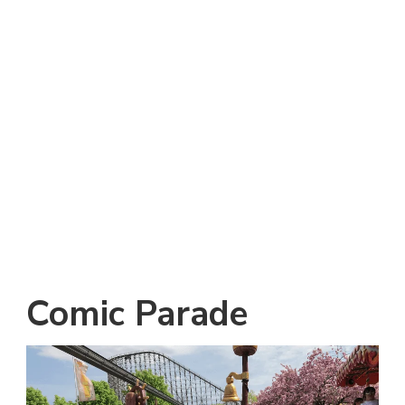
Comic Parade