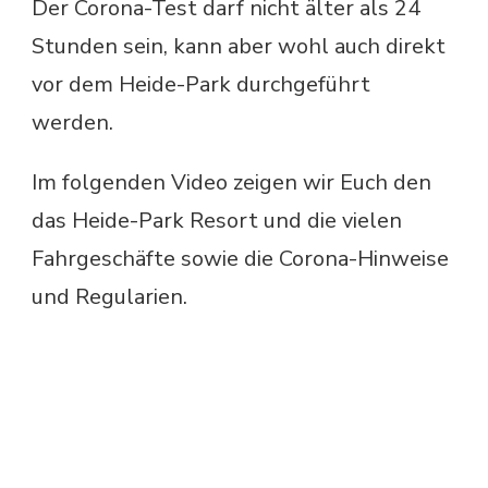
Der Corona-Test darf nicht älter als 24
Stunden sein, kann aber wohl auch direkt
vor dem Heide-Park durchgeführt
werden.
Im folgenden Video zeigen wir Euch den
das Heide-Park Resort und die vielen
Fahrgeschäfte sowie die Corona-Hinweise
und Regularien.