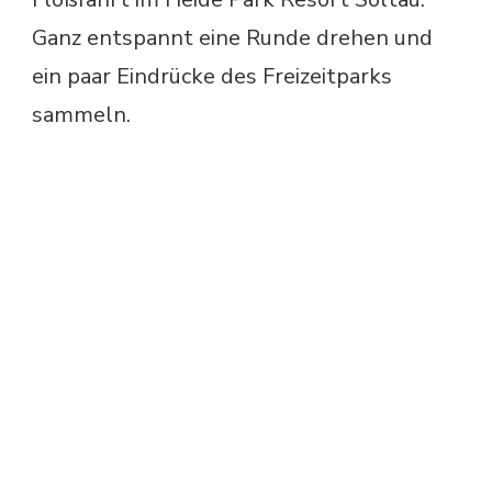
Ganz entspannt eine Runde drehen und
ein paar Eindrücke des Freizeitparks
sammeln.