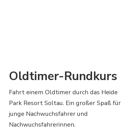
Oldtimer-Rundkurs
Fahrt einem Oldtimer durch das Heide
Park Resort Soltau. Ein großer Spaß für
junge Nachwuchsfahrer und
Nachwuchsfahrerinnen.