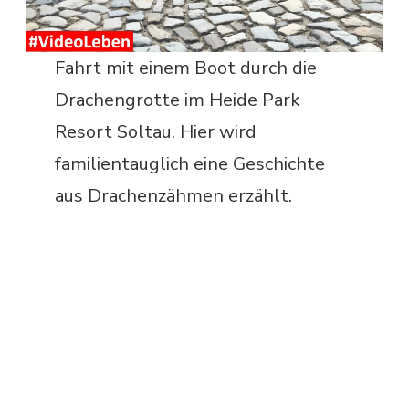
Fahrt mit einem Boot durch die
Drachengrotte im Heide Park
Resort Soltau. Hier wird
familientauglich eine Geschichte
aus Drachenzähmen erzählt.