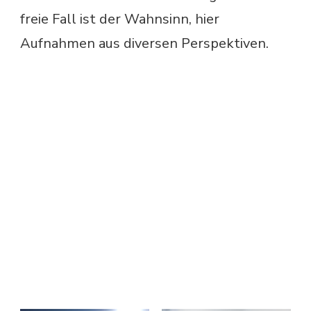
freie Fall ist der Wahnsinn, hier
Aufnahmen aus diversen Perspektiven.