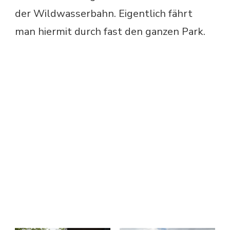
der Wildwasserbahn. Eigentlich fährt
man hiermit durch fast den ganzen Park.