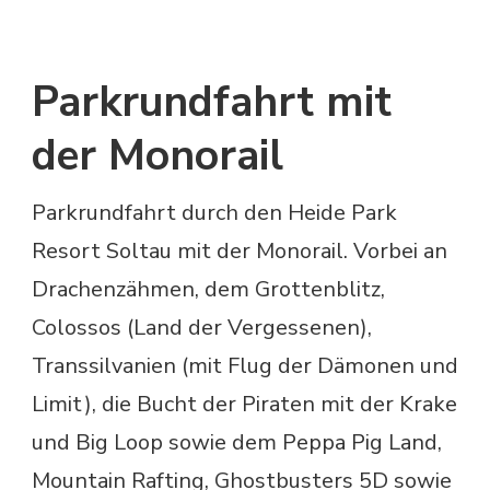
Parkrundfahrt mit
der Monorail
Parkrundfahrt durch den Heide Park
Resort Soltau mit der Monorail. Vorbei an
Drachenzähmen, dem Grottenblitz,
Colossos (Land der Vergessenen),
Transsilvanien (mit Flug der Dämonen und
Limit), die Bucht der Piraten mit der Krake
und Big Loop sowie dem Peppa Pig Land,
Mountain Rafting, Ghostbusters 5D sowie