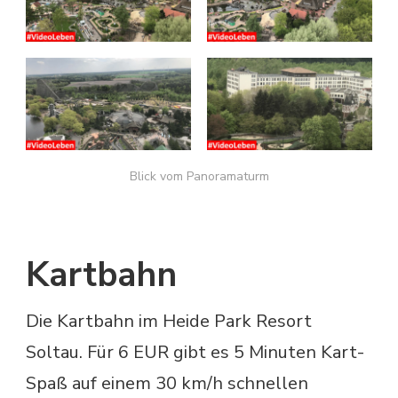
Blick vom Panoramaturm
Kartbahn
Die Kartbahn im Heide Park Resort
Soltau. Für 6 EUR gibt es 5 Minuten Kart-
Spaß auf einem 30 km/h schnellen