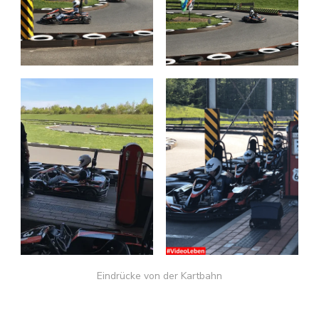
Eindrücke von der Kartbahn