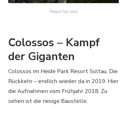
Peppa Pig Land
Colossos – Kampf
der Giganten
Colossos im Heide Park Resort Soltau. Die
Rückkehr – endlich wieder da in 2019. Hier
die Aufnahmen vom Frühjahr 2018. Zu
sehen ist die riesige Baustelle.