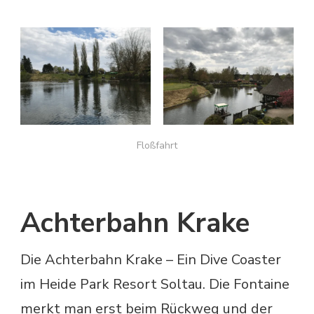
Floßfahrt
Achterbahn Krake
Die Achterbahn Krake – Ein Dive Coaster
im Heide Park Resort Soltau. Die Fontaine
merkt man erst beim Rückweg und der