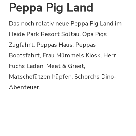
Peppa Pig Land
Das noch relativ neue Peppa Pig Land im
Heide Park Resort Soltau. Opa Pigs
Zugfahrt, Peppas Haus, Peppas
Bootsfahrt, Frau Mümmels Kiosk, Herr
Fuchs Laden, Meet & Greet,
Matschefützen hüpfen, Schorchs Dino-
Abenteuer.