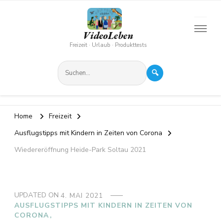
VideoLeben
Freizeit · Urlaub · Produkttests
🔍
Home
Freizeit
Ausflugstipps mit Kindern in Zeiten von Corona
Wiedereröffnung Heide-Park Soltau 2021
UPDATED ON
4. MAI 2021
AUSFLUGSTIPPS MIT KINDERN IN ZEITEN VON
CORONA