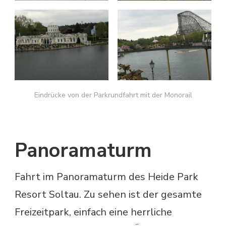
Eindrücke von der Parkrundfahrt mit der Monorail
Panoramaturm
Fahrt im Panoramaturm des Heide Park
Resort Soltau. Zu sehen ist der gesamte
Freizeitpark, einfach eine herrliche