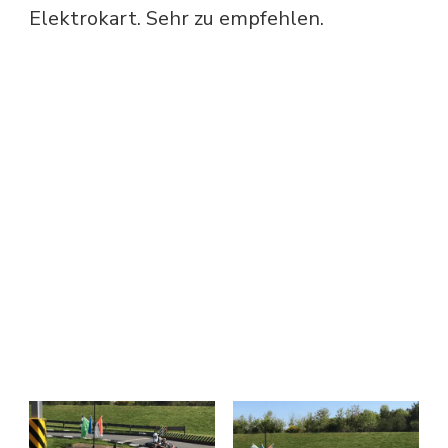
Elektrokart. Sehr zu empfehlen.