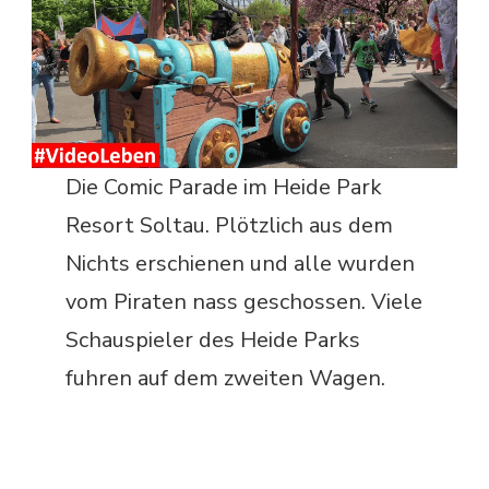
Die Comic Parade im Heide Park
Resort Soltau. Plötzlich aus dem
Nichts erschienen und alle wurden
vom Piraten nass geschossen. Viele
Schauspieler des Heide Parks
fuhren auf dem zweiten Wagen.