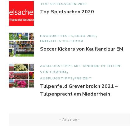
TOP SPIELSACHEN 2020
Top Spielsachen 2020
PRODUKTTESTS
EURO 2020
FREIZEIT & OUTDOOR
Soccer Kickers von Kaufland zur EM
AUSFLUGSTIPPS MIT KINDERN IN ZEITEN
VON CORONA
AUSFLUGSTIPPS
FREIZEIT
Tulpenfeld Grevenbroich 2021 –
Tulpenpracht am Niederrhein
- Anzeige -