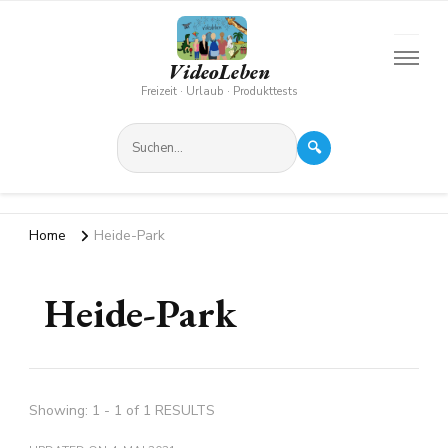
VideoLeben
Freizeit · Urlaub · Produkttests
🔍
Home
Heide-Park
Heide-Park
Showing: 1 - 1 of 1 RESULTS