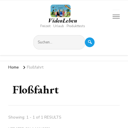
VideoLeben
Freizeit · Urlaub · Produkttests
🔍
Home
Floßfahrt
Floßfahrt
Showing: 1 - 1 of 1 RESULTS