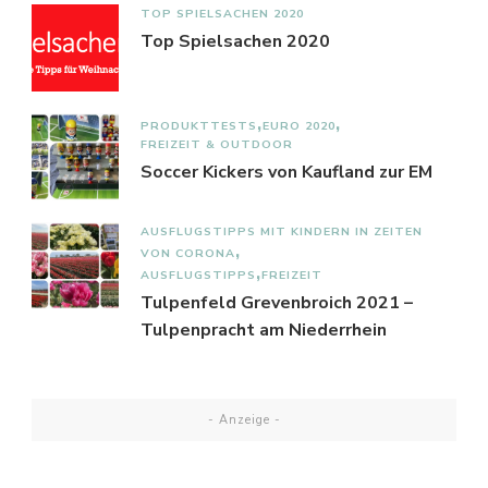
TOP SPIELSACHEN 2020
Top Spielsachen 2020
PRODUKTTESTS
EURO 2020
FREIZEIT & OUTDOOR
Soccer Kickers von Kaufland zur EM
AUSFLUGSTIPPS MIT KINDERN IN ZEITEN
VON CORONA
AUSFLUGSTIPPS
FREIZEIT
Tulpenfeld Grevenbroich 2021 –
Tulpenpracht am Niederrhein
- Anzeige -