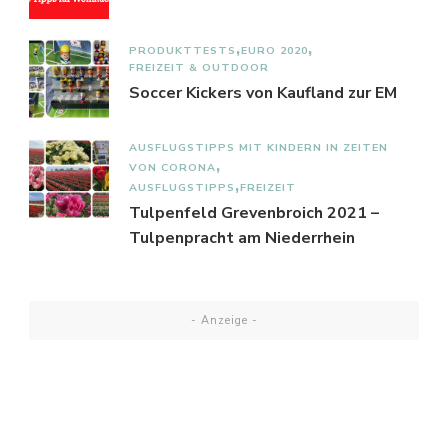
PRODUKTTESTS
EURO 2020
FREIZEIT & OUTDOOR
Soccer Kickers von Kaufland zur EM
AUSFLUGSTIPPS MIT KINDERN IN ZEITEN
VON CORONA
AUSFLUGSTIPPS
FREIZEIT
Tulpenfeld Grevenbroich 2021 –
Tulpenpracht am Niederrhein
- Anzeige -