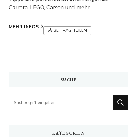
Carrera, LEGO, Carson und mehr.
MEHR INFOS
📤 BEITRAG TEILEN
SUCHE
Looking
for
Something?
KATEGORIEN