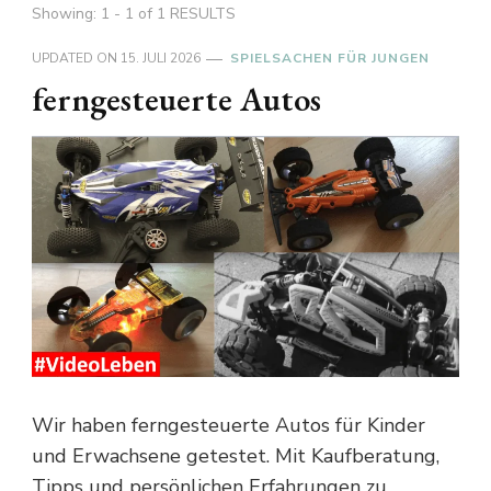
Showing: 1 - 1 of 1 RESULTS
UPDATED ON
15. JULI 2026
SPIELSACHEN FÜR JUNGEN
ferngesteuerte Autos
Wir haben ferngesteuerte Autos für Kinder
und Erwachsene getestet. Mit Kaufberatung,
Tipps und persönlichen Erfahrungen zu