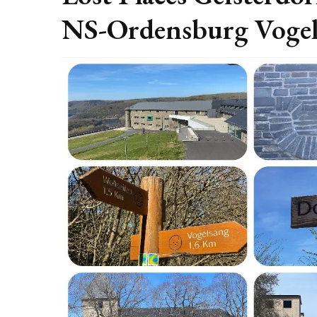
NS-Ordensburg Voge