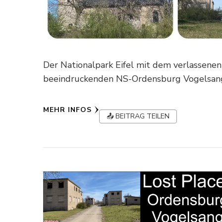
Der Nationalpark Eifel mit dem verlassene
beeindruckenden NS-Ordensburg Vogelsan
MEHR INFOS
📤 BEITRAG TEILEN