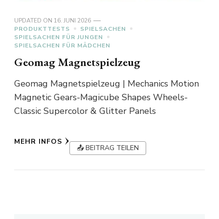
UPDATED ON
16. JUNI 2026
PRODUKTTESTS
SPIELSACHEN
SPIELSACHEN FÜR JUNGEN
SPIELSACHEN FÜR MÄDCHEN
Geomag Magnetspielzeug
Geomag Magnetspielzeug | Mechanics Motion
Magnetic Gears-Magicube Shapes Wheels-
Classic Supercolor & Glitter Panels
MEHR INFOS
📤 BEITRAG TEILEN