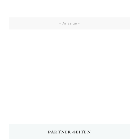
- Anzeige -
PARTNER-SEITEN