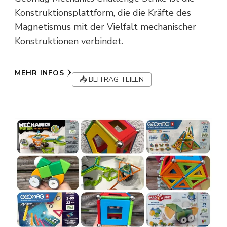
Konstruktionsplattform, die die Kräfte des
Magnetismus mit der Vielfalt mechanischer
Konstruktionen verbindet.
MEHR INFOS
📤 BEITRAG TEILEN