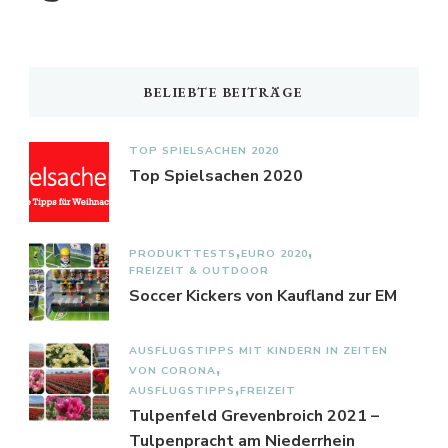
BELIEBTE BEITRÄGE
TOP SPIELSACHEN 2020
Top Spielsachen 2020
PRODUKTTESTS
EURO 2020
FREIZEIT & OUTDOOR
Soccer Kickers von Kaufland zur EM
AUSFLUGSTIPPS MIT KINDERN IN ZEITEN
VON CORONA
AUSFLUGSTIPPS
FREIZEIT
Tulpenfeld Grevenbroich 2021 –
Tulpenpracht am Niederrhein