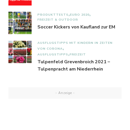
PRODUKTTESTS
EURO 2020
FREIZEIT & OUTDOOR
Soccer Kickers von Kaufland zur EM
AUSFLUGSTIPPS MIT KINDERN IN ZEITEN
VON CORONA
AUSFLUGSTIPPS
FREIZEIT
Tulpenfeld Grevenbroich 2021 –
Tulpenpracht am Niederrhein
- Anzeige -