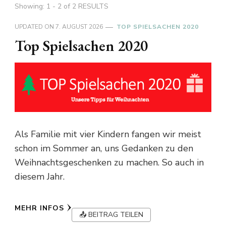
Showing: 1 - 2 of 2 RESULTS
UPDATED ON
7. AUGUST 2026
TOP SPIELSACHEN 2020
Top Spielsachen 2020
Als Familie mit vier Kindern fangen wir meist
schon im Sommer an, uns Gedanken zu den
Weihnachtsgeschenken zu machen. So auch in
diesem Jahr.
MEHR INFOS
📤 BEITRAG TEILEN