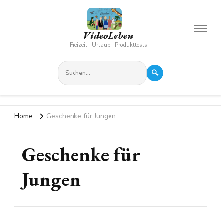
VideoLeben
Freizeit · Urlaub · Produkttests
🔍
Home
Geschenke für Jungen
Geschenke für
Jungen