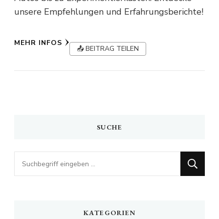
unsere Empfehlungen und Erfahrungsberichte!
MEHR INFOS
📤 BEITRAG TEILEN
SUCHE
Looking
for
Something?
KATEGORIEN