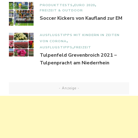
PRODUKTTESTS
EURO 2020
FREIZEIT & OUTDOOR
Soccer Kickers von Kaufland zur EM
AUSFLUGSTIPPS MIT KINDERN IN ZEITEN
VON CORONA
AUSFLUGSTIPPS
FREIZEIT
Tulpenfeld Grevenbroich 2021 –
Tulpenpracht am Niederrhein
- Anzeige -