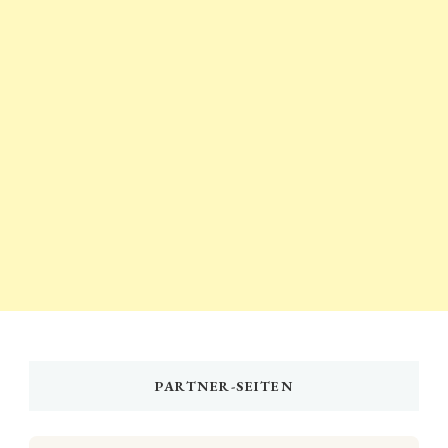
PARTNER-SEITEN