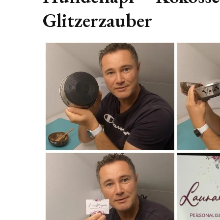
Glitzerzauber