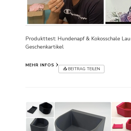
Produkttest: Hundenapf & Kokosschale Laur
Geschenkartikel
MEHR INFOS
📤 BEITRAG TEILEN