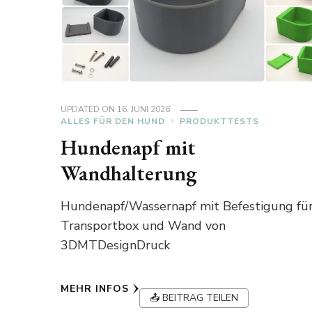
UPDATED ON
16. JUNI 2026
ALLES FÜR DEN HUND
PRODUKTTESTS
Hundenapf mit
Wandhalterung
Hundenapf/Wassernapf mit Befestigung fü
Transportbox und Wand von
3DMTDesignDruck
MEHR INFOS
📤 BEITRAG TEILEN