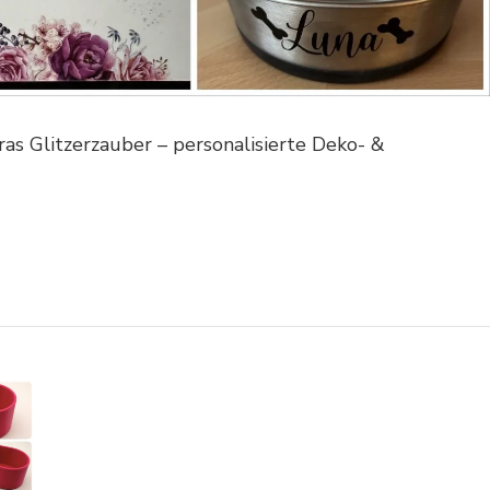
as Glitzerzauber – personalisierte Deko- &