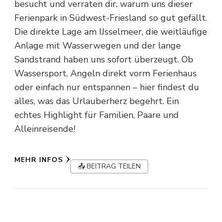
besucht und verraten dir, warum uns dieser
Ferienpark in Südwest-Friesland so gut gefällt.
Die direkte Lage am IJsselmeer, die weitläufige
Anlage mit Wasserwegen und der lange
Sandstrand haben uns sofort überzeugt. Ob
Wassersport, Angeln direkt vorm Ferienhaus
oder einfach nur entspannen – hier findest du
alles, was das Urlauberherz begehrt. Ein
echtes Highlight für Familien, Paare und
Alleinreisende!
MEHR INFOS
📤 BEITRAG TEILEN