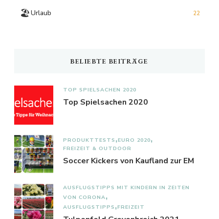
🏖️
Urlaub
22
BELIEBTE BEITRÄGE
TOP SPIELSACHEN 2020
Top Spielsachen 2020
PRODUKTTESTS
EURO 2020
FREIZEIT & OUTDOOR
Soccer Kickers von Kaufland zur EM
AUSFLUGSTIPPS MIT KINDERN IN ZEITEN
VON CORONA
AUSFLUGSTIPPS
FREIZEIT