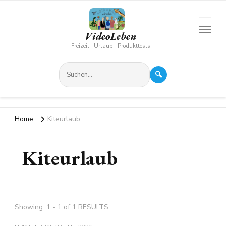
VideoLeben
Freizeit · Urlaub · Produkttests
🔍
Home
Kiteurlaub
Kiteurlaub
Showing: 1 - 1 of 1 RESULTS