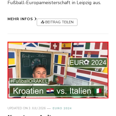
Fußball-Europameisterschaft in Leipzig aus.
MEHR INFOS
📤 BEITRAG TEILEN
UPDATED ON
3. JULI 2026
EURO 2024