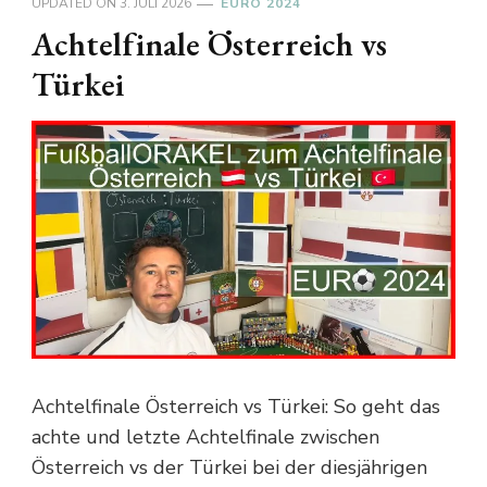
UPDATED ON
3. JULI 2026
EURO 2024
Achtelfinale Österreich vs
Türkei
Achtelfinale Österreich vs Türkei: So geht das
achte und letzte Achtelfinale zwischen
Österreich vs der Türkei bei der diesjährigen