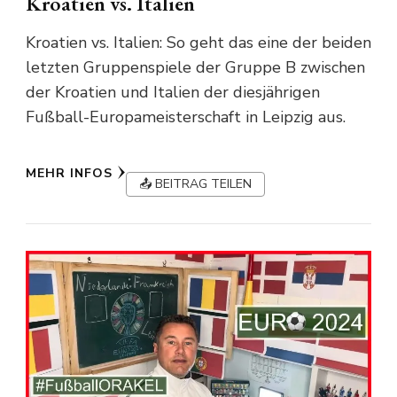
Kroatien vs. Italien
Kroatien vs. Italien: So geht das eine der beiden
letzten Gruppenspiele der Gruppe B zwischen
der Kroatien und Italien der diesjährigen
Fußball-Europameisterschaft in Leipzig aus.
MEHR INFOS
📤 BEITRAG TEILEN