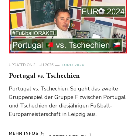
UPDATED ON
3. JULI 2026
EURO 2024
Portugal vs. Tschechien
Portugal vs. Tschechien: So geht das zweite
Gruppenspiel der Gruppe F zwischen Portugal
und Tschechien der diesjährigen Fußball-
Europameisterschaft in Leipzig aus.
MEHR INFOS