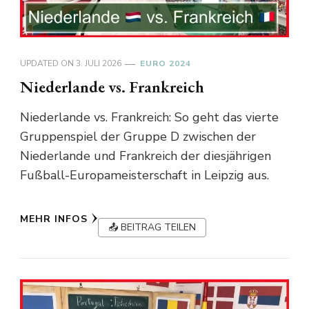
UPDATED ON
3. JULI 2026
EURO 2024
Niederlande vs. Frankreich
Niederlande vs. Frankreich: So geht das vierte
Gruppenspiel der Gruppe D zwischen der
Niederlande und Frankreich der diesjährigen
Fußball-Europameisterschaft in Leipzig aus.
MEHR INFOS
📤 BEITRAG TEILEN