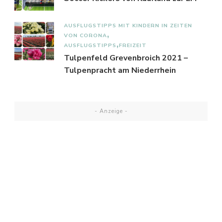
AUSFLUGSTIPPS MIT KINDERN IN ZEITEN
VON CORONA
AUSFLUGSTIPPS
FREIZEIT
Tulpenfeld Grevenbroich 2021 –
Tulpenpracht am Niederrhein
- Anzeige -