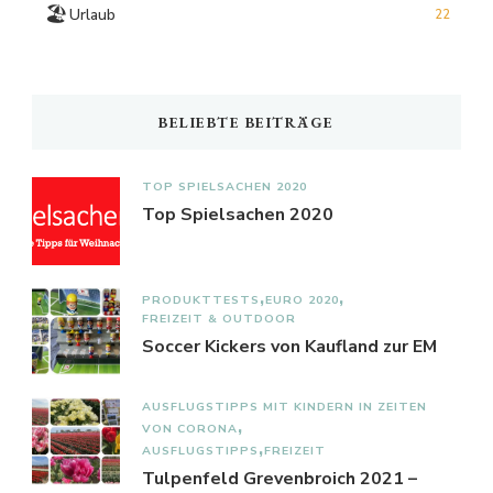
🏖️
Urlaub
22
BELIEBTE BEITRÄGE
TOP SPIELSACHEN 2020
Top Spielsachen 2020
PRODUKTTESTS
EURO 2020
FREIZEIT & OUTDOOR
Soccer Kickers von Kaufland zur EM
AUSFLUGSTIPPS MIT KINDERN IN ZEITEN
VON CORONA
AUSFLUGSTIPPS
FREIZEIT
Tulpenfeld Grevenbroich 2021 –