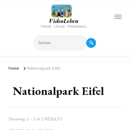
VideoLeben
Freizeit · Urlaub · Produkttests
🔍
Home
Nationalpark Eifel
Nationalpark Eifel
Showing: 1 - 2 of 2 RESULTS