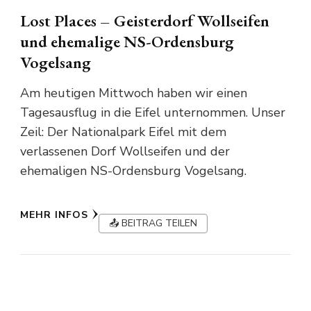
Lost Places – Geisterdorf Wollseifen
und ehemalige NS-Ordensburg
Vogelsang
Am heutigen Mittwoch haben wir einen
Tagesausflug in die Eifel unternommen. Unser
Zeil: Der Nationalpark Eifel mit dem
verlassenen Dorf Wollseifen und der
ehemaligen NS-Ordensburg Vogelsang.
MEHR INFOS
📤 BEITRAG TEILEN