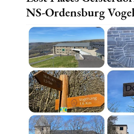
NS-Ordensburg Voge