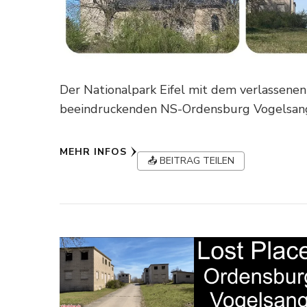
Der Nationalpark Eifel mit dem verlassene
beeindruckenden NS-Ordensburg Vogelsan
MEHR INFOS
📤 BEITRAG TEILEN