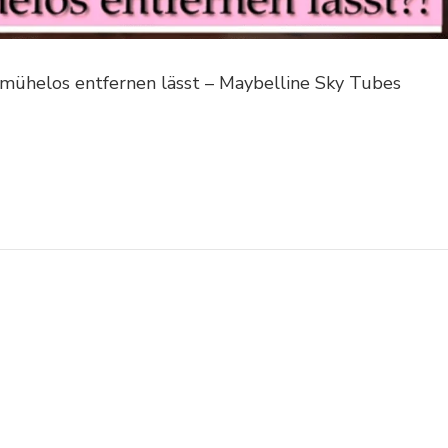
 mühelos entfernen lässt – Maybelline Sky Tubes