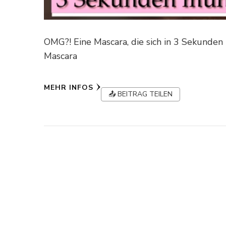
OMG?! Eine Mascara, die sich in 3 Sekunden
Mascara
MEHR INFOS
📤 BEITRAG TEILEN