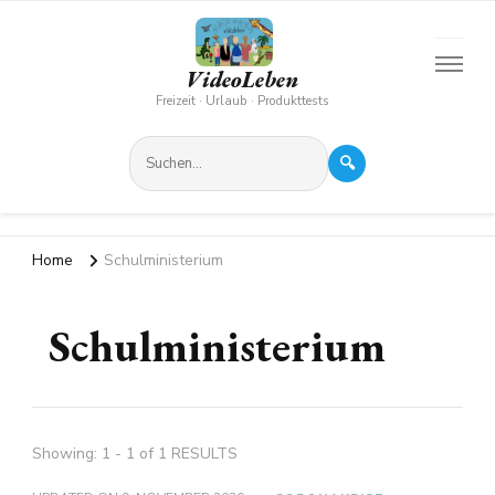
VideoLeben
Freizeit · Urlaub · Produkttests
🔍
Home
Schulministerium
Schulministerium
Showing: 1 - 1 of 1 RESULTS