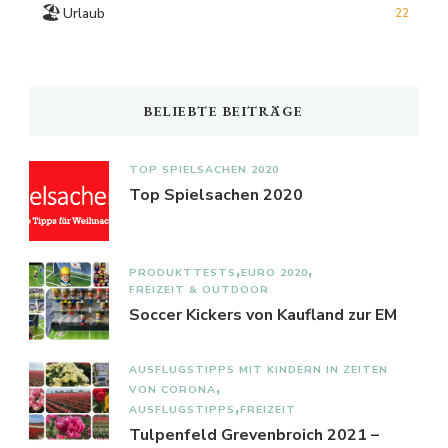
🏖️
Urlaub
22
BELIEBTE BEITRÄGE
TOP SPIELSACHEN 2020
Top Spielsachen 2020
PRODUKTTESTS
EURO 2020
FREIZEIT & OUTDOOR
Soccer Kickers von Kaufland zur EM
AUSFLUGSTIPPS MIT KINDERN IN ZEITEN
VON CORONA
AUSFLUGSTIPPS
FREIZEIT
Tulpenfeld Grevenbroich 2021 –