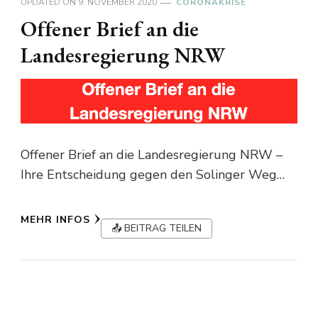
UPDATED ON
9. NOVEMBER 2020
CORONAKRISE
Offener Brief an die
Landesregierung NRW
Offener Brief an die Landesregierung NRW –
Ihre Entscheidung gegen den Solinger Weg…
MEHR INFOS
📤 BEITRAG TEILEN