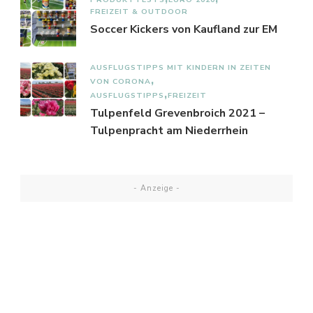
FREIZEIT & OUTDOOR
Soccer Kickers von Kaufland zur EM
AUSFLUGSTIPPS MIT KINDERN IN ZEITEN
VON CORONA
AUSFLUGSTIPPS
FREIZEIT
Tulpenfeld Grevenbroich 2021 –
Tulpenpracht am Niederrhein
- Anzeige -