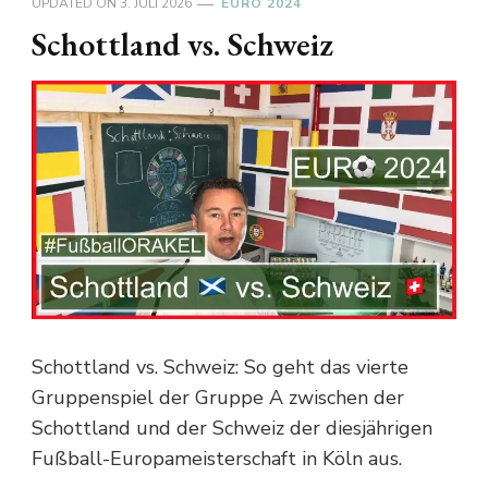
UPDATED ON
3. JULI 2026
EURO 2024
Schottland vs. Schweiz
Schottland vs. Schweiz: So geht das vierte
Gruppenspiel der Gruppe A zwischen der
Schottland und der Schweiz der diesjährigen
Fußball-Europameisterschaft in Köln aus.