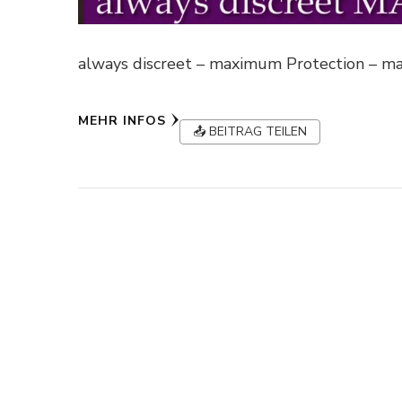
always discreet – maximum Protection – ma
MEHR INFOS
📤 BEITRAG TEILEN