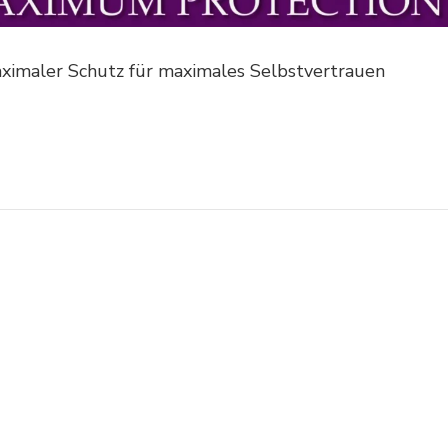
ximaler Schutz für maximales Selbstvertrauen