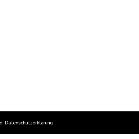
ed.
Datenschutzerklärung