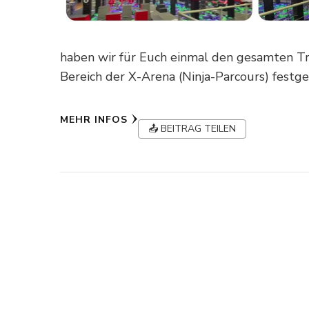
haben wir für Euch einmal den gesamten Tr
Bereich der X-Arena (Ninja-Parcours) festge
MEHR INFOS
📤 BEITRAG TEILEN