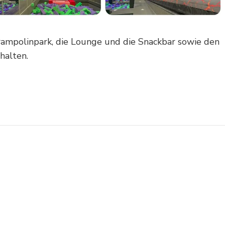
ampolinpark, die Lounge und die Snackbar sowie den
halten.