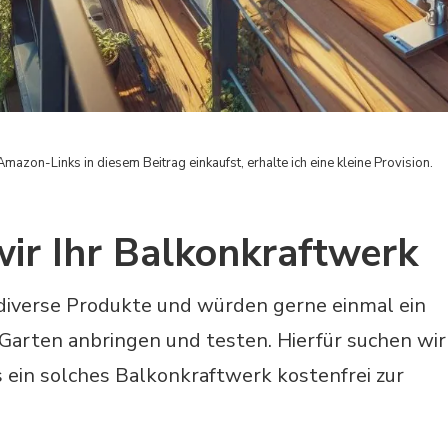
Amazon-Links in diesem Beitrag einkaufst, erhalte ich eine kleine Provision.
wir Ihr Balkonkraftwerk
e diverse Produkte und würden gerne einmal ein
Garten anbringen und testen. Hierfür suchen wir
s ein solches Balkonkraftwerk kostenfrei zur