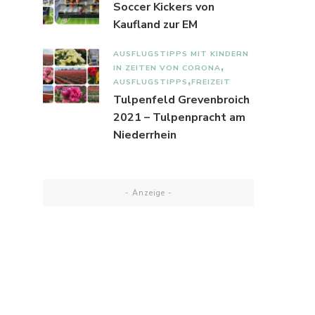
Soccer Kickers von
Kaufland zur EM
AUSFLUGSTIPPS MIT KINDERN
IN ZEITEN VON CORONA
AUSFLUGSTIPPS
FREIZEIT
Tulpenfeld Grevenbroich
2021 – Tulpenpracht am
Niederrhein
- Anzeige -