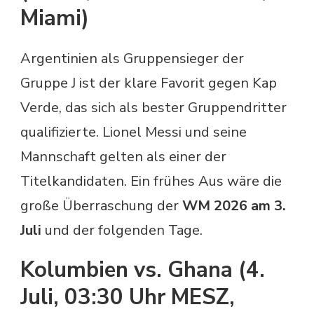
Miami)
Argentinien als Gruppensieger der
Gruppe J ist der klare Favorit gegen Kap
Verde, das sich als bester Gruppendritter
qualifizierte. Lionel Messi und seine
Mannschaft gelten als einer der
Titelkandidaten. Ein frühes Aus wäre die
große Überraschung der
WM 2026 am 3.
Juli
und der folgenden Tage.
Kolumbien vs. Ghana (4.
Juli, 03:30 Uhr MESZ,