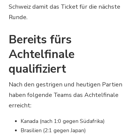
Schweiz damit das Ticket für die nächste
Runde.
Bereits fürs
Achtelfinale
qualifiziert
Nach den gestrigen und heutigen Partien
haben folgende Teams das Achtelfinale
erreicht:
Kanada (nach 1:0 gegen Südafrika)
Brasilien (2:1 gegen Japan)