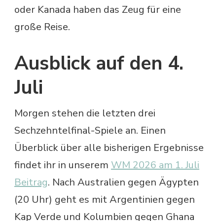
oder Kanada haben das Zeug für eine
große Reise.
Ausblick auf den 4.
Juli
Morgen stehen die letzten drei
Sechzehntelfinal-Spiele an. Einen
Überblick über alle bisherigen Ergebnisse
findet ihr in unserem
WM 2026 am 1. Juli
Beitrag
. Nach Australien gegen Ägypten
(20 Uhr) geht es mit Argentinien gegen
Kap Verde und Kolumbien gegen Ghana