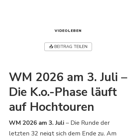
VIDEOLEBEN
📤 BEITRAG TEILEN
WM 2026 am 3. Juli –
Die K.o.-Phase läuft
auf Hochtouren
WM 2026 am 3. Juli
– Die Runde der
letzten 32 neigt sich dem Ende zu. Am