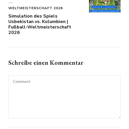
WELTMEISTERSCHAFT 2026
Simulation des Spiels
Usbekistan vs. Kolumbien |
Fußball-Weltmeisterschaft
2026
Schreibe einen Kommentar