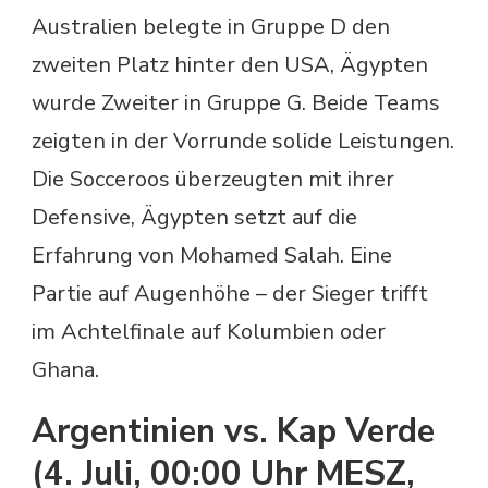
Australien belegte in Gruppe D den
zweiten Platz hinter den USA, Ägypten
wurde Zweiter in Gruppe G. Beide Teams
zeigten in der Vorrunde solide Leistungen.
Die Socceroos überzeugten mit ihrer
Defensive, Ägypten setzt auf die
Erfahrung von Mohamed Salah. Eine
Partie auf Augenhöhe – der Sieger trifft
im Achtelfinale auf Kolumbien oder
Ghana.
Argentinien vs. Kap Verde
(4. Juli, 00:00 Uhr MESZ,