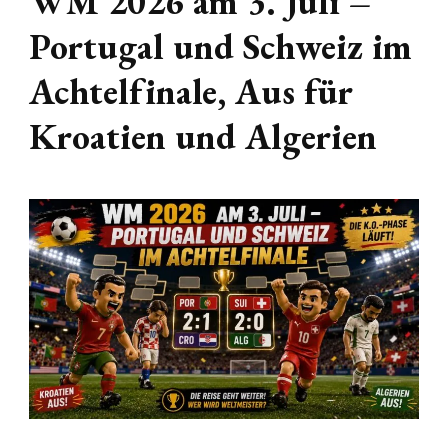
WM 2026 am 3. Juli –
Portugal und Schweiz im
Achtelfinale, Aus für
Kroatien und Algerien