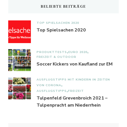
BELIEBTE BEITRÄGE
TOP SPIELSACHEN 2020
Top Spielsachen 2020
PRODUKTTESTS
EURO 2020
FREIZEIT & OUTDOOR
Soccer Kickers von Kaufland zur EM
AUSFLUGSTIPPS MIT KINDERN IN ZEITEN
VON CORONA
AUSFLUGSTIPPS
FREIZEIT
Tulpenfeld Grevenbroich 2021 –
Tulpenpracht am Niederrhein