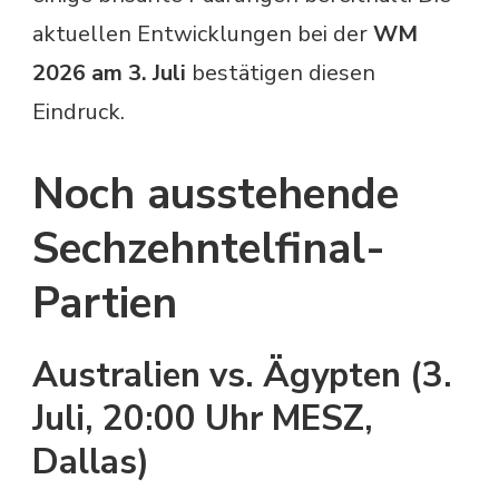
aktuellen Entwicklungen bei der
WM
2026 am 3. Juli
bestätigen diesen
Eindruck.
Noch ausstehende
Sechzehntelfinal-
Partien
Australien vs. Ägypten (3.
Juli, 20:00 Uhr MESZ,
Dallas)