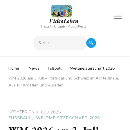
VideoLeben
Freizeit · Urlaub · Produkttests
🔍
Home
News
Fußball
Weltmeisterschaft 2026
WM 2026 am 3. Juli – Portugal und Schweiz im Achtelfinale,
Aus für Kroatien und Algerien
UPDATED ON
4. JULI 2026
FUSSBALL
WELTMEISTERSCHAFT 2026