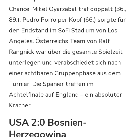
Chance. Mikel Oyarzabal traf doppelt (36.,
89.), Pedro Porro per Kopf (66.) sorgte für
den Endstand im SoFi Stadium von Los
Angeles. Österreichs Team von Ralf
Rangnick war über die gesamte Spielzeit
unterlegen und verabschiedet sich nach
einer achtbaren Gruppenphase aus dem
Turnier. Die Spanier treffen im
Achtelfinale auf England – ein absoluter
Kracher.
USA 2:0 Bosnien-
Herzegowina