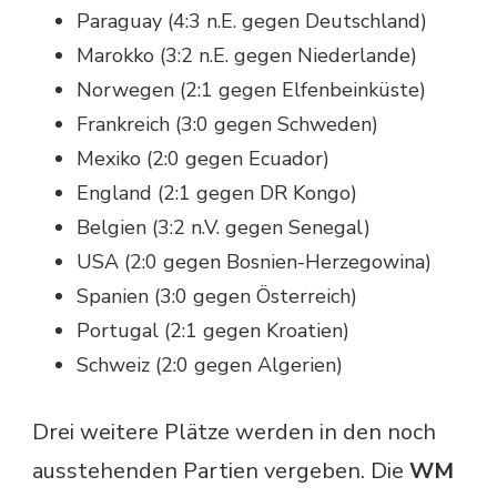
Paraguay (4:3 n.E. gegen Deutschland)
Marokko (3:2 n.E. gegen Niederlande)
Norwegen (2:1 gegen Elfenbeinküste)
Frankreich (3:0 gegen Schweden)
Mexiko (2:0 gegen Ecuador)
England (2:1 gegen DR Kongo)
Belgien (3:2 n.V. gegen Senegal)
USA (2:0 gegen Bosnien-Herzegowina)
Spanien (3:0 gegen Österreich)
Portugal (2:1 gegen Kroatien)
Schweiz (2:0 gegen Algerien)
Drei weitere Plätze werden in den noch
ausstehenden Partien vergeben. Die
WM