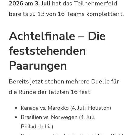
2026 am 3. Juli
hat das Teilnehmerfeld
bereits zu 13 von 16 Teams komplettiert.
Achtelfinale – Die
feststehenden
Paarungen
Bereits jetzt stehen mehrere Duelle für
die Runde der letzten 16 fest:
Kanada vs. Marokko (4. Juli, Houston)
Brasilien vs. Norwegen (4. Juli,
Philadelphia)