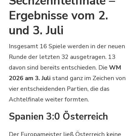
Sechzehntelfinale –
Ergebnisse vom 2.
und 3. Juli
Insgesamt 16 Spiele werden in der neuen
Runde der letzten 32 ausgetragen. 13
davon sind bereits entschieden. Die
WM
2026 am 3. Juli
stand ganz im Zeichen von
vier entscheidenden Partien, die das
Achtelfinale weiter formten.
Spanien 3:0 Österreich
Der Europameister ließ Österreich keine