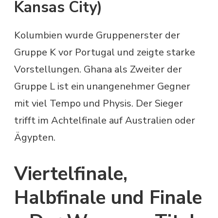
Kansas City)
Kolumbien wurde Gruppenerster der
Gruppe K vor Portugal und zeigte starke
Vorstellungen. Ghana als Zweiter der
Gruppe L ist ein unangenehmer Gegner
mit viel Tempo und Physis. Der Sieger
trifft im Achtelfinale auf Australien oder
Ägypten.
Viertelfinale,
Halbfinale und Finale