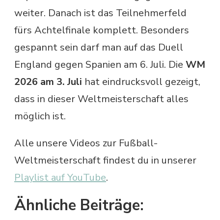
weiter. Danach ist das Teilnehmerfeld
fürs Achtelfinale komplett. Besonders
gespannt sein darf man auf das Duell
England gegen Spanien am 6. Juli. Die
WM
2026 am 3. Juli
hat eindrucksvoll gezeigt,
dass in dieser Weltmeisterschaft alles
möglich ist.
Alle unsere Videos zur Fußball-
Weltmeisterschaft findest du in unserer
Playlist auf YouTube
.
Ähnliche Beiträge: