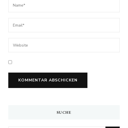
SUCHE