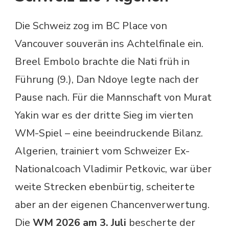
Die Schweiz zog im BC Place von
Vancouver souverän ins Achtelfinale ein.
Breel Embolo brachte die Nati früh in
Führung (9.), Dan Ndoye legte nach der
Pause nach. Für die Mannschaft von Murat
Yakin war es der dritte Sieg im vierten
WM-Spiel – eine beeindruckende Bilanz.
Algerien, trainiert vom Schweizer Ex-
Nationalcoach Vladimir Petkovic, war über
weite Strecken ebenbürtig, scheiterte
aber an der eigenen Chancenverwertung.
Die
WM 2026 am 3. Juli
bescherte der