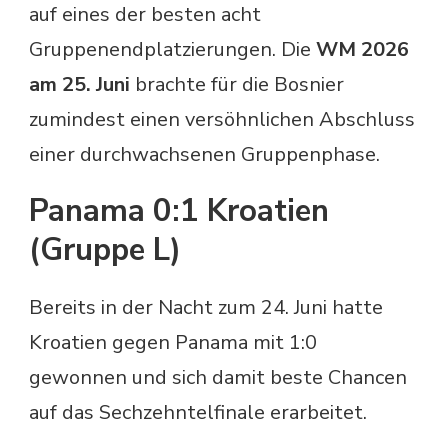
auf eines der besten acht
Gruppenendplatzierungen. Die
WM 2026
am 25. Juni
brachte für die Bosnier
zumindest einen versöhnlichen Abschluss
einer durchwachsenen Gruppenphase.
Panama 0:1 Kroatien
(Gruppe L)
Bereits in der Nacht zum 24. Juni hatte
Kroatien gegen Panama mit 1:0
gewonnen und sich damit beste Chancen
auf das Sechzehntelfinale erarbeitet.