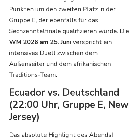
Punkten um den zweiten Platz in der
Gruppe E, der ebenfalls für das
Sechzehntelfinale qualifizieren würde. Die
WM 2026 am 25. Juni
verspricht ein
intensives Duell zwischen dem
Außenseiter und dem afrikanischen
Traditions-Team.
Ecuador vs. Deutschland
(22:00 Uhr, Gruppe E, New
Jersey)
Das absolute Highlight des Abends!