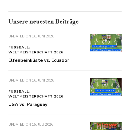
Unsere neuesten Beiträge
UPDATED ON
16. JUNI 2026
FUSSBALL
WELTMEISTERSCHAFT 2026
Elfenbeinküste vs. Ecuador
UPDATED ON
16. JUNI 2026
FUSSBALL
WELTMEISTERSCHAFT 2026
USA vs. Paraguay
UPDATED ON
15. JULI 2026