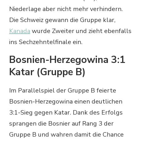
Niederlage aber nicht mehr verhindern.
Die Schweiz gewann die Gruppe klar,
Kanada
wurde Zweiter und zieht ebenfalls
ins Sechzehntelfinale ein.
Bosnien-Herzegowina 3:1
Katar (Gruppe B)
Im Parallelspiel der Gruppe B feierte
Bosnien-Herzegowina einen deutlichen
3:1-Sieg gegen Katar. Dank des Erfolgs
sprangen die Bosnier auf Rang 3 der
Gruppe B und wahren damit die Chance