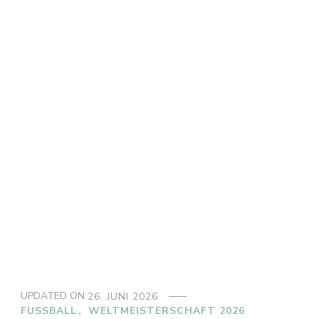
UPDATED ON
26. JUNI 2026
FUSSBALL
WELTMEISTERSCHAFT 2026