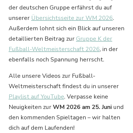
der deutschen Gruppe erfährst du auf
unserer
Übersichtsseite zur WM 2026
.
Außerdem lohnt sich ein Blick auf unseren
detaillierten Beitrag zur
Gruppe K der
Fußball-Weltmeisterschaft 2026
, in der
ebenfalls noch Spannung herrscht.
Alle unsere Videos zur Fußball-
Weltmeisterschaft findest du in unserer
Playlist auf YouTube
. Verpasse keine
Neuigkeiten zur
WM 2026 am 25. Juni
und
den kommenden Spieltagen – wir halten
dich auf dem Laufenden!