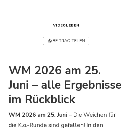
VIDEOLEBEN
📤 BEITRAG TEILEN
WM 2026 am 25.
Juni – alle Ergebnisse
im Rückblick
WM 2026 am 25. Juni
– Die Weichen für
die K.o.-Runde sind gefallen! In den