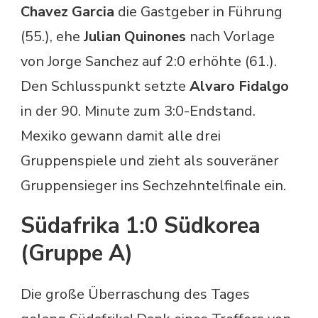
Chavez Garcia
die Gastgeber in Führung
(55.), ehe
Julian Quinones
nach Vorlage
von Jorge Sanchez auf 2:0 erhöhte (61.).
Den Schlusspunkt setzte
Alvaro Fidalgo
in der 90. Minute zum 3:0-Endstand.
Mexiko gewann damit alle drei
Gruppenspiele und zieht als souveräner
Gruppensieger ins Sechzehntelfinale ein.
Südafrika 1:0 Südkorea
(Gruppe A)
Die große Überraschung des Tages