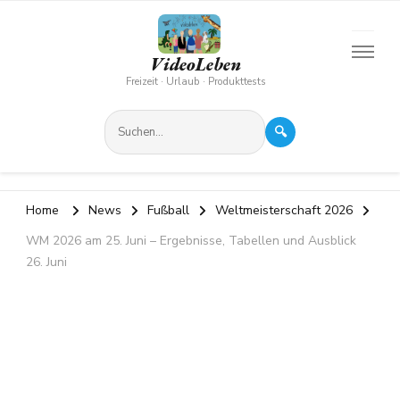
VideoLeben
Freizeit · Urlaub · Produkttests
🔍
Home
News
Fußball
Weltmeisterschaft 2026
WM 2026 am 25. Juni – Ergebnisse, Tabellen und Ausblick
26. Juni