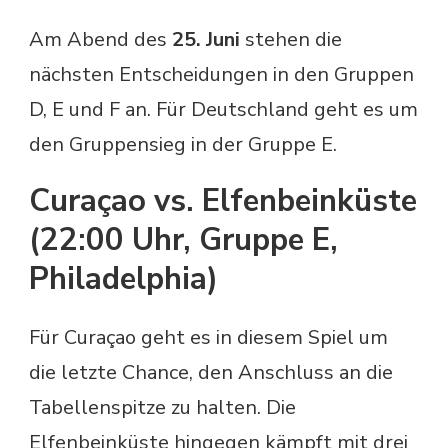
Am Abend des
25. Juni
stehen die
nächsten Entscheidungen in den Gruppen
D, E und F an. Für Deutschland geht es um
den Gruppensieg in der Gruppe E.
Curaçao vs. Elfenbeinküste
(22:00 Uhr, Gruppe E,
Philadelphia)
Für Curaçao geht es in diesem Spiel um
die letzte Chance, den Anschluss an die
Tabellenspitze zu halten. Die
Elfenbeinküste hingegen kämpft mit drei