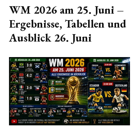
WM 2026 am 25. Juni –
Ergebnisse, Tabellen und
Ausblick 26. Juni