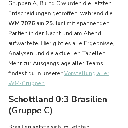
Gruppen A, B und C wurden die letzten
Entscheidungen getroffen, während die
WM 2026 am 25. Juni
mit spannenden
Partien in der Nacht und am Abend
aufwartete. Hier gibt es alle Ergebnisse,
Analysen und die aktuellen Tabellen.
Mehr zur Ausgangslage aller Teams
findest du in unserer
Vorstellung aller
WM-Gruppen
.
Schottland 0:3 Brasilien
(Gruppe C)
Brasilien setzte sich im letzten