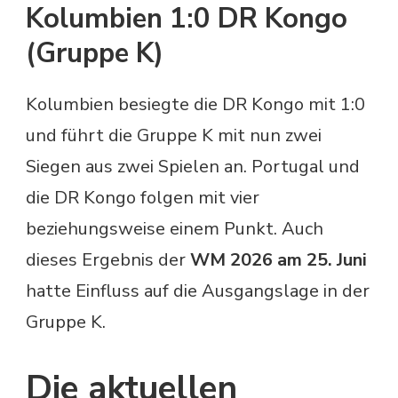
Kolumbien 1:0 DR Kongo
(Gruppe K)
Kolumbien besiegte die DR Kongo mit 1:0
und führt die Gruppe K mit nun zwei
Siegen aus zwei Spielen an. Portugal und
die DR Kongo folgen mit vier
beziehungsweise einem Punkt. Auch
dieses Ergebnis der
WM 2026 am 25. Juni
hatte Einfluss auf die Ausgangslage in der
Gruppe K.
Die aktuellen