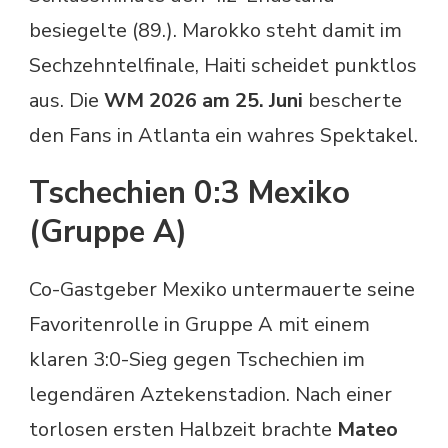
besiegelte (89.). Marokko steht damit im
Sechzehntelfinale, Haiti scheidet punktlos
aus. Die
WM 2026 am 25. Juni
bescherte
den Fans in Atlanta ein wahres Spektakel.
Tschechien 0:3 Mexiko
(Gruppe A)
Co-Gastgeber Mexiko untermauerte seine
Favoritenrolle in Gruppe A mit einem
klaren 3:0-Sieg gegen Tschechien im
legendären Aztekenstadion. Nach einer
torlosen ersten Halbzeit brachte
Mateo