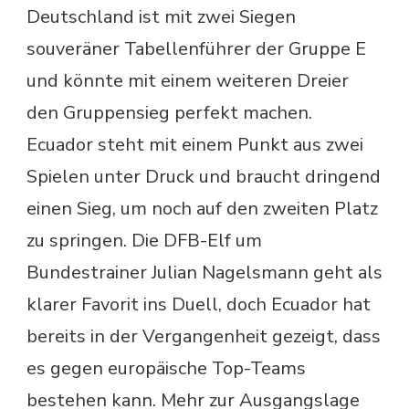
Deutschland ist mit zwei Siegen
souveräner Tabellenführer der Gruppe E
und könnte mit einem weiteren Dreier
den Gruppensieg perfekt machen.
Ecuador steht mit einem Punkt aus zwei
Spielen unter Druck und braucht dringend
einen Sieg, um noch auf den zweiten Platz
zu springen. Die DFB-Elf um
Bundestrainer Julian Nagelsmann geht als
klarer Favorit ins Duell, doch Ecuador hat
bereits in der Vergangenheit gezeigt, dass
es gegen europäische Top-Teams
bestehen kann. Mehr zur Ausgangslage