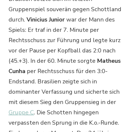
Gruppenspiel souverän gegen Schottland
durch.
Vinicius Junior
war der Mann des
Spiels: Er traf in der 7. Minute per
Rechtsschuss zur Führung und legte kurz
vor der Pause per Kopfball das 2:0 nach
(45.+3). In der 60. Minute sorgte
Matheus
Cunha
per Rechtsschuss für den 3:0-
Endstand. Brasilien zeigte sich in
dominanter Verfassung und sicherte sich
mit diesem Sieg den Gruppensieg in der
Gruppe C
. Die Schotten hingegen
verpassten den Sprung in die K.o.-Runde.