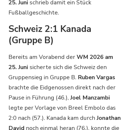
25. Juni
schrieb damit ein Stück
Fußballgeschichte.
Schweiz 2:1 Kanada
(Gruppe B)
Bereits am Vorabend der
WM 2026 am
25. Juni
sicherte sich die Schweiz den
Gruppensieg in Gruppe B.
Ruben Vargas
brachte die Eidgenossen direkt nach der
Pause in Führung (46.),
Joel Manzambi
legte per Vorlage von Breel Embolo das
2:0 nach (57.). Kanada kam durch
Jonathan
David
noch einmal heran (76.), konnte die