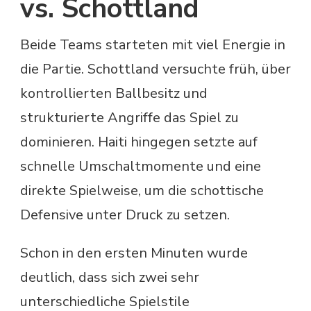
vs. Schottland
Beide Teams starteten mit viel Energie in
die Partie. Schottland versuchte früh, über
kontrollierten Ballbesitz und
strukturierte Angriffe das Spiel zu
dominieren. Haiti hingegen setzte auf
schnelle Umschaltmomente und eine
direkte Spielweise, um die schottische
Defensive unter Druck zu setzen.
Schon in den ersten Minuten wurde
deutlich, dass sich zwei sehr
unterschiedliche Spielstile