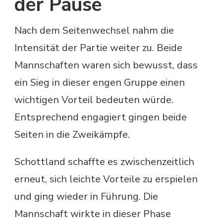
der Pause
Nach dem Seitenwechsel nahm die
Intensität der Partie weiter zu. Beide
Mannschaften waren sich bewusst, dass
ein Sieg in dieser engen Gruppe einen
wichtigen Vorteil bedeuten würde.
Entsprechend engagiert gingen beide
Seiten in die Zweikämpfe.
Schottland schaffte es zwischenzeitlich
erneut, sich leichte Vorteile zu erspielen
und ging wieder in Führung. Die
Mannschaft wirkte in dieser Phase