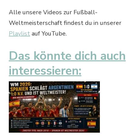
Alle unsere Videos zur Fußball-
Weltmeisterschaft findest du in unserer
Playlist
auf YouTube.
Das könnte dich auch
interessieren: