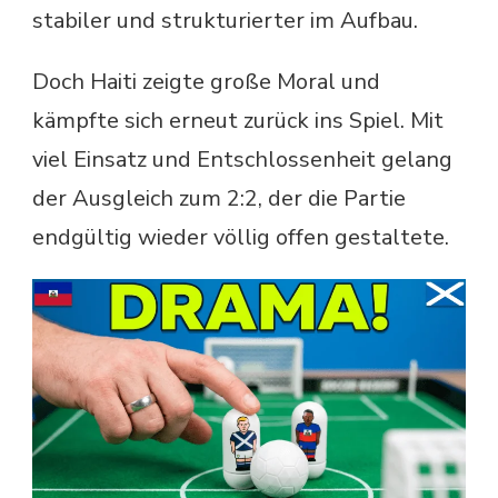
stabiler und strukturierter im Aufbau.
Doch Haiti zeigte große Moral und
kämpfte sich erneut zurück ins Spiel. Mit
viel Einsatz und Entschlossenheit gelang
der Ausgleich zum 2:2, der die Partie
endgültig wieder völlig offen gestaltete.