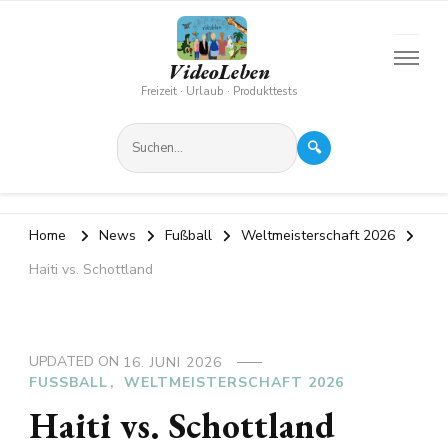
VideoLeben
Freizeit · Urlaub · Produkttests
🔍
Home
News
Fußball
Weltmeisterschaft 2026
Haiti vs. Schottland
UPDATED ON
16. JUNI 2026
FUSSBALL
WELTMEISTERSCHAFT 2026
Haiti vs. Schottland