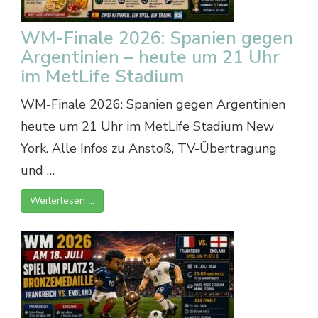
WM-Finale 2026: Spanien gegen
Argentinien – heute um 21 Uhr
im MetLife Stadium
WM-Finale 2026: Spanien gegen Argentinien
heute um 21 Uhr im MetLife Stadium New
York. Alle Infos zu Anstoß, TV-Übertragung
und …
Weiterlesen …