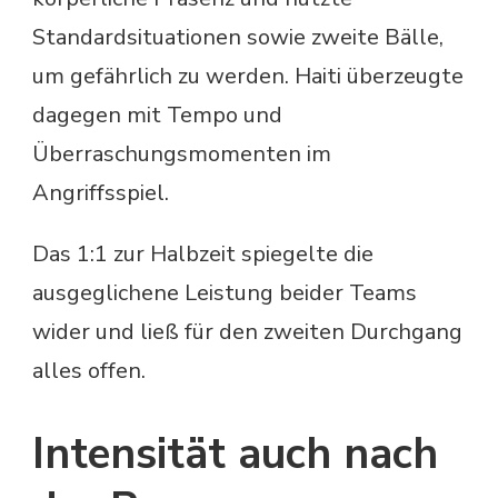
Standardsituationen sowie zweite Bälle,
um gefährlich zu werden. Haiti überzeugte
dagegen mit Tempo und
Überraschungsmomenten im
Angriffsspiel.
Das 1:1 zur Halbzeit spiegelte die
ausgeglichene Leistung beider Teams
wider und ließ für den zweiten Durchgang
alles offen.
Intensität auch nach