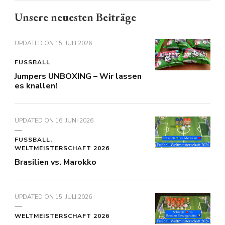
Unsere neuesten Beiträge
UPDATED ON
15. JULI 2026
FUSSBALL
Jumpers UNBOXING – Wir lassen
es knallen!
UPDATED ON
16. JUNI 2026
FUSSBALL
WELTMEISTERSCHAFT 2026
Brasilien vs. Marokko
UPDATED ON
15. JULI 2026
WELTMEISTERSCHAFT 2026