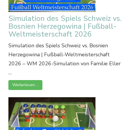
Simulation des Spiels Schweiz vs.
Bosnien Herzegowina | Fußball-
Weltmeisterschaft 2026
Simulation des Spiels Schweiz vs. Bosnien
Herzegowina | Fußball-Weltmeisterschaft
2026 – WM 2026-Simulation von Familie Eller
…
Weiterlesen …