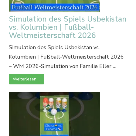
Simulation des Spiels Usbekistan
vs. Kolumbien | Fußball-
Weltmeisterschaft 2026
Simulation des Spiels Usbekistan vs.
Kolumbien | Fußball-Weltmeisterschaft 2026
– WM 2026-Simulation von Familie Eller …
Weiterlesen …