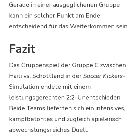
Gerade in einer ausgeglichenen Gruppe
kann ein solcher Punkt am Ende
entscheidend für das Weiterkommen sein.
Fazit
Das Gruppenspiel der Gruppe C zwischen
Haiti vs. Schottland in der
Soccer Kickers
-
Simulation endete mit einem
leistungsgerechten 2:2-Unentschieden.
Beide Teams lieferten sich ein intensives,
kampfbetontes und zugleich spielerisch
abwechslungsreiches Duell.