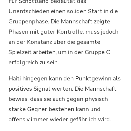
Für Schottland bedeutet das
Unentschieden einen soliden Start in die
Gruppenphase. Die Mannschaft zeigte
Phasen mit guter Kontrolle, muss jedoch
an der Konstanz über die gesamte
Spielzeit arbeiten, um in der Gruppe C
erfolgreich zu sein.
Haiti hingegen kann den Punktgewinn als
positives Signal werten. Die Mannschaft
bewies, dass sie auch gegen physisch
starke Gegner bestehen kann und
offensiv immer wieder gefährlich wird.