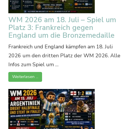
WM 2026 am 18. Juli – Spiel um
Platz 3: Frankreich gegen
England um die Bronzemedaille
Frankreich und England kämpfen am 18. Juli
2026 um den dritten Platz der WM 2026. Alle
Infos zum Spiel um …
Weiterlesen …