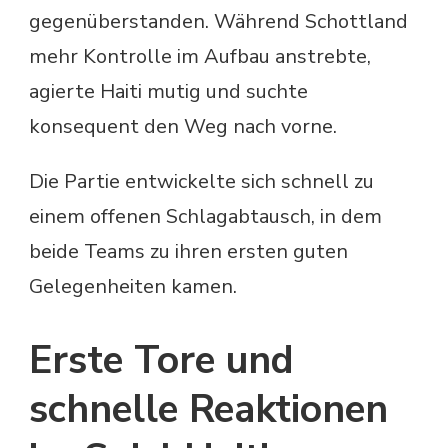
gegenüberstanden. Während Schottland
mehr Kontrolle im Aufbau anstrebte,
agierte Haiti mutig und suchte
konsequent den Weg nach vorne.
Die Partie entwickelte sich schnell zu
einem offenen Schlagabtausch, in dem
beide Teams zu ihren ersten guten
Gelegenheiten kamen.
Erste Tore und
schnelle Reaktionen