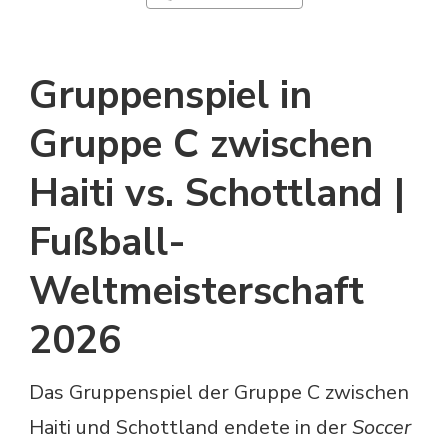
Gruppenspiel in
Gruppe C zwischen
Haiti vs. Schottland |
Fußball-
Weltmeisterschaft
2026
Das Gruppenspiel der Gruppe C zwischen
Haiti und Schottland endete in der
Soccer