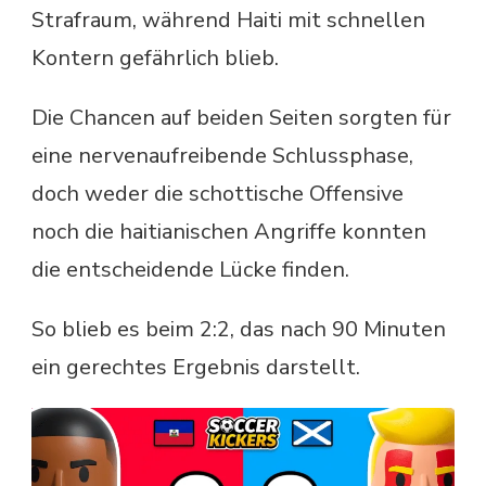
Strafraum, während Haiti mit schnellen
Kontern gefährlich blieb.
Die Chancen auf beiden Seiten sorgten für
eine nervenaufreibende Schlussphase,
doch weder die schottische Offensive
noch die haitianischen Angriffe konnten
die entscheidende Lücke finden.
So blieb es beim 2:2, das nach 90 Minuten
ein gerechtes Ergebnis darstellt.