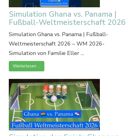
Simulation Ghana vs. Panama |
Fußball-Weltmeisterschaft 2026
Simulation Ghana vs. Panama | Fußball-
Weltmeisterschaft 2026 – WM 2026-
Simulation von Familie Eller …
Weiterlesen …