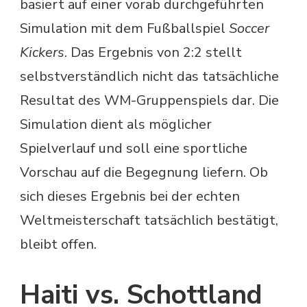
basiert auf einer vorab durchgeführten
Simulation mit dem Fußballspiel
Soccer
Kickers
. Das Ergebnis von 2:2 stellt
selbstverständlich nicht das tatsächliche
Resultat des WM-Gruppenspiels dar. Die
Simulation dient als möglicher
Spielverlauf und soll eine sportliche
Vorschau auf die Begegnung liefern. Ob
sich dieses Ergebnis bei der echten
Weltmeisterschaft tatsächlich bestätigt,
bleibt offen.
Haiti vs. Schottland