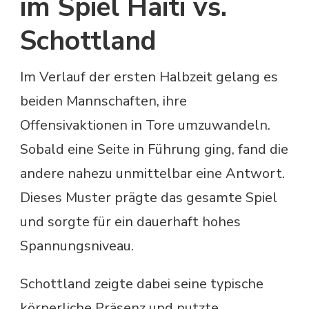
im Spiel Haiti vs.
Schottland
Im Verlauf der ersten Halbzeit gelang es
beiden Mannschaften, ihre
Offensivaktionen in Tore umzuwandeln.
Sobald eine Seite in Führung ging, fand die
andere nahezu unmittelbar eine Antwort.
Dieses Muster prägte das gesamte Spiel
und sorgte für ein dauerhaft hohes
Spannungsniveau.
Schottland zeigte dabei seine typische
körperliche Präsenz und nutzte