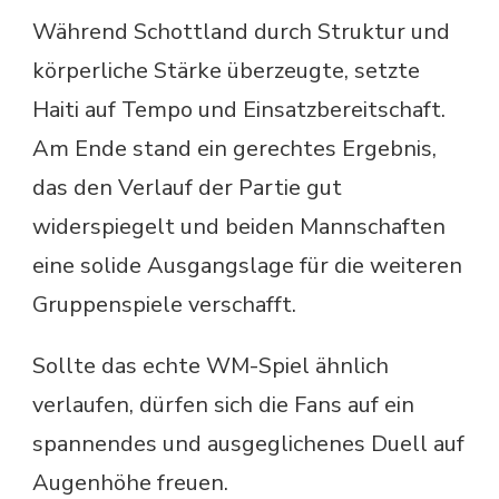
Während Schottland durch Struktur und
körperliche Stärke überzeugte, setzte
Haiti auf Tempo und Einsatzbereitschaft.
Am Ende stand ein gerechtes Ergebnis,
das den Verlauf der Partie gut
widerspiegelt und beiden Mannschaften
eine solide Ausgangslage für die weiteren
Gruppenspiele verschafft.
Sollte das echte WM-Spiel ähnlich
verlaufen, dürfen sich die Fans auf ein
spannendes und ausgeglichenes Duell auf
Augenhöhe freuen.