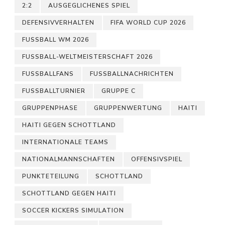
2:2
AUSGEGLICHENES SPIEL
DEFENSIVVERHALTEN
FIFA WORLD CUP 2026
FUSSBALL WM 2026
FUSSBALL-WELTMEISTERSCHAFT 2026
FUSSBALLFANS
FUSSBALLNACHRICHTEN
FUSSBALLTURNIER
GRUPPE C
GRUPPENPHASE
GRUPPENWERTUNG
HAITI
HAITI GEGEN SCHOTTLAND
INTERNATIONALE TEAMS
NATIONALMANNSCHAFTEN
OFFENSIVSPIEL
PUNKTETEILUNG
SCHOTTLAND
SCHOTTLAND GEGEN HAITI
SOCCER KICKERS SIMULATION