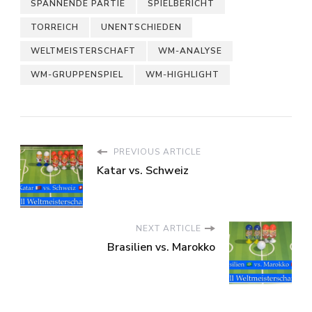
SPANNENDE PARTIE
SPIELBERICHT
TORREICH
UNENTSCHIEDEN
WELTMEISTERSCHAFT
WM-ANALYSE
WM-GRUPPENSPIEL
WM-HIGHLIGHT
PREVIOUS ARTICLE
Katar vs. Schweiz
NEXT ARTICLE
Brasilien vs. Marokko