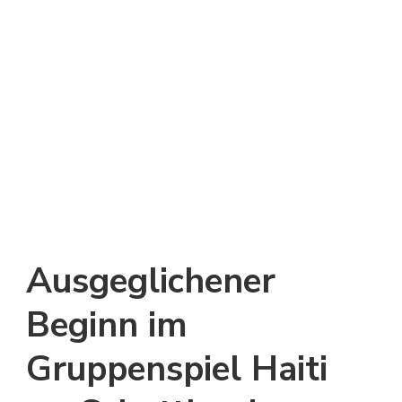
Ausgeglichener
Beginn im
Gruppenspiel Haiti