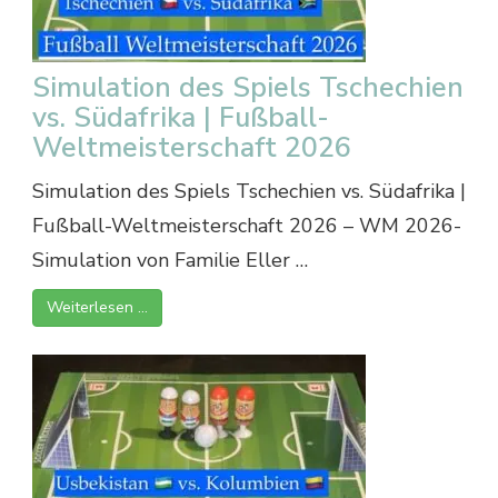
Simulation des Spiels Tschechien
vs. Südafrika | Fußball-
Weltmeisterschaft 2026
Simulation des Spiels Tschechien vs. Südafrika |
Fußball-Weltmeisterschaft 2026 – WM 2026-
Simulation von Familie Eller …
Weiterlesen …