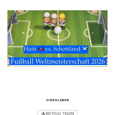
VIDEOLEBEN
📤 BEITRAG TEILEN