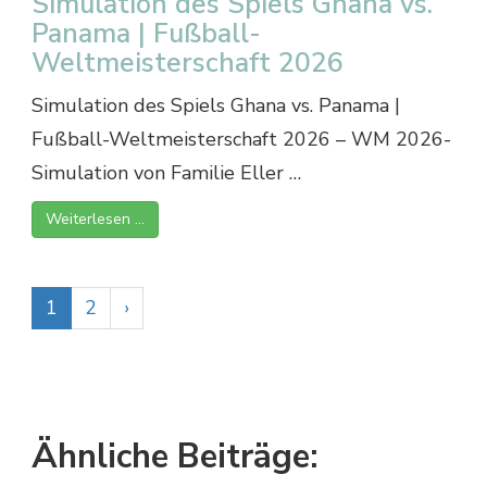
Simulation des Spiels Ghana vs.
Panama | Fußball-
Weltmeisterschaft 2026
Simulation des Spiels Ghana vs. Panama |
Fußball-Weltmeisterschaft 2026 – WM 2026-
Simulation von Familie Eller …
Weiterlesen …
1
2
›
Ähnliche Beiträge: