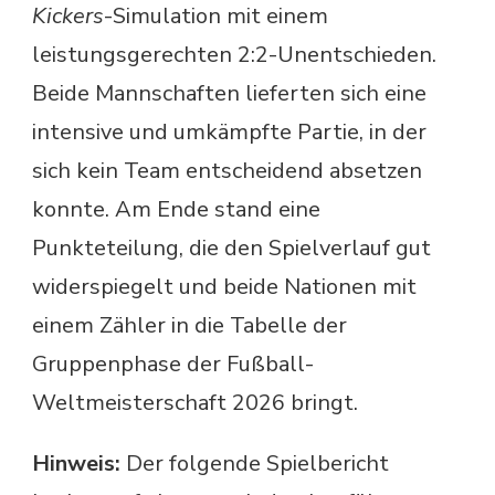
Kickers
-Simulation mit einem
leistungsgerechten 2:2-Unentschieden.
Beide Mannschaften lieferten sich eine
intensive und umkämpfte Partie, in der
sich kein Team entscheidend absetzen
konnte. Am Ende stand eine
Punkteteilung, die den Spielverlauf gut
widerspiegelt und beide Nationen mit
einem Zähler in die Tabelle der
Gruppenphase der Fußball-
Weltmeisterschaft 2026 bringt.
Hinweis:
Der folgende Spielbericht