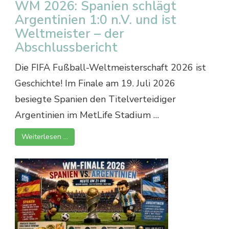
WM 2026: Spanien schlägt
Argentinien 1:0 n.V. und ist
Weltmeister – der
Abschlussbericht
Die FIFA Fußball-Weltmeisterschaft 2026 ist
Geschichte! Im Finale am 19. Juli 2026
besiegte Spanien den Titelverteidiger
Argentinien im MetLife Stadium …
Weiterlesen …