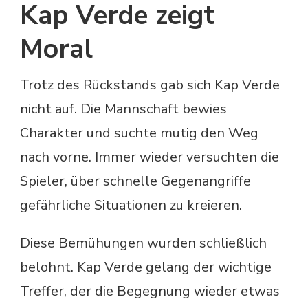
Kap Verde zeigt
Moral
Trotz des Rückstands gab sich Kap Verde
nicht auf. Die Mannschaft bewies
Charakter und suchte mutig den Weg
nach vorne. Immer wieder versuchten die
Spieler, über schnelle Gegenangriffe
gefährliche Situationen zu kreieren.
Diese Bemühungen wurden schließlich
belohnt. Kap Verde gelang der wichtige
Treffer, der die Begegnung wieder etwas