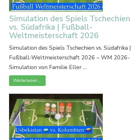
Simulation des Spiels Tschechien
vs. Südafrika | Fußball-
Weltmeisterschaft 2026
Simulation des Spiels Tschechien vs. Südafrika |
Fußball-Weltmeisterschaft 2026 – WM 2026-
Simulation von Familie Eller …
Weiterlesen …