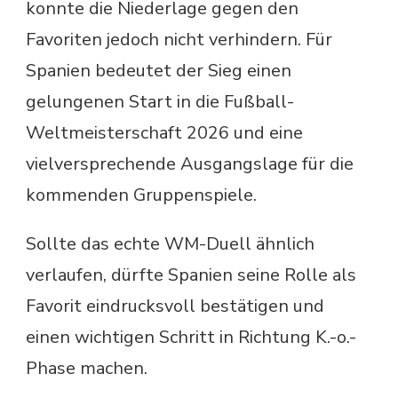
konnte die Niederlage gegen den
Favoriten jedoch nicht verhindern. Für
Spanien bedeutet der Sieg einen
gelungenen Start in die Fußball-
Weltmeisterschaft 2026 und eine
vielversprechende Ausgangslage für die
kommenden Gruppenspiele.
Sollte das echte WM-Duell ähnlich
verlaufen, dürfte Spanien seine Rolle als
Favorit eindrucksvoll bestätigen und
einen wichtigen Schritt in Richtung K.-o.-
Phase machen.