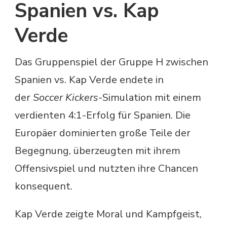
Spanien vs. Kap
Verde
Das Gruppenspiel der Gruppe H zwischen
Spanien vs. Kap Verde endete in
der
Soccer Kickers
-Simulation mit einem
verdienten 4:1-Erfolg für Spanien. Die
Europäer dominierten große Teile der
Begegnung, überzeugten mit ihrem
Offensivspiel und nutzten ihre Chancen
konsequent.
Kap Verde zeigte Moral und Kampfgeist,