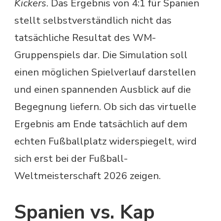
Kickers
. Das Ergebnis von 4:1 für Spanien
stellt selbstverständlich nicht das
tatsächliche Resultat des WM-
Gruppenspiels dar. Die Simulation soll
einen möglichen Spielverlauf darstellen
und einen spannenden Ausblick auf die
Begegnung liefern. Ob sich das virtuelle
Ergebnis am Ende tatsächlich auf dem
echten Fußballplatz widerspiegelt, wird
sich erst bei der Fußball-
Weltmeisterschaft 2026 zeigen.
Spanien vs. Kap