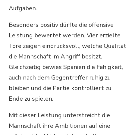
Aufgaben.
Besonders positiv dürfte die offensive
Leistung bewertet werden. Vier erzielte
Tore zeigen eindrucksvoll, welche Qualität
die Mannschaft im Angriff besitzt.
Gleichzeitig bewies Spanien die Fähigkeit,
auch nach dem Gegentreffer ruhig zu
bleiben und die Partie kontrolliert zu
Ende zu spielen.
Mit dieser Leistung unterstreicht die
Mannschaft ihre Ambitionen auf eine