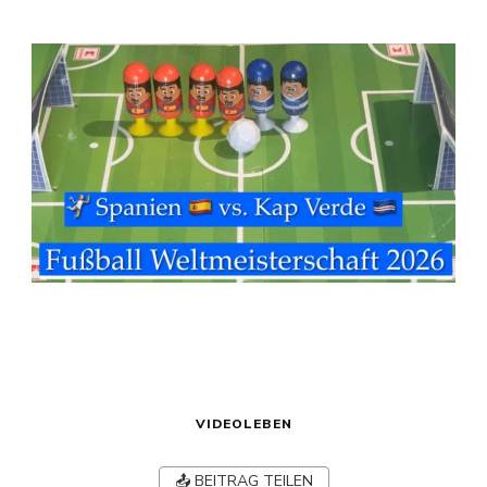
VIDEOLEBEN
📤 BEITRAG TEILEN