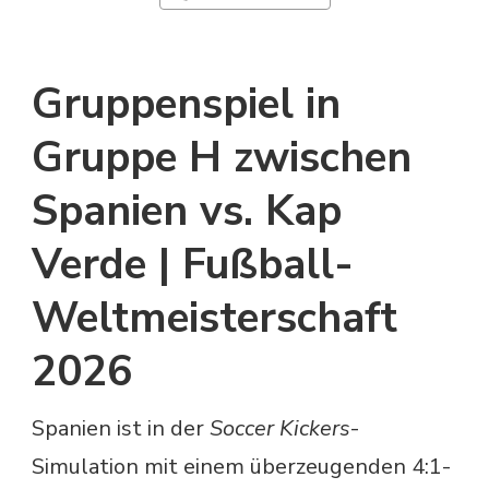
Gruppenspiel in
Gruppe H zwischen
Spanien vs. Kap
Verde | Fußball-
Weltmeisterschaft
2026
Spanien ist in der
Soccer Kickers
-
Simulation mit einem überzeugenden 4:1-