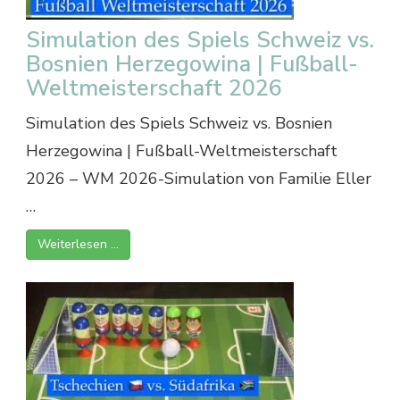
Simulation des Spiels Schweiz vs.
Bosnien Herzegowina | Fußball-
Weltmeisterschaft 2026
Simulation des Spiels Schweiz vs. Bosnien
Herzegowina | Fußball-Weltmeisterschaft
2026 – WM 2026-Simulation von Familie Eller
…
Weiterlesen …