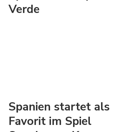
Verde
Spanien startet als
Favorit im Spiel