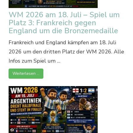
WM 2026 am 18. Juli – Spiel um
Platz 3: Frankreich gegen
England um die Bronzemedaille
Frankreich und England kämpfen am 18. Juli
2026 um den dritten Platz der WM 2026. Alle
Infos zum Spiel um …
Weiterlesen …