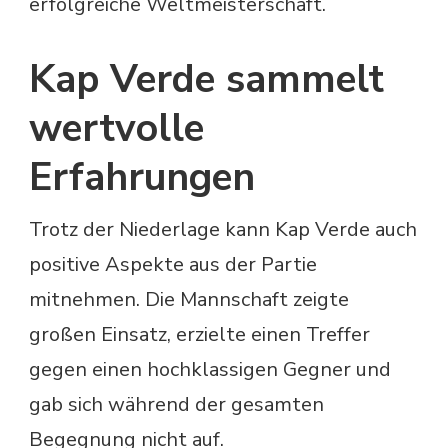
erfolgreiche Weltmeisterschaft.
Kap Verde sammelt
wertvolle
Erfahrungen
Trotz der Niederlage kann Kap Verde auch
positive Aspekte aus der Partie
mitnehmen. Die Mannschaft zeigte
großen Einsatz, erzielte einen Treffer
gegen einen hochklassigen Gegner und
gab sich während der gesamten
Begegnung nicht auf.