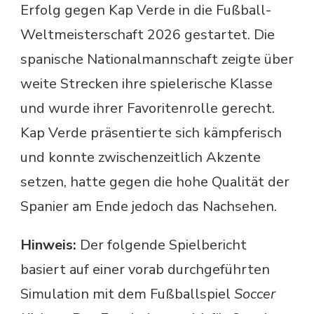
Erfolg gegen Kap Verde in die Fußball-
Weltmeisterschaft 2026 gestartet. Die
spanische Nationalmannschaft zeigte über
weite Strecken ihre spielerische Klasse
und wurde ihrer Favoritenrolle gerecht.
Kap Verde präsentierte sich kämpferisch
und konnte zwischenzeitlich Akzente
setzen, hatte gegen die hohe Qualität der
Spanier am Ende jedoch das Nachsehen.
Hinweis:
Der folgende Spielbericht
basiert auf einer vorab durchgeführten
Simulation mit dem Fußballspiel
Soccer