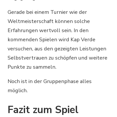
Gerade bei einem Turnier wie der
Weltmeisterschaft können solche
Erfahrungen wertvoll sein. In den
kommenden Spielen wird Kap Verde
versuchen, aus den gezeigten Leistungen
Selbstvertrauen zu schöpfen und weitere
Punkte zu sammeln.
Noch ist in der Gruppenphase alles
möglich.
Fazit zum Spiel