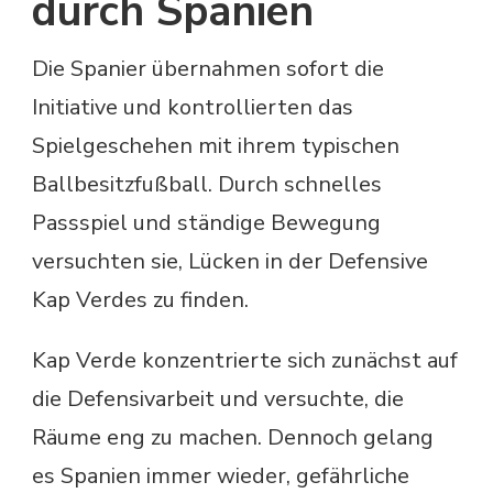
durch Spanien
Die Spanier übernahmen sofort die
Initiative und kontrollierten das
Spielgeschehen mit ihrem typischen
Ballbesitzfußball. Durch schnelles
Passspiel und ständige Bewegung
versuchten sie, Lücken in der Defensive
Kap Verdes zu finden.
Kap Verde konzentrierte sich zunächst auf
die Defensivarbeit und versuchte, die
Räume eng zu machen. Dennoch gelang
es Spanien immer wieder, gefährliche