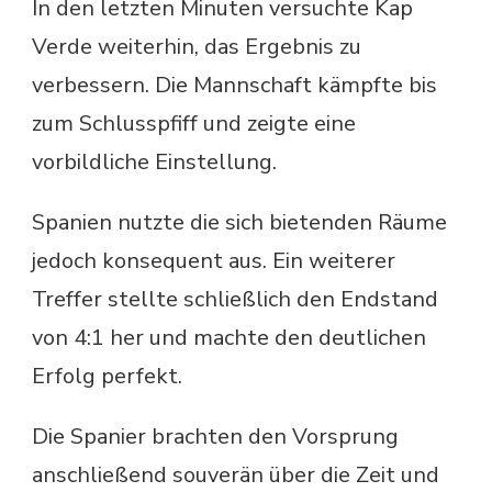
In den letzten Minuten versuchte Kap
Verde weiterhin, das Ergebnis zu
verbessern. Die Mannschaft kämpfte bis
zum Schlusspfiff und zeigte eine
vorbildliche Einstellung.
Spanien nutzte die sich bietenden Räume
jedoch konsequent aus. Ein weiterer
Treffer stellte schließlich den Endstand
von 4:1 her und machte den deutlichen
Erfolg perfekt.
Die Spanier brachten den Vorsprung
anschließend souverän über die Zeit und