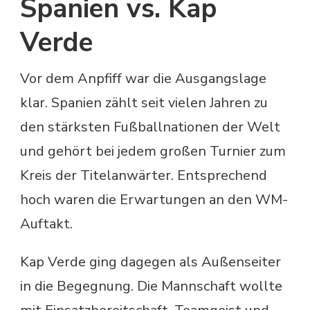
Spanien vs. Kap
Verde
Vor dem Anpfiff war die Ausgangslage
klar. Spanien zählt seit vielen Jahren zu
den stärksten Fußballnationen der Welt
und gehört bei jedem großen Turnier zum
Kreis der Titelanwärter. Entsprechend
hoch waren die Erwartungen an den WM-
Auftakt.
Kap Verde ging dagegen als Außenseiter
in die Begegnung. Die Mannschaft wollte