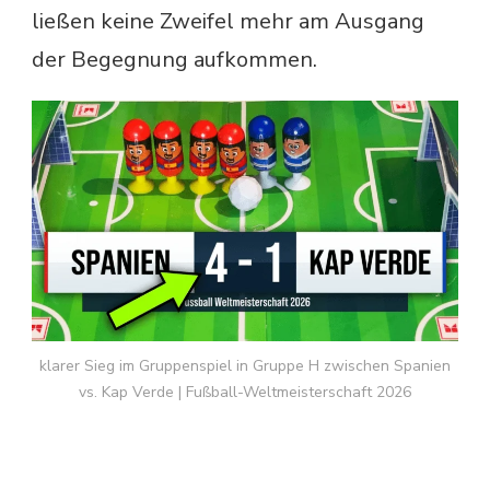
ließen keine Zweifel mehr am Ausgang
der Begegnung aufkommen.
klarer Sieg im Gruppenspiel in Gruppe H zwischen Spanien
vs. Kap Verde | Fußball-Weltmeisterschaft 2026