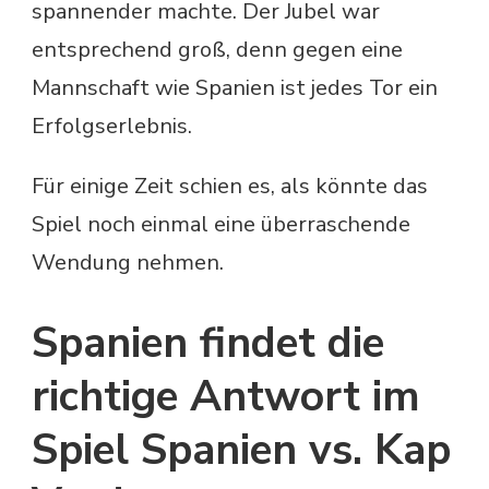
spannender machte. Der Jubel war
entsprechend groß, denn gegen eine
Mannschaft wie Spanien ist jedes Tor ein
Erfolgserlebnis.
Für einige Zeit schien es, als könnte das
Spiel noch einmal eine überraschende
Wendung nehmen.
Spanien findet die
richtige Antwort im
Spiel Spanien vs. Kap