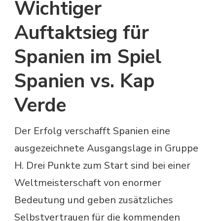
Wichtiger
Auftaktsieg für
Spanien im Spiel
Spanien vs. Kap
Verde
Der Erfolg verschafft Spanien eine
ausgezeichnete Ausgangslage in Gruppe
H. Drei Punkte zum Start sind bei einer
Weltmeisterschaft von enormer
Bedeutung und geben zusätzliches
Selbstvertrauen für die kommenden