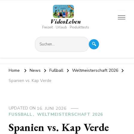
VideoLeben
Freizeit · Urlaub · Produkttests
🔍
Home
News
Fußball
Weltmeisterschaft 2026
Spanien vs. Kap Verde
UPDATED ON
16. JUNI 2026
FUSSBALL
WELTMEISTERSCHAFT 2026
Spanien vs. Kap Verde