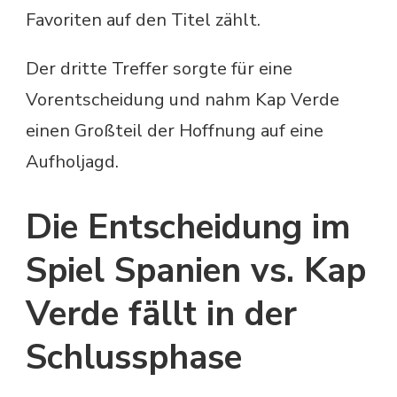
Favoriten auf den Titel zählt.
Der dritte Treffer sorgte für eine
Vorentscheidung und nahm Kap Verde
einen Großteil der Hoffnung auf eine
Aufholjagd.
Die Entscheidung im
Spiel Spanien vs. Kap
Verde fällt in der
Schlussphase