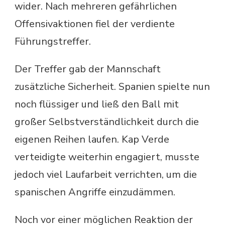
wider. Nach mehreren gefährlichen
Offensivaktionen fiel der verdiente
Führungstreffer.
Der Treffer gab der Mannschaft
zusätzliche Sicherheit. Spanien spielte nun
noch flüssiger und ließ den Ball mit
großer Selbstverständlichkeit durch die
eigenen Reihen laufen. Kap Verde
verteidigte weiterhin engagiert, musste
jedoch viel Laufarbeit verrichten, um die
spanischen Angriffe einzudämmen.
Noch vor einer möglichen Reaktion der