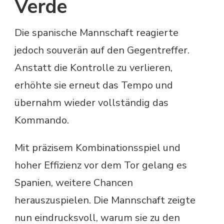
Verde
Die spanische Mannschaft reagierte
jedoch souverän auf den Gegentreffer.
Anstatt die Kontrolle zu verlieren,
erhöhte sie erneut das Tempo und
übernahm wieder vollständig das
Kommando.
Mit präzisem Kombinationsspiel und
hoher Effizienz vor dem Tor gelang es
Spanien, weitere Chancen
herauszuspielen. Die Mannschaft zeigte
nun eindrucksvoll, warum sie zu den