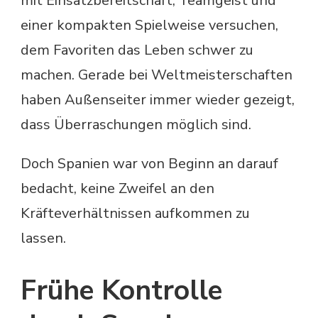
mit Einsatzbereitschaft, Teamgeist und
einer kompakten Spielweise versuchen,
dem Favoriten das Leben schwer zu
machen. Gerade bei Weltmeisterschaften
haben Außenseiter immer wieder gezeigt,
dass Überraschungen möglich sind.
Doch Spanien war von Beginn an darauf
bedacht, keine Zweifel an den
Kräfteverhältnissen aufkommen zu
lassen.
Frühe Kontrolle