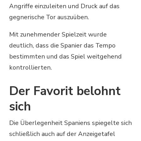
Angriffe einzuleiten und Druck auf das
gegnerische Tor auszuüben.
Mit zunehmender Spielzeit wurde
deutlich, dass die Spanier das Tempo
bestimmten und das Spiel weitgehend
kontrollierten.
Der Favorit belohnt
sich
Die Überlegenheit Spaniens spiegelte sich
schließlich auch auf der Anzeigetafel