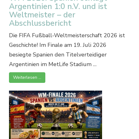
Argentinien 1:0 n.V. und ist
Weltmeister – der
Abschlussbericht
Die FIFA Fußball-Weltmeisterschaft 2026 ist
Geschichte! Im Finale am 19. Juli 2026
besiegte Spanien den Titelverteidiger
Argentinien im MetLife Stadium …
Weiterlesen …