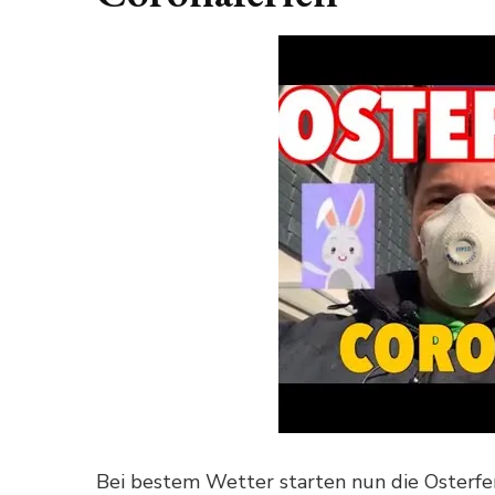
Bei bestem Wetter starten nun die Osterferi