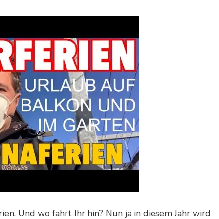
en. Und wo fahrt Ihr hin? Nun ja in diesem Jahr wird