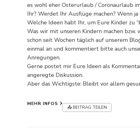
es wohl eher Osterurlaub / Coronaurlaub i
Ihr? Werdet Ihr Ausflüge machen? Wenn ja
Welche Ideen habt Ihr, um Eure Kinder zu 
Was wir mit unseren Kindern machen bzw. wi
schon seit Wochen täglich auf unserem Blog
einmal an und kommentiert bitte auch unse
Anregungen.
Gerne postet mir Eure Ideen als Kommentar 
angeregte Diskussion.
Aber das Wichtigste: Bleibt vor allem gesu
MEHR INFOS
📤 BEITRAG TEILEN