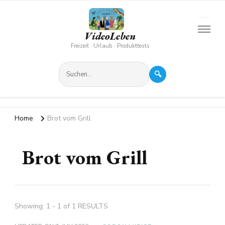
VideoLeben
Freizeit · Urlaub · Produkttests
🔍
Home
Brot vom Grill
Brot vom Grill
Showing: 1 - 1 of 1 RESULTS