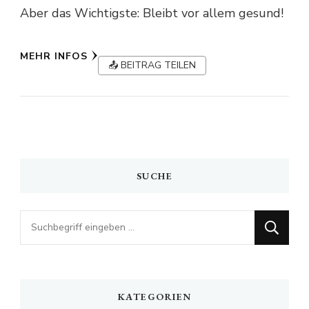
Aber das Wichtigste: Bleibt vor allem gesund!
MEHR INFOS
📤 BEITRAG TEILEN
SUCHE
Looking
for
Something?
KATEGORIEN