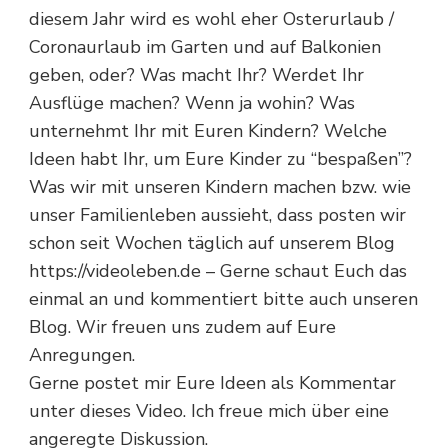
diesem Jahr wird es wohl eher Osterurlaub /
Coronaurlaub im Garten und auf Balkonien
geben, oder? Was macht Ihr? Werdet Ihr
Ausflüge machen? Wenn ja wohin? Was
unternehmt Ihr mit Euren Kindern? Welche
Ideen habt Ihr, um Eure Kinder zu “bespaßen”?
Was wir mit unseren Kindern machen bzw. wie
unser Familienleben aussieht, dass posten wir
schon seit Wochen täglich auf unserem Blog
https://videoleben.de – Gerne schaut Euch das
einmal an und kommentiert bitte auch unseren
Blog. Wir freuen uns zudem auf Eure
Anregungen.
Gerne postet mir Eure Ideen als Kommentar
unter dieses Video. Ich freue mich über eine
angeregte Diskussion.