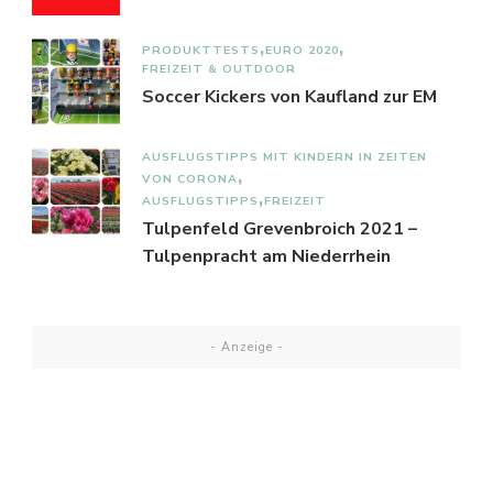
PRODUKTTESTS
EURO 2020
FREIZEIT & OUTDOOR
Soccer Kickers von Kaufland zur EM
AUSFLUGSTIPPS MIT KINDERN IN ZEITEN
VON CORONA
AUSFLUGSTIPPS
FREIZEIT
Tulpenfeld Grevenbroich 2021 –
Tulpenpracht am Niederrhein
- Anzeige -